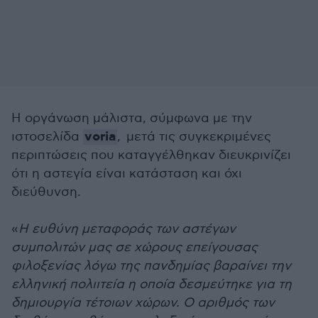
Η οργάνωση μάλιστα, σύμφωνα με την
voria
ιστοσελίδα
, μετά τις συγκεκριμένες
περιπτώσεις που καταγγέλθηκαν διευκρινίζει
ότι η αστεγία είναι κατάσταση και όχι
διεύθυνση.
«
Η ευθύνη μεταφοράς των αστέγων
συμπολιτών μας σε χώρους επείγουσας
φιλοξενίας λόγω της πανδημίας βαραίνει την
ελληνική πολιιτεία η οποία δεσμεύτηκε για τη
δημιουργία τέτοιων χώρων. Ο αριθμός των