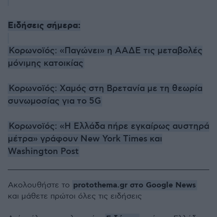
Ειδήσεις σήμερα:
Κορωνοϊός: «Παγώνει» η ΑΑΔΕ τις μεταβολές
μόνιμης κατοικίας
Κορωνοϊός: Χαμός στη Βρετανία με τη θεωρία
συνωμοσίας για το 5G
Κορωνοϊός: «Η Ελλάδα πήρε εγκαίρως αυστηρά
μέτρα» γράφουν New York Times και
Washington Post
protothema.gr στο Google News
Ακολουθήστε το
και μάθετε πρώτοι όλες τις ειδήσεις