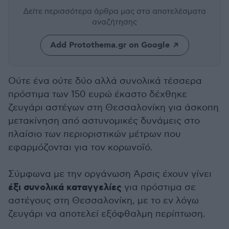
Δείτε περισσότερα άρθρα μας
στα αποτελέσματα
αναζήτησης
Add Protothema.gr on Google
Ούτε ένα ούτε δύο αλλά συνολικά τέσσερα
πρόστιμα των 150 ευρώ έκαστο δέχθηκε
ζευγάρι αστέγων στη Θεσσαλονίκη για άσκοπη
μετακίνηση από αστυνομικές δυνάμεις στο
πλαίσιο των περιοριστικών μέτρων που
εφαρμόζονται για τον κορωνοϊό.
Σύμφωνα με την οργάνωση Άρσις έχουν γίνει
έξι συνολικά καταγγελίες
για πρόστιμα σε
αστέγους στη Θεσσαλονίκη, με το εν λόγω
ζευγάρι να αποτελεί εξόφθαλμη περίπτωση.