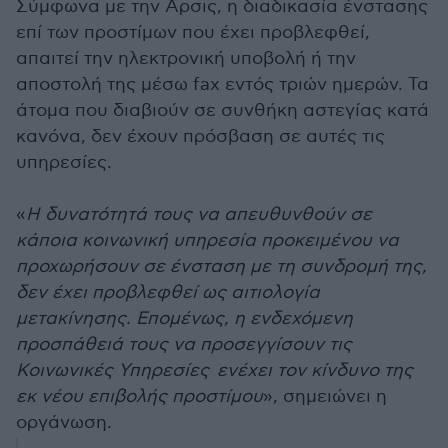
Σύμφωνα με την Αρσις, η διαδικασία ένστασης
επί των προστίμων που έχει προβλεφθεί,
απαιτεί την ηλεκτρονική υποβολή ή την
αποστολή της μέσω fax εντός τριών ημερών. Τα
άτομα που διαβιούν σε συνθήκη αστεγίας κατά
κανόνα, δεν έχουν πρόσβαση σε αυτές τις
υπηρεσίες.
«
Η δυνατότητά τους να απευθυνθούν σε
κάποια κοινωνική υπηρεσία προκειμένου να
προχωρήσουν σε ένσταση με τη συνδρομή της,
δεν έχει προβλεφθεί ως αιτιολογία
μετακίνησης. Επομένως, η ενδεχόμενη
προσπάθειά τους να προσεγγίσουν τις
Κοινωνικές Υπηρεσίες ενέχει τον κίνδυνο της
εκ νέου επιβολής προστίμου
», σημειώνει η
οργάνωση.