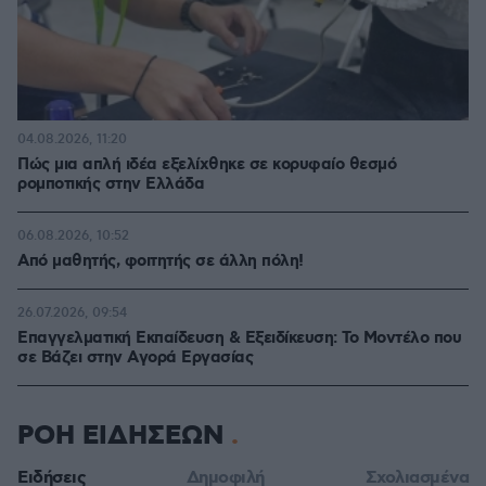
04.08.2026, 11:20
Πώς μια απλή ιδέα εξελίχθηκε σε κορυφαίο θεσμό
ρομποτικής στην Ελλάδα
06.08.2026, 10:52
Από μαθητής, φοιτητής σε άλλη πόλη!
26.07.2026, 09:54
Επαγγελματική Εκπαίδευση & Εξειδίκευση: Το Mοντέλο που
σε Bάζει στην Aγορά Eργασίας
ΡΟΗ ΕΙΔΗΣΕΩΝ
Ειδήσεις
Δημοφιλή
Σχολιασμένα