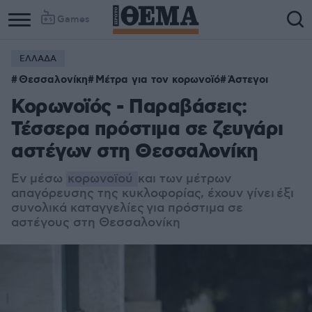
Games
ΕΛΛΑΔΑ
Θεσσαλονίκη
Μέτρα για τον κορωνοϊό
Άστεγοι
Κορωνοϊός - Παραβάσεις:
Τέσσερα πρόστιμα σε ζευγάρι
αστέγων στη Θεσσαλονίκη
Εν μέσω
κορωνοϊού
και των μέτρων
απαγόρευσης της κυκλοφορίας, έχουν γίνει
έξι
συνολικά καταγγελίες
για πρόστιμα σε
αστέγους στη Θεσσαλονίκη