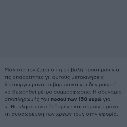
Μάλιστα τονίζεται ότι η επιβολή προστίμου για
τις απαραίτητες γι’ αυτούς μετακινήσεις
λειτουργεί μόνο επιβαρυντικά και δεν μπορεί
να θεωρηθεί μέτρο συμμόρφωσης. Η αδυναμία
ποσού των 150 ευρώ
αποπληρωμής του
για
κάθε κλήση είναι δεδομένη και σημαίνει μόνο
τη συσσώρευση των χρεών τους στην εφορία.