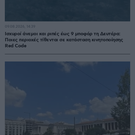
09.08.2026, 14:39
Ισχυροί άνεμοι και ριπές έως 9 μποφόρ τη Δευτέρα:
Ποιες περιοχές τίθενται σε κατάσταση κινητοποίησης
Red Code