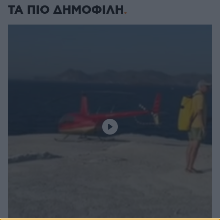
ΤΑ ΠΙΟ ΔΗΜΟΦΙΛΗ