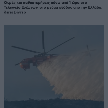
Ουρές και καθυστερήσεις πάνω από 1 ώρα στο
Τελωνείο Ευζώνων, στο ρεύμα εξόδου από την Ελλάδα,
δείτε βίντεο