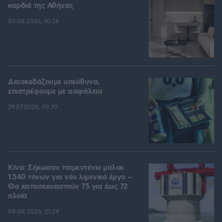
καρδιά της Αθήνας
03.08.2026, 10:56
Διασκεδάζουμε υπεύθυνα,
επιστρέφουμε με ασφάλεια
29.07.2026, 09:39
Κίνα: Σήκωσαν τσιμεντένιο μπλοκ
1.540 τόνων για νέο λιμενικό έργο –
Θα κατασκευαστούν 75 για έως 72
πλοία
08.08.2026, 21:24