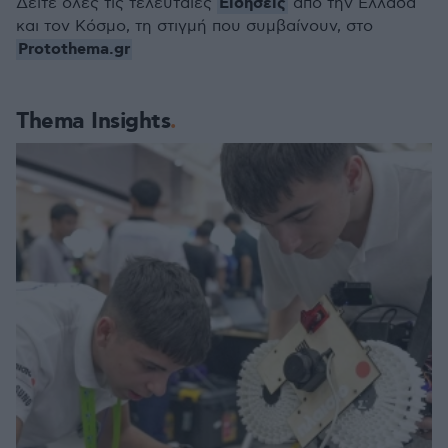
Ειδήσεις
Δείτε όλες τις τελευταίες
από την Ελλάδα
και τον Κόσμο, τη στιγμή που συμβαίνουν, στο
Protothema.gr
Thema Insights