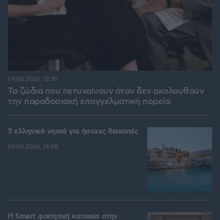
09.08.2026, 12:30
Τα ζώδια που πετυχαίνουν όταν δεν ακολουθούν
την παραδοσιακή επαγγελματική πορεία
5 ελληνικά νησιά για ήσυχες διακοπές
09.08.2026, 14:08
Η Smart φοιτητική κατοικία στην