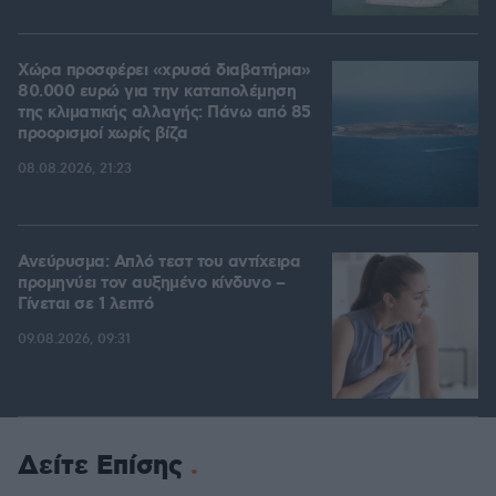
Χώρα προσφέρει «χρυσά διαβατήρια»
80.000 ευρώ για την καταπολέμηση
της κλιματικής αλλαγής: Πάνω από 85
προορισμοί χωρίς βίζα
08.08.2026, 21:23
Ανεύρυσμα: Απλό τεστ του αντίχειρα
προμηνύει τον αυξημένο κίνδυνο –
Γίνεται σε 1 λεπτό
09.08.2026, 09:31
Δείτε Επίσης