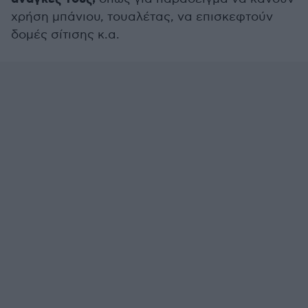
χρήση μπάνιου, τουαλέτας, να επισκεφτούν
δομές σίτισης κ.α.