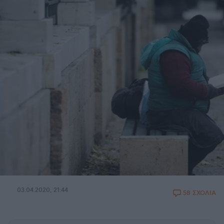
03.04.2020, 21:44
58 ΣΧΟΛΙΑ