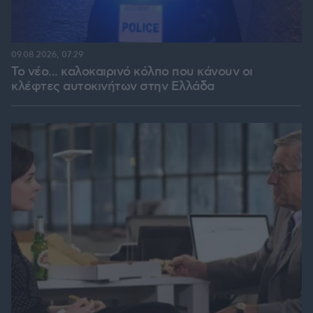
09.08.2026, 07:29
Το νέο... καλοκαιρινό κόλπο που κάνουν οι
κλέφτες αυτοκινήτων στην Ελλάδα