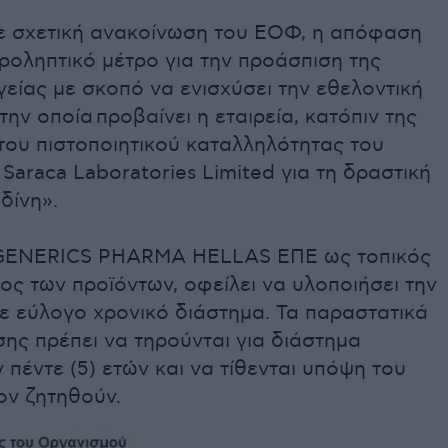
 σχετική ανακοίνωση του ΕΟΦ, η απόφαση
ροληπτικό μέτρο για την προάσπιση της
είας με σκοπό να ενισχύσει την εθελοντική
ην οποία προβαίνει η εταιρεία, κατόπιν της
του πιστοποιητικού καταλληλότητας του
araca Laboratories Limited για τη δραστική
δίνη».
 GENERICS PHARMA HELLAS ΕΠΕ ως τοπικός
ς των προϊόντων, οφείλει να υλοποιήσει την
ε εύλογο χρονικό διάστημα. Τα παραστατικά
ης πρέπει να τηρούνται για διάστημα
 πέντε (5) ετών και να τίθενται υπόψη του
ν ζητηθούν.