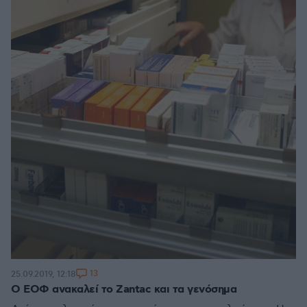
13
25.09.2019, 12:18
Ο ΕΟΦ ανακαλεί το Zantac και τα γενόσημα