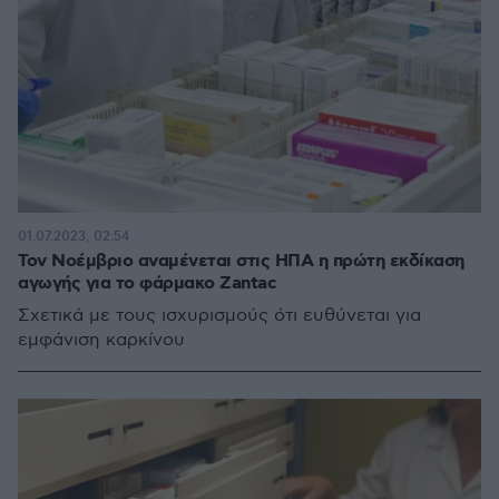
01.07.2023, 02:54
Τον Νοέμβριο αναμένεται στις ΗΠΑ η πρώτη εκδίκαση
αγωγής για το φάρμακο Zantac
Σχετικά με τους ισχυρισμούς ότι ευθύνεται για
εμφάνιση καρκίνου