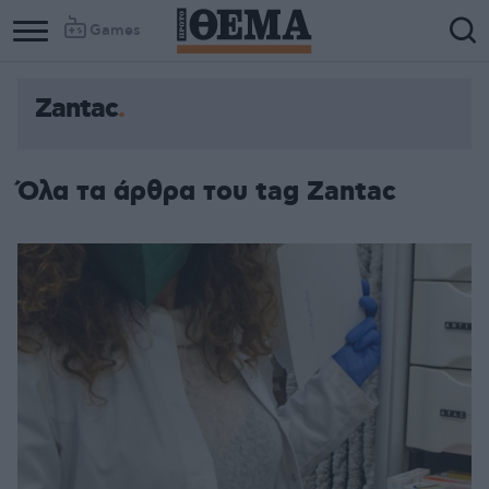
Games
Zantac
Όλα τα άρθρα του tag Zantac