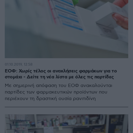
01.10.2019, 12:58
ΕΟΦ: Χωρίς τέλος οι ανακλήσεις φαρμάκων για το
στομάχι - Δείτε τη νέα λίστα με όλες τις παρτίδες
Με σημερινή απόφαση του ΕΟΦ ανακαλούνται
παρτίδες των φαρμακευτικών προϊόντων που
περιέχουν τη δραστική ουσία ρανιτιδίνη