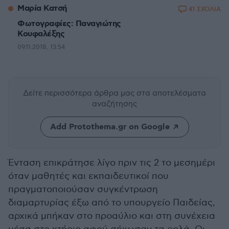
Μαρία Κατσή
41 ΣΧΟΛΙΑ
Φωτογραφίες: Παναγιώτης
Κουφαλέξης
09.11.2018, 13:54
Δείτε περισσότερα άρθρα μας
στα αποτελέσματα
αναζήτησης
Add Protothema.gr on Google
Ένταση επικράτησε λίγο πριν τις 2 το μεσημέρι
όταν μαθητές και εκπαιδευτικοί που
πραγματοποιούσαν συγκέντρωση
διαμαρτυρίας έξω από το υπουργείο Παιδείας,
αρχικά μπήκαν στο προαύλιο και στη συνέχεια