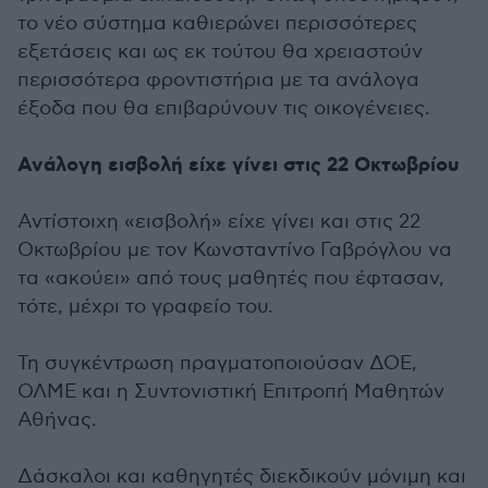
το νέο σύστημα καθιερώνει περισσότερες
εξετάσεις και ως εκ τούτου θα χρειαστούν
περισσότερα φροντιστήρια με τα ανάλογα
έξοδα που θα επιβαρύνουν τις οικογένειες.
Ανάλογη εισβολή είχε γίνει στις 22 Οκτωβρίου
Αντίστοιχη «εισβολή» είχε γίνει και στις 22
Οκτωβρίου με τον Κωνσταντίνο Γαβρόγλου να
τα «ακούει» από τους μαθητές που έφτασαν,
τότε, μέχρι το γραφείο του.
Τη συγκέντρωση πραγματοποιούσαν ΔΟΕ,
ΟΛΜΕ και η Συντονιστική Επιτροπή Μαθητών
Αθήνας.
Δάσκαλοι και καθηγητές διεκδικούν μόνιμη και