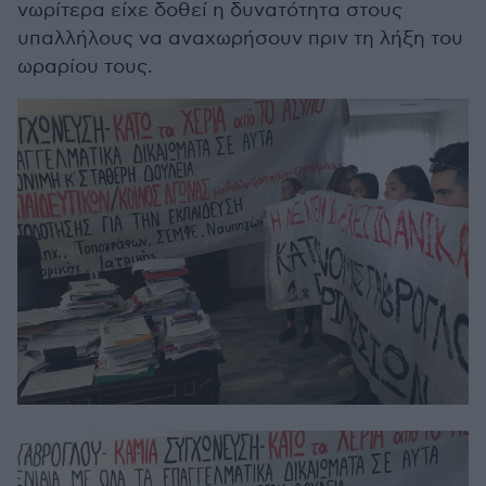
νωρίτερα είχε δοθεί η δυνατότητα στους
υπαλλήλους να αναχωρήσουν πριν τη λήξη του
ωραρίου τους.