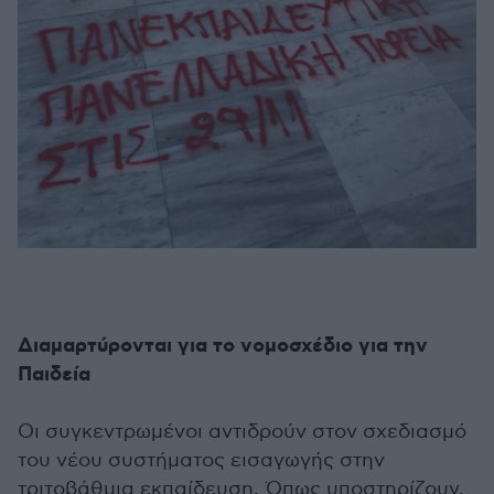
Διαμαρτύρονται για το νομοσχέδιο για την
Παιδεία
Οι συγκεντρωμένοι αντιδρούν στον σχεδιασμό
του νέου συστήματος εισαγωγής στην
τριτοβάθμια εκπαίδευση. Όπως υποστηρίζουν,