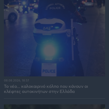
08.08.2026, 18:57
Το νέο... καλοκαιρινό κόλπο που κάνουν οι
κλέφτες αυτοκινήτων στην Ελλάδα