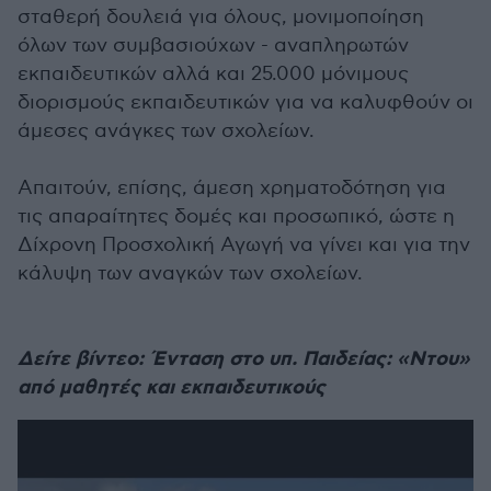
σταθερή δουλειά για όλους, μονιμοποίηση
όλων των συμβασιούχων - αναπληρωτών
εκπαιδευτικών αλλά και 25.000 μόνιμους
διορισμούς εκπαιδευτικών για να καλυφθούν οι
άμεσες ανάγκες των σχολείων.
Απαιτούν, επίσης, άμεση χρηματοδότηση για
τις απαραίτητες δομές και προσωπικό, ώστε η
Δίχρονη Προσχολική Αγωγή να γίνει και για την
κάλυψη των αναγκών των σχολείων.
Δείτε βίντεο: Ένταση στο υπ. Παιδείας: «Ντου»
από μαθητές και εκπαιδευτικούς