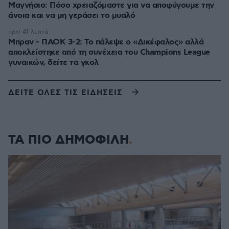
Μαγνήσιο: Πόσο χρειαζόμαστε για να αποφύγουμε την
άνοια και να μη γεράσει το μυαλό
πριν 41 λεπτά
Μπραν - ΠΑΟΚ 3-2: Το πάλεψε ο «Δικέφαλος» αλλά
αποκλείστηκε από τη συνέχεια του Champions League
γυναικών, δείτε τα γκολ
ΔΕΙΤΕ ΟΛΕΣ ΤΙΣ ΕΙΔΗΣΕΙΣ
ΤΑ ΠΙΟ ΔΗΜΟΦΙΛΗ