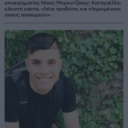
επιχειρηματίας Νίκος Μπρουτζάκης: Καταγγέλλει
κλειστή κάστα, «λένε προδότες και πληρωμένους
όσους αποχωρούν»