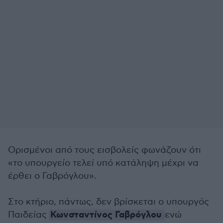
Ορισμένοι από τους εισβολείς φωνάζουν ότι
«το υπουργείο τελεί υπό κατάληψη μέχρι να
έρθει ο Γαβρόγλου».
Στο κτήριο, πάντως, δεν βρίσκεται ο υπουργός
Κωνσταντίνος Γαβρόγλου
Παιδείας
ενώ