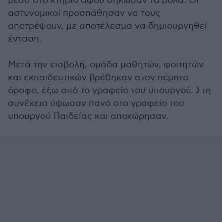
μέσα στο κτήριο αφού σήκωσαν τα ρολά. Οι
αστυνομικοί προσπάθησαν να τους
αποτρέψουν, με αποτέλεσμα να δημιουργηθεί
ένταση.
Μετά την εισβολή, ομάδα μαθητών, φοιτητών
και εκπαιδευτικών βρέθηκαν στον πέμπτο
όροφο, έξω από το γραφείο του υπουργού. Στη
συνέχεια ύψωσαν πανό στο γραφείο του
υπουργού Παιδείας και αποχώρησαν.