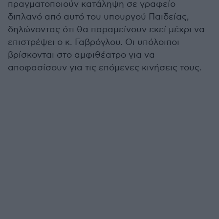
πραγματοποιούν κατάληψη σε γραφείο
διπλανό από αυτό του υπουργού Παιδείας,
δηλώνοντας ότι θα παραμείνουν εκεί μέχρι να
επιστρέψει ο κ. Γαβρόγλου. Οι υπόλοιποι
βρίσκονται στο αμφιθέατρο για να
αποφασίσουν για τις επόμενες κινήσεις τους.