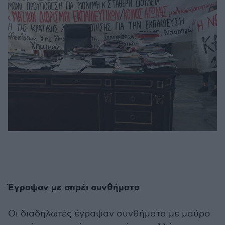
Έγραψαν με σπρέι συνθήματα
Οι διαδηλωτές έγραψαν συνθήματα με μαύρο