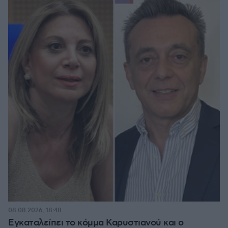
08.08.2026, 18:48
Εγκαταλείπει το κόμμα Καρυστιανού και ο