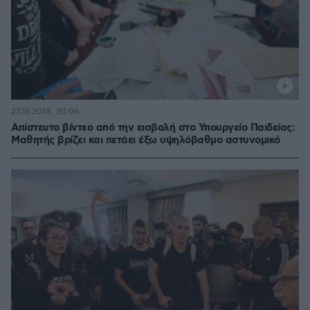
27.10.2018, 20:06
Απίστευτο βίντεο από την εισβολή στο Υπουργείο Παιδείας:
Μαθητής βρίζει και πετάει έξω υψηλόβαθμο αστυνομικό