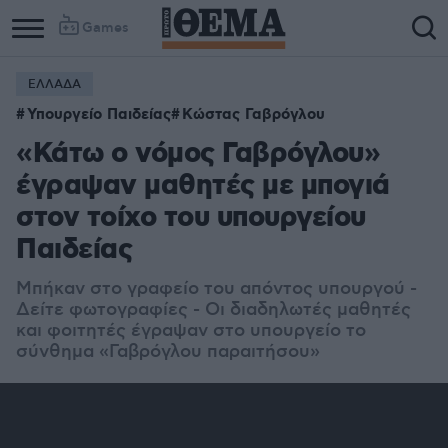
Games
ΕΛΛΑΔΑ
Υπουργείο Παιδείας
Κώστας Γαβρόγλου
«Κάτω ο νόμος Γαβρόγλου»
έγραψαν μαθητές με μπογιά
στον τοίχο του υπουργείου
Παιδείας
Μπήκαν στο γραφείο του απόντος υπουργού -
Δείτε φωτογραφίες - Οι διαδηλωτές μαθητές
και φοιτητές έγραψαν στο υπουργείο το
σύνθημα «Γαβρόγλου παραιτήσου»