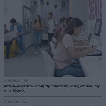
03.08.2026, 11:06
Κάτι αλλάζει στον χάρτη της πανεπιστημιακής εκπαίδευσης
στην Ελλάδα
30.07.2026, 15:25