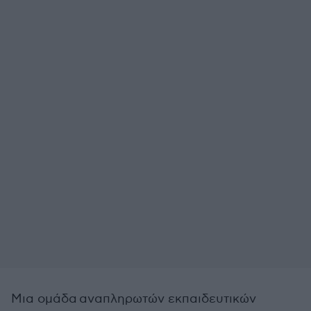
Μια ομάδα αναπληρωτών εκπαιδευτικών