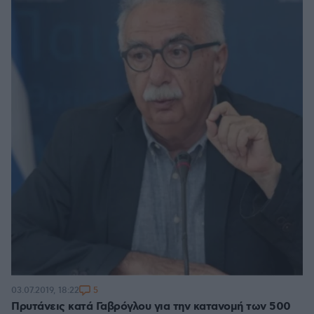
5
03.07.2019, 18:22
Πρυτάνεις κατά Γαβρόγλου για την κατανομή των 500