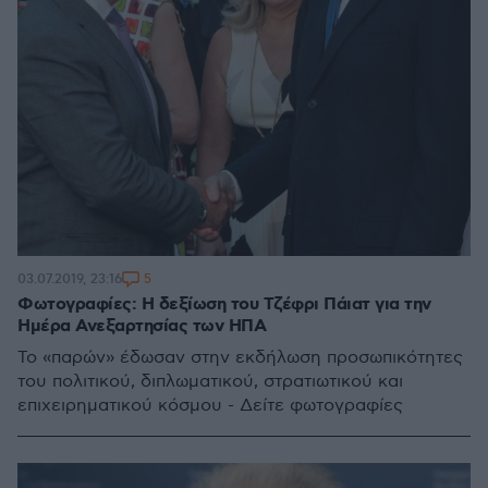
5
03.07.2019, 23:16
Φωτογραφίες: Η δεξίωση του Τζέφρι Πάιατ για την
Ημέρα Ανεξαρτησίας των ΗΠΑ
Το «παρών» έδωσαν στην εκδήλωση προσωπικότητες
του πολιτικού, διπλωματικού, στρατιωτικού και
επιχειρηματικού κόσμου - Δείτε φωτογραφίες