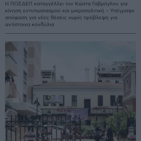
Η ΠΟΣΔΕΠ καταγγέλλει τον Κώστα Γαβρόγλου για
κίνηση εντυπωσιασμού και μικροπολιτική – Υπέγραψε
απόφαση για νέες θέσεις χωρίς πρόβλεψη για
αντίστοιχα κονδύλια