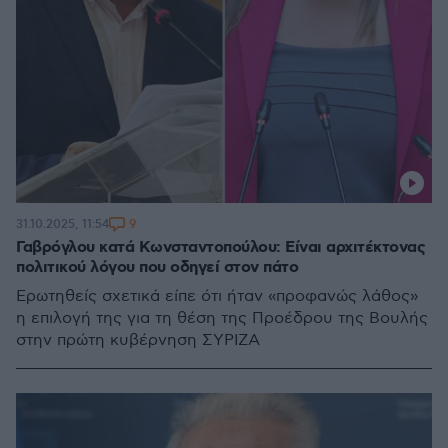
9
31.10.2025, 11:54
Γαβρόγλου κατά Κωνσταντοπούλου: Είναι αρχιτέκτονας
πολιτικού λόγου που οδηγεί στον πάτο
Ερωτηθείς σχετικά είπε ότι ήταν «προφανώς λάθος»
η επιλογή της για τη θέση της Προέδρου της Βουλής
στην πρώτη κυβέρνηση ΣΥΡΙΖΑ