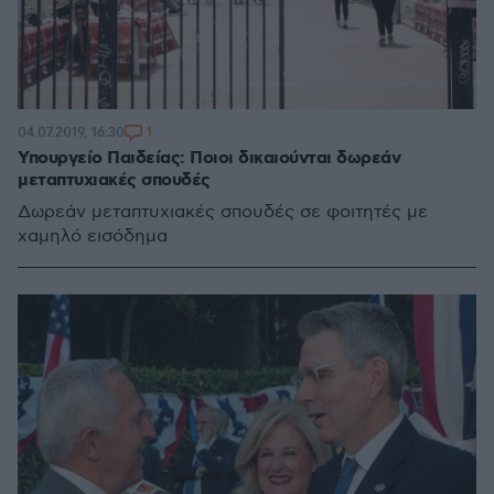
1
04.07.2019, 16:30
Υπουργείο Παιδείας: Ποιοι δικαιούνται δωρεάν
μεταπτυχιακές σπουδές
Δωρεάν μεταπτυχιακές σπουδές σε φοιτητές με
χαμηλό εισόδημα