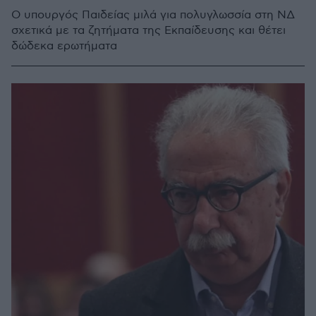
Ο υπουργός Παιδείας μιλά για πολυγλωσσία στη ΝΔ
σχετικά με τα ζητήματα της Εκπαίδευσης και θέτει
δώδεκα ερωτήματα