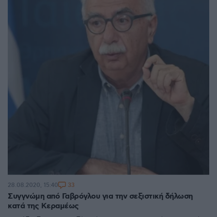
33
28.08.2020, 15:40
Συγγνώμη από Γαβρόγλου για την σεξιστική δήλωση
κατά της Κεραμέως