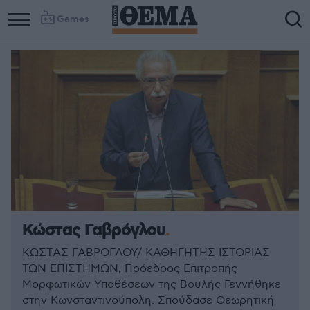
Games
Κώστας Γαβρόγλου
ΚΩΣΤΑΣ ΓΑΒΡΟΓΛΟΥ/ ΚΑΘΗΓΗΤΗΣ ΙΣΤΟΡΙΑΣ
ΤΩΝ ΕΠΙΣΤΗΜΩΝ, Πρόεδρος Επιτροπής
Μορφωτικών Υποθέσεων της Βουλής Γεννήθηκε
στην Κωνσταντινούπολη. Σπούδασε Θεωρητική