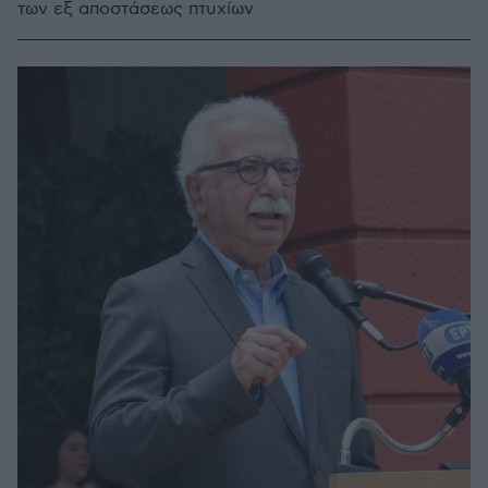
των εξ αποστάσεως πτυχίων