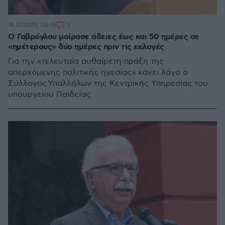
3
18.07.2019, 06:10
Ο Γαβρόγλου μοίρασε άδειες έως και 50 ημέρες σε
«ημέτερους» δύο ημέρες πριν τις εκλογές
Για την «τελευταία αυθαίρετη πράξη της
απερχόμενης πολιτικής ηγεσίας» κάνει λόγο ο
Σύλλογος Υπαλλήλων της Κεντρικής Υπηρεσίας του
υπουργείου Παιδείας