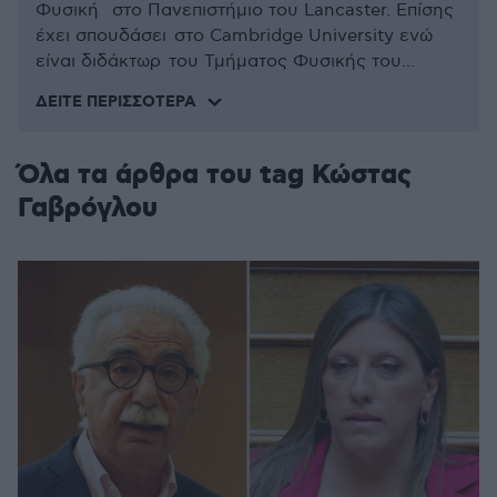
Φυσική στο Πανεπιστήμιο του Lancaster. Επίσης
έχει σπουδάσει στο Cambridge University ενώ
είναι διδάκτωρ του Τμήματος Φυσικής του...
ΔΕΊΤΕ ΠΕΡΙΣΣΌΤΕΡΑ
Όλα τα άρθρα του tag Κώστας
Γαβρόγλου