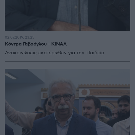
02.07.2019, 23:25
Κόντρα Γαβρόγλου - ΚΙΝΑΛ
Ανακοινώσεις εκατέρωθεν για την Παιδεία