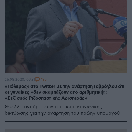
135
26.08.2020, 09:31
«Πόλεμος» στο Twitter με την ανάρτηση Γαβρόγλου ότι
οι γυναίκες «δεν σκαμπάζουν από αριθμητική»:
«Σεξισμός Ριζοσπαστικής Αριστεράς»
Θύελλα αντιδράσεων στα μέσα κοινωνικής
δικτύωσης για την ανάρτηση του πρώην υπουργού