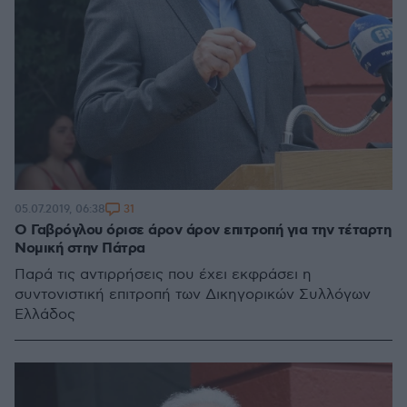
31
05.07.2019, 06:38
Ο Γαβρόγλου όρισε άρον άρον επιτροπή για την τέταρτη
Νομική στην Πάτρα
Παρά τις αντιρρήσεις που έχει εκφράσει η
συντονιστική επιτροπή των Δικηγορικών Συλλόγων
Ελλάδος