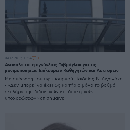
1
04.12.2019, 17:34
Ανακαλείται η εγκύκλιος Γαβρόγλου για τις
μονιμοποιήσεις Επίκουρων Καθηγητών και Λεκτόρων
Με απόφαση του υφυπουργού Παιδείας Β. Διγαλάκη
- «Δεν μπορεί να έχει ως κριτήριο μόνο το βαθμό
εκπλήρωσης διδακτικών και διοικητικών
υποχρεώσεων» επισημαίνει