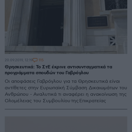
115
20.09.2019, 12:19
Θρησκευτικά: Το ΣτΕ έκρινε αντισυνταγματικά τα
προγράμματα σπουδών του Γαβρόγλου
Οι αποφάσεις Γαβρόγλου για τα Θρησκευτικά είναι
αντίθετες στην Ευρωπαϊκή Σύμβαση Δικαιωμάτων του
Ανθρώπου - Αναλυτικά τι αναφέρει η ανακοίνωση της
Ολομέλειας του Συμβουλίου της Επικρατείας