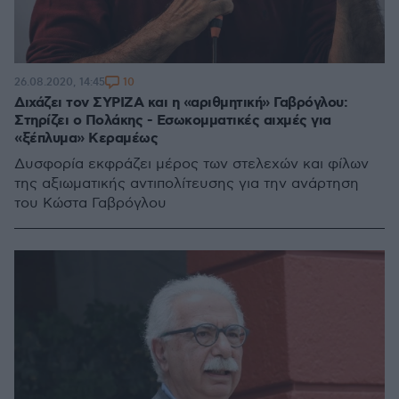
10
26.08.2020, 14:45
Διχάζει τον ΣΥΡΙΖΑ και η «αριθμητική» Γαβρόγλου:
Στηρίζει ο Πολάκης - Εσωκομματικές αιχμές για
«ξέπλυμα» Κεραμέως
Δυσφορία εκφράζει μέρος των στελεχών και φίλων
της αξιωματικής αντιπολίτευσης για την ανάρτηση
του Κώστα Γαβρόγλου