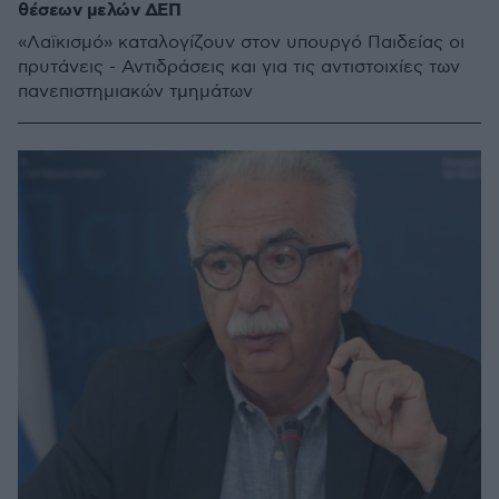
θέσεων μελών ΔΕΠ
«Λαϊκισμό» καταλογίζουν στον υπουργό Παιδείας οι
πρυτάνεις - Αντιδράσεις και για τις αντιστοιχίες των
πανεπιστημιακών τμημάτων