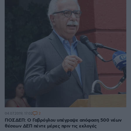
2
04.07.2019, 17:02
ΠΟΣΔΕΠ: Ο Γαβρόγλου υπέγραψε απόφαση 500 νέων
θέσεων ΔΕΠ πέντε μέρες πριν τις εκλογές