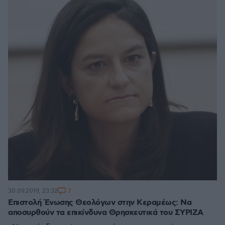
7
30.09.2019, 23:32
Επιστολή Ένωσης Θεολόγων στην Κεραμέως: Να
αποσυρθούν τα επικίνδυνα Θρησκευτικά του ΣΥΡΙΖΑ