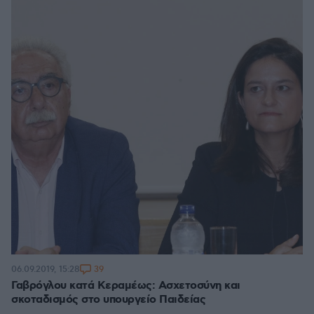
39
06.09.2019, 15:28
Γαβρόγλου κατά Κεραμέως: Ασχετοσύνη και
σκοταδισμός στο υπουργείο Παιδείας