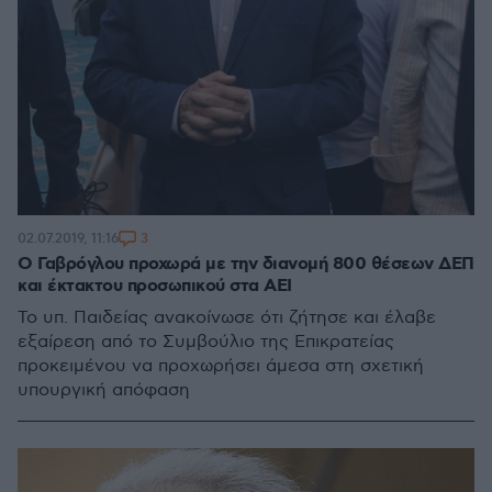
3
02.07.2019, 11:16
Ο Γαβρόγλου προχωρά με την διανομή 800 θέσεων ΔΕΠ
και έκτακτου προσωπικού στα ΑΕΙ
Το υπ. Παιδείας ανακοίνωσε ότι ζήτησε και έλαβε
εξαίρεση από το Συμβούλιο της Επικρατείας
προκειμένου να προχωρήσει άμεσα στη σχετική
υπουργική απόφαση