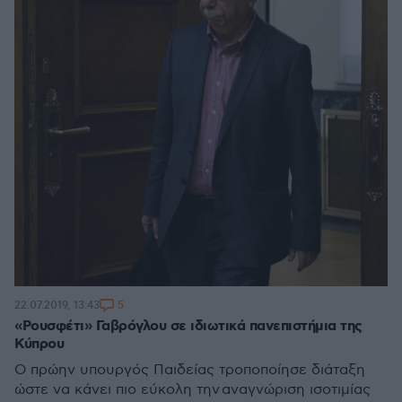
5
22.07.2019, 13:43
«Ρουσφέτι» Γαβρόγλου σε ιδιωτικά πανεπιστήμια της
Κύπρου
Ο πρώην υπουργός Παιδείας τροποποίησε διάταξη
ώστε να κάνει πιο εύκολη την αναγνώριση ισοτιμίας