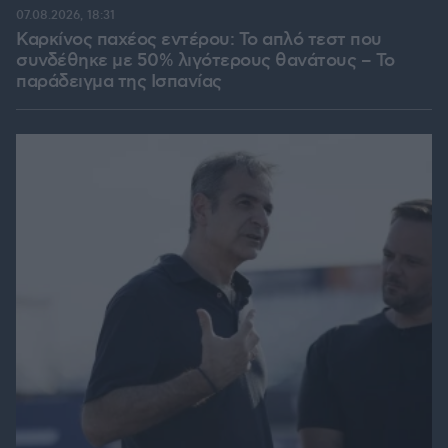
07.08.2026, 18:31
Καρκίνος παχέος εντέρου: Το απλό τεστ που
συνδέθηκε με 50% λιγότερους θανάτους – Το
παράδειγμα της Ισπανίας