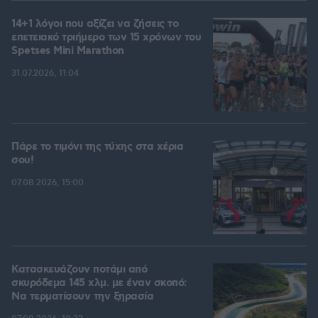
14+1 λόγοι που αξίζει να ζήσεις το
επετειακό τριήμερο των 15 χρόνων του
Spetses Mini Marathon
31.07.2026, 11:04
Πάρε το τιμόνι της τύχης στα χέρια
σου!
07.08.2026, 15:00
Κατασκευάζουν ποτάμι από
σκυρόδεμα 145 χλμ. με έναν σκοπό:
Να τερματίσουν την ξηρασία