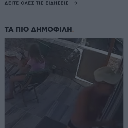
ΔΕΙΤΕ ΟΛΕΣ ΤΙΣ ΕΙΔΗΣΕΙΣ
ΤΑ ΠΙΟ ΔΗΜΟΦΙΛΗ