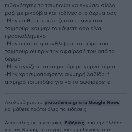
πιθανότητες το τσιμπούρι να εγχύσει σίελο
μαζί με μικρόβια και τοξίνες στο δέρμα σας
-Μην επιθέσετε κάτι ζεστό επάνω στο
τσιμπούρι και μην το κάψετε όσο είναι
προσκολλημένο
-Μην πιέσετε ή συνθλίψετε το σώμα του
τσιμπουριού πριν την αφαίρεσή του από το
δέρμα
-Μην αγγίζετε το τσιμπούρι με γυμνά χέρια
-Μην χρησιμοποιήσετε αιχμηρή λαβίδα ή
αιχμηρό τσιμπιδάκι για να το αφαιρέσετε
protothema.gr στο Google News
Ακολουθήστε το
και μάθετε πρώτοι όλες τις ειδήσεις
Ειδήσεις
Δείτε όλες τις τελευταίες
από την Ελλάδα
και τον Κόσμο, τη στιγμή που συμβαίνουν, στο