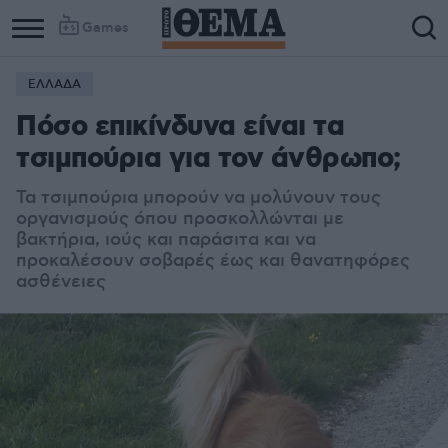
Games
ΕΛΛΑΔΑ
Πόσο επικίνδυνα είναι τα
τσιμπούρια για τον άνθρωπο;
Τα τσιμπούρια μπορούν να μολύνουν τους
οργανισμούς όπου προσκολλώνται με
βακτήρια, ιούς και παράσιτα και να
προκαλέσουν σοβαρές έως και θανατηφόρες
ασθένειες