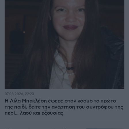
07.08.2026, 22:23
Η Λίλα Μπακλέση έφερε στον κόσμο το πρώτο
της παιδί, δείτε την ανάρτηση του συντρόφου της
περί... λαού και εξουσίας