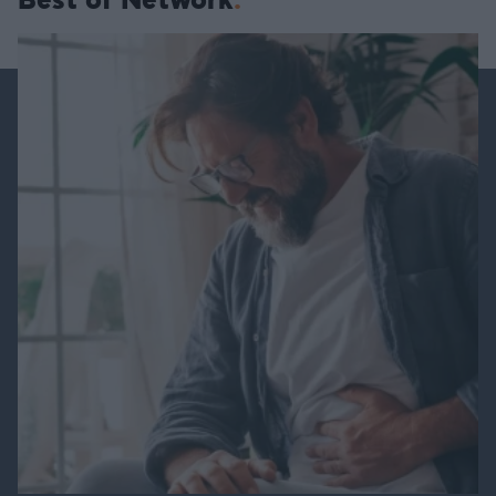
Best of Network