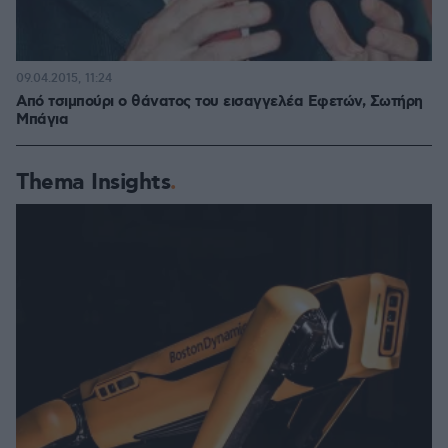
09.04.2015, 11:24
Από τσιμπούρι ο θάνατος του εισαγγελέα Εφετών, Σωτήρη
Μπάγια
Thema Insights