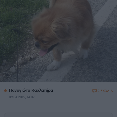
Παναγιώτα Καρλατήρα
2 ΣΧΟΛΙΑ
09.04.2015, 14:07