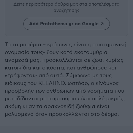
Δείτε περισσότερα άρθρα μας
στα αποτελέσματα
αναζήτησης
Add Protothema.gr on Google
Τα τσιμπούρια – κρότωνες είναι η επιστημονική
ονομασία τους- ζουν κατά εκατομμύρια
ανάμεσά μας, προσκολλώνται σε ζώα, κυρίως
κατοικίδια και οικόσιτα, και ανθρώπους και
«τρέφονται» από αυτά. Σύμφωνα με τους
ειδικούς του ΚΕΕΛΠΝΟ, ωστόσο, ο κίνδυνος
προσβολής των ανθρώπων από νοσήματα που
μεταδίδονται με τσιμπούρια είναι πολύ μικρός,
ακόμη κι αν τα αραχνοειδή ζωύφια είναι
μολυσμένα όταν προσκολλώνται στο δέρμα.