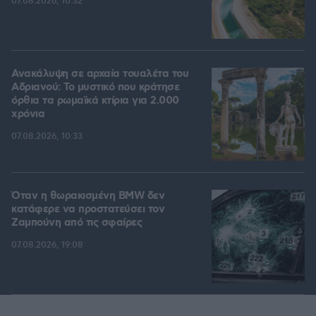
07.08.2026, 10:32
Ανακάλυψη σε αρχαία τουαλέτα του
Αδριανού: Το μυστικό που κράτησε
όρθια τα ρωμαϊκά κτίρια για 2.000
χρόνια
07.08.2026, 10:33
Όταν η θωρακισμένη BMW δεν
κατάφερε να προστατεύσει τον
Ζαμπούνη από τις σφαίρες
07.08.2026, 19:08