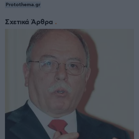
Protothema.gr
Σχετικά Άρθρα