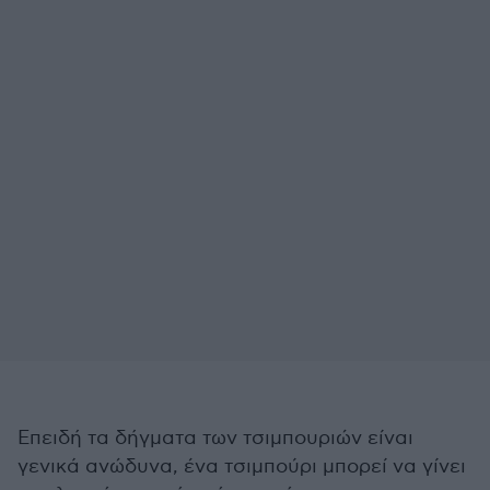
Επειδή τα δήγματα των τσιμπουριών είναι
γενικά ανώδυνα, ένα τσιμπούρι μπορεί να γίνει