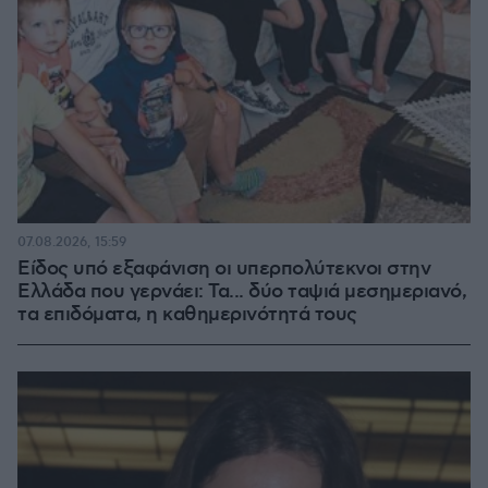
07.08.2026, 15:59
Είδος υπό εξαφάνιση οι υπερπολύτεκνοι στην
Ελλάδα που γερνάει: Τα... δύο ταψιά μεσημεριανό,
τα επιδόματα, η καθημερινότητά τους