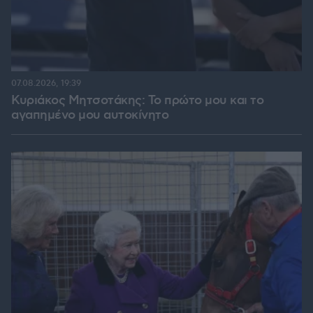
07.08.2026, 19:39
Κυριάκος Μητσοτάκης: Το πρώτο μου και το
αγαπημένο μου αυτοκίνητο