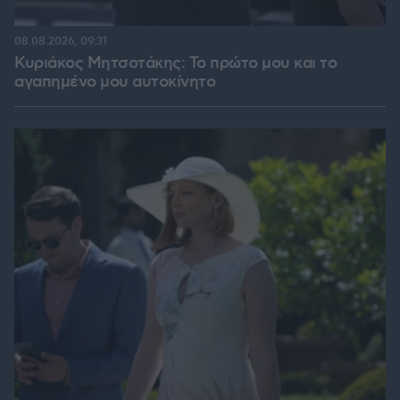
08.08.2026, 09:31
Κυριάκος Μητσοτάκης: Το πρώτο μου και το
αγαπημένο μου αυτοκίνητο