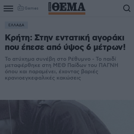
Games
ΕΛΛΑΔΑ
Κρήτη: Στην εντατική αγοράκι
που έπεσε από ύψος 6 μέτρων!
Το ατύχημα συνέβη στο Ρέθυμνο - Το παιδί
μεταφέρθηκε στη ΜΕΘ Παίδων του ΠΑΓΝΗ
όπου και παραμένει, έχοντας βαριές
κρανιοεγκεφαλικές κακώσεις