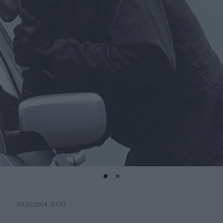
03.07.2014, 07:57