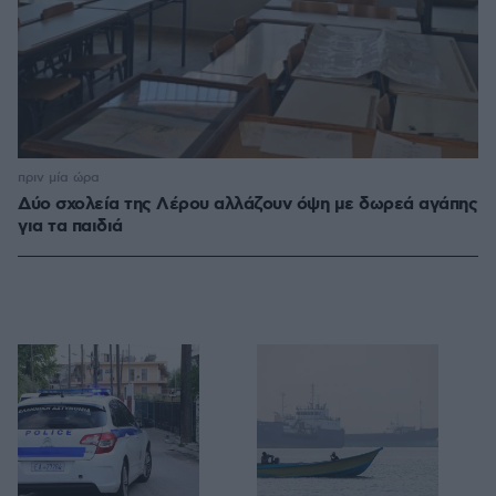
πριν μία ώρα
Δύο σχολεία της Λέρου αλλάζουν όψη με δωρεά αγάπης
για τα παιδιά