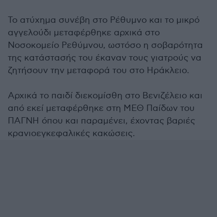
Το ατύχημα συνέβη στο Ρέθυμνο και το μικρό
αγγελούδι μεταφέρθηκε αρχικά στο
Νοσοκομείο Ρεθύμνου, ωστόσο η σοβαρότητα
της κατάστασής του έκαναν τους γιατρούς να
ζητήσουν την μεταφορά του στο Ηράκλειο.
Αρχικά το παιδί διεκομίσθη στο Βενιζέλειο και
από εκεί μεταφέρθηκε στη ΜΕΘ Παίδων του
ΠΑΓΝΗ όπου και παραμένει, έχοντας βαριές
κρανιοεγκεφαλικές κακώσεις.