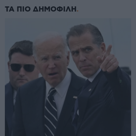
ΤΑ ΠΙΟ ΔΗΜΟΦΙΛΗ