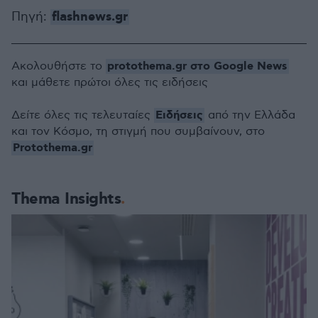
flashnews.gr
Πηγή:
protothema.gr στο Google News
Ακολουθήστε το
και μάθετε πρώτοι όλες τις ειδήσεις
Ειδήσεις
Δείτε όλες τις τελευταίες
από την Ελλάδα
και τον Κόσμο, τη στιγμή που συμβαίνουν, στο
Protothema.gr
Thema Insights