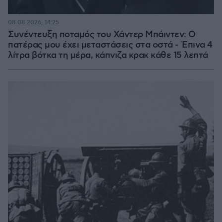
08.08.2026, 14:25
Συνέντευξη ποταμός του Χάντερ Μπάιντεν: Ο
πατέρας μου έχει μεταστάσεις στα οστά - Έπινα 4
λίτρα βότκα τη μέρα, κάπνιζα κρακ κάθε 15 λεπτά