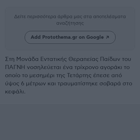
Δείτε περισσότερα άρθρα μας
στα αποτελέσματα
αναζήτησης
Add Protothema.gr on Google
Στη Μονάδα Εντατικής Θεραπείας Παίδων του
ΠΑΓΝΗ νοσηλεύεται ένα τρίχρονο αγοράκι το
οποίο το μεσημέρι της Τετάρτης έπεσε από
ύψος 6 μέτρων και τραυματίστηκε σοβαρά στο
κεφάλι.