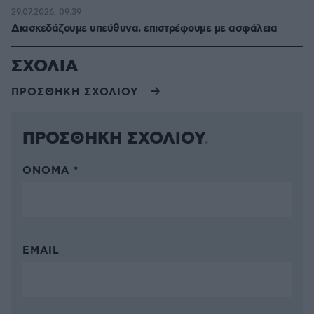
29.07.2026, 09:39
Διασκεδάζουμε υπεύθυνα, επιστρέφουμε με ασφάλεια
ΣΧΟΛΙΑ
ΠΡΟΣΘΗΚΗ ΣΧΟΛΙΟΥ
ΠΡΟΣΘΗΚΗ ΣΧΟΛΙΟΥ
ΌΝΟΜΑ *
EMAIL