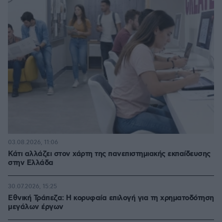
03.08.2026, 11:06
Κάτι αλλάζει στον χάρτη της πανεπιστημιακής εκπαίδευσης
στην Ελλάδα
30.07.2026, 15:25
Εθνική Τράπεζα: Η κορυφαία επιλογή για τη χρηματοδότηση
μεγάλων έργων