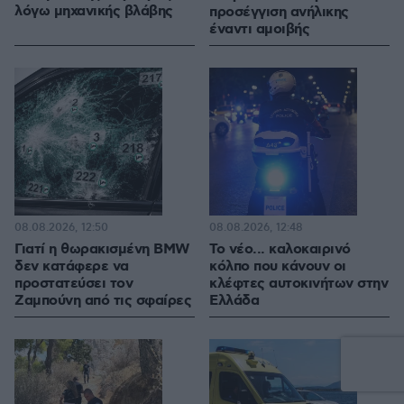
λόγω μηχανικής βλάβης
προσέγγιση ανήλικης
έναντι αμοιβής
08.08.2026, 12:50
08.08.2026, 12:48
Γιατί η θωρακισμένη BMW
Το νέο... καλοκαιρινό
δεν κατάφερε να
κόλπο που κάνουν οι
προστατεύσει τον
κλέφτες αυτοκινήτων στην
Ζαμπούνη από τις σφαίρες
Ελλάδα