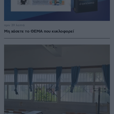
πριν 39 λεπτά
Μη χάσετε το ΘΕΜΑ που κυκλοφορεί