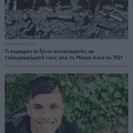
08.08.2026, 10:26
Τι έγραφαν οι ξένοι ανταποκριτές σε
τηλεγραφήματά τους από τη Μικρά Ασία το 1921