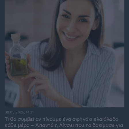
08.08.2026, 14:31
Τι θα συμβεί αν πίνουμε ένα σφηνάκι ελαιόλαδο
κάθε μέρα – Απαντά η Λίνσει που το δοκίμασε για