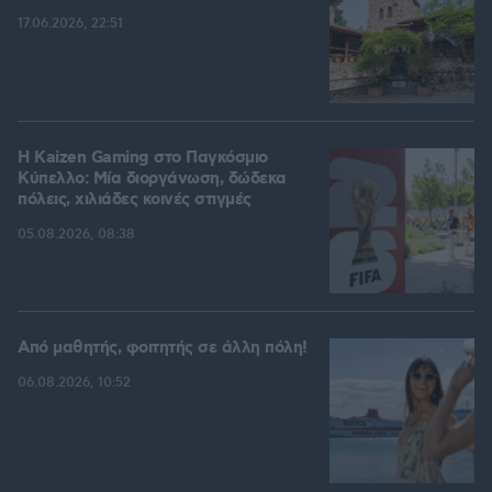
17.06.2026, 22:51
H Kaizen Gaming στο Παγκόσμιο
Kύπελλο: Μία διοργάνωση, δώδεκα
πόλεις, χιλιάδες κοινές στιγμές
05.08.2026, 08:38
Από μαθητής, φοιτητής σε άλλη πόλη!
06.08.2026, 10:52