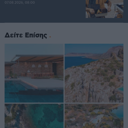
07.08.2026, 08:00
Δείτε Επίσης