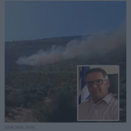
07.08.2026, 07:00