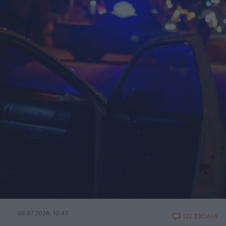
08.07.2026, 10:43
122 ΣΧΟΛΙΑ