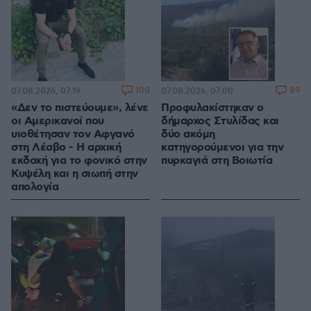
100
89
07.08.2026, 07:19
07.08.2026, 07:00
«Δεν το πιστεύουμε», λένε
Προφυλακίστηκαν ο
οι Αμερικανοί που
δήμαρχος Στυλίδας και
υιοθέτησαν τον Αφγανό
δύο ακόμη
στη Λέσβο - Η αρχική
κατηγορούμενοι για την
εκδοχή για το φονικό στην
πυρκαγιά στη Βοιωτία
Κυψέλη και η σιωπή στην
απολογία