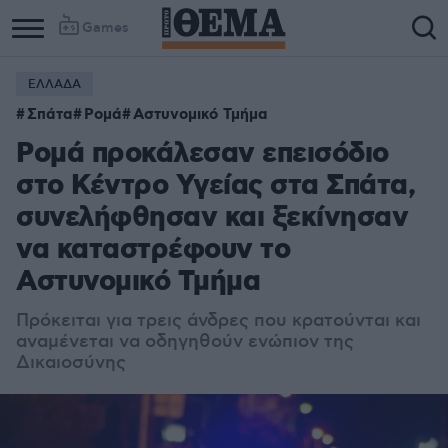
Games
ΕΛΛΑΔΑ
Σπάτα
Ρομά
Αστυνομικό Τμήμα
Ρομά προκάλεσαν επεισόδιο
στο Κέντρο Υγείας στα Σπάτα,
συνελήφθησαν και ξεκίνησαν
να καταστρέφουν το
Αστυνομικό Τμήμα
Πρόκειται για τρεις άνδρες που κρατούνται και
αναμένεται να οδηγηθούν ενώπιον της
Δικαιοσύνης