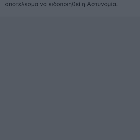
αποτέλεσμα να ειδοποιηθεί η Αστυνομία.