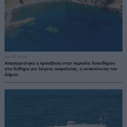
πριν 27 λεπτά
Απαγορεύτηκε η πρόσβαση στην παραλία Λυκοδήμου
στα Κύθηρα για λόγους ασφαλείας, η ανακοίνωση του
Δήμου