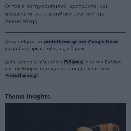
Οι τρεις κατηγορούμενοι κρατούνται και
αναμένεται να οδηγηθούν ενώπιον της
Δικαιοσύνης.
protothema.gr στο Google News
Ακολουθήστε το
και μάθετε πρώτοι όλες τις ειδήσεις
Ειδήσεις
Δείτε όλες τις τελευταίες
από την Ελλάδα
και τον Κόσμο, τη στιγμή που συμβαίνουν, στο
Protothema.gr
Thema Insights