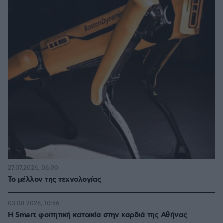
27.07.2026, 06:00
Το μέλλον της τεχνολογίας
03.08.2026, 10:56
Η Smart φοιτητική κατοικία στην καρδιά της Αθήνας