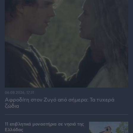
06.08.2026, 17:31
Αφροδίτη στον Ζυγό από σήμερα: Τα τυχερά
ζώδια
11 επιβλητικά μοναστήρια σε νησιά της
Ελλάδας