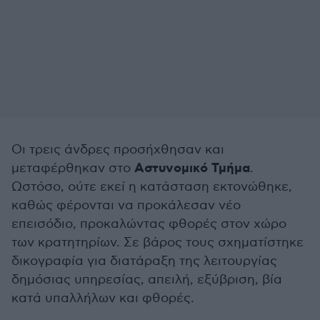
Οι τρεις άνδρες προσήχθησαν και
Αστυνομικό Τμήμα
μεταφέρθηκαν στο
.
Ωστόσο, ούτε εκεί η κατάσταση εκτονώθηκε,
καθώς φέρονται να προκάλεσαν νέο
επεισόδιο, προκαλώντας φθορές στον χώρο
των κρατητηρίων. Σε βάρος τους σχηματίστηκε
δικογραφία για διατάραξη της λειτουργίας
δημόσιας υπηρεσίας, απειλή, εξύβριση, βία
κατά υπαλλήλων και φθορές.