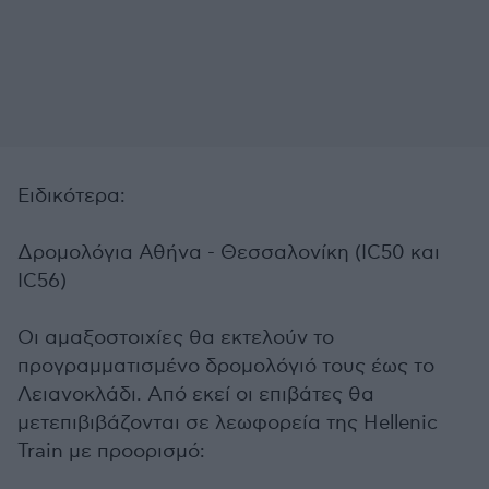
Ειδικότερα:
Δρομολόγια Αθήνα - Θεσσαλονίκη (IC50 και
IC56)
Οι αμαξοστοιχίες θα εκτελούν το
προγραμματισμένο δρομολόγιό τους έως το
Λειανοκλάδι. Από εκεί οι επιβάτες θα
μετεπιβιβάζονται σε λεωφορεία της Hellenic
Train με προορισμό: