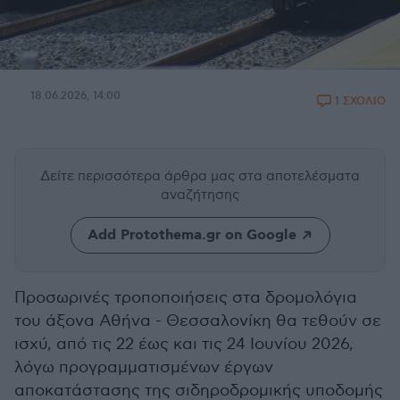
18.06.2026, 14:00
1 ΣΧΟΛΙΟ
Δείτε περισσότερα άρθρα μας
στα αποτελέσματα
αναζήτησης
Add Protothema.gr on Google
Προσωρινές τροποποιήσεις στα δρομολόγια
του άξονα Αθήνα - Θεσσαλονίκη θα τεθούν σε
ισχύ, από τις 22 έως και τις 24 Ιουνίου 2026,
λόγω προγραμματισμένων έργων
αποκατάστασης της σιδηροδρομικής υποδομής