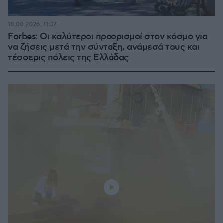
10.08.2026, 11:37
Forbes: Οι καλύτεροι προορισμοί στον κόσμο για
να ζήσεις μετά την σύνταξη, ανάμεσά τους και
τέσσερις πόλεις της Ελλάδας