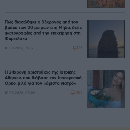
Πώς διασώθηκε ο 33χρονος από τον
βράχο των 20 μέτρων στη Μήλο, δείτε
φωτογραφίες από την επιχείρηση στη
Φυριπλάκα
15
10.08.2026, 16:32
Η 24χρονη αριστούχος της Ιατρικής
Αθηνών, που διάβασε τον Ιπποκρατικό
Όρκο, μιλά για τον «άριστο γιατρό»
106
10.08.2026, 08:09