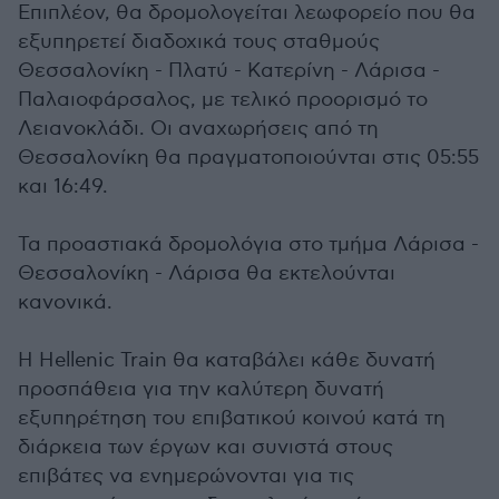
Επιπλέον, θα δρομολογείται λεωφορείο που θα
εξυπηρετεί διαδοχικά τους σταθμούς
Θεσσαλονίκη - Πλατύ - Κατερίνη - Λάρισα -
Παλαιοφάρσαλος, με τελικό προορισμό το
Λειανοκλάδι. Οι αναχωρήσεις από τη
Θεσσαλονίκη θα πραγματοποιούνται στις 05:55
και 16:49.
Τα προαστιακά δρομολόγια στο τμήμα Λάρισα -
Θεσσαλονίκη - Λάρισα θα εκτελούνται
κανονικά.
Η Hellenic Train θα καταβάλει κάθε δυνατή
προσπάθεια για την καλύτερη δυνατή
εξυπηρέτηση του επιβατικού κοινού κατά τη
διάρκεια των έργων και συνιστά στους
επιβάτες να ενημερώνονται για τις