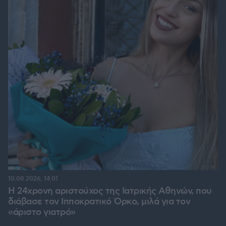
10.08.2026, 14:01
Η 24χρονη αριστούχος της Ιατρικής Αθηνών, που
διάβασε τον Ιπποκρατικό Όρκο, μιλά για τον
«άριστο γιατρό»