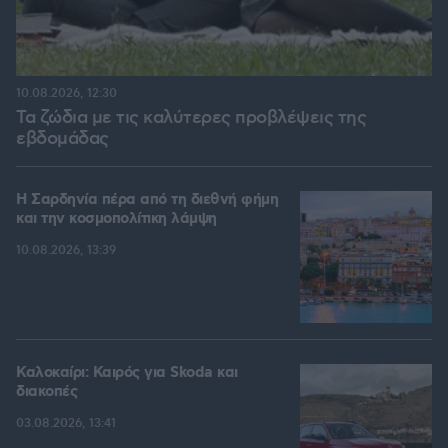
10.08.2026, 12:30
Τα ζώδια με τις καλύτερες προβλέψεις της
εβδομάδας
Η Σαρδηνία πέρα από τη διεθνή φήμη
και την κοσμοπολίτικη λάμψη
10.08.2026, 13:39
Καλοκαίρι: Καιρός για Skoda και
διακοπές
03.08.2026, 13:41