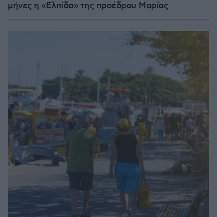
μήνες η «Ελπίδα» της προέδρου Μαρίας