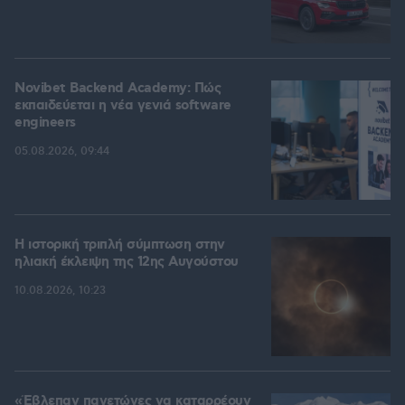
Novibet Backend Academy: Πώς
εκπαιδεύεται η νέα γενιά software
engineers
05.08.2026, 09:44
Η ιστορική τριπλή σύμπτωση στην
ηλιακή έκλειψη της 12ης Αυγούστου
10.08.2026, 10:23
«Έβλεπαν παγετώνες να καταρρέουν