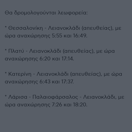
Θα δρομολογούνται λεωφορεία:
* Θεσσαλονίκη - Λειανοκλάδι (απευθείας), με
ώρα αναχώρησης 5:55 και 16:49.
* Πλατύ - Λειανοκλάδι (απευθείας), με ώρα
αναχώρησης 6:20 και 17:14.
* Κατερίνη - Λειανοκλάδι (απευθείας), με ώρα
αναχώρησης 6:43 και 17:37.
* Λάρισα - Παλαιοφάρσαλος - Λειανοκλάδι, με
ώρα αναχώρησης 7:26 και 18:20.