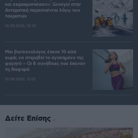
και χειροκροτούσαν»: Ξεναγοί στην
Ανταρκτική παραιτούνται λόγω των
τουριστών
10.08.2026, 10:23
Μια βιοτεχνολόγος έχασε 10 κιλά
χωρίς να στερηθεί το αγαπημένο της
φαγητό – Οι 8 συνήθειες που έκαναν
τη διαφορά
10.08.2026, 12:01
Δείτε Επίσης