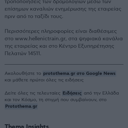
τροποποιήσεις των δρομολογίων μέσω των
επίσημων καναλιών ενημέρωσης της εταιρείας
πριν από το ταξίδι τους.
Περισσότερες πληροφορίες είναι διαθέσιμες
στο www.hellenictrain.gr, στα ψηφιακά κανάλια
της εταιρείας και στο Κέντρο Εξυπηρέτησης
Πελατών 14511.
protothema.gr στο Google News
Ακολουθήστε το
και μάθετε πρώτοι όλες τις ειδήσεις
Ειδήσεις
Δείτε όλες τις τελευταίες
από την Ελλάδα
και τον Κόσμο, τη στιγμή που συμβαίνουν, στο
Protothema.gr
Thema Insights