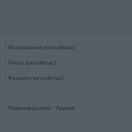
* Θεσσαλονίκη (απευθείας)
* Πλατύ (απευθείας)
* Κατερίνη (απευθείας)
* Παλαιοφάρσαλο - Λάρισα