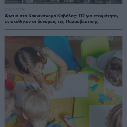
πριν 6 λεπτά
Φωτιά στο Κοκκινόχωμα Καβάλας: 112 για ετοιμότητα,
ενισχύθηκαν οι δυνάμεις της Πυροσβεστικής