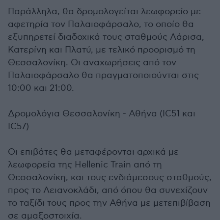
Παράλληλα, θα δρομολογείται λεωφορείο με
αφετηρία τον Παλαιοφάρσαλο, το οποίο θα
εξυπηρετεί διαδοχικά τους σταθμούς Λάρισα,
Κατερίνη και Πλατύ, με τελικό προορισμό τη
Θεσσαλονίκη. Οι αναχωρήσεις από τον
Παλαιοφάρσαλο θα πραγματοποιούνται στις
10:00 και 21:00.
Δρομολόγια Θεσσαλονίκη - Αθήνα (IC51 και
IC57)
Οι επιβάτες θα μεταφέρονται αρχικά με
λεωφορεία της Hellenic Train από τη
Θεσσαλονίκη, και τους ενδιάμεσους σταθμούς,
προς το Λειανοκλάδι, από όπου θα συνεχίζουν
το ταξίδι τους προς την Αθήνα με μετεπιβίβαση
σε αμαξοστοιχία.