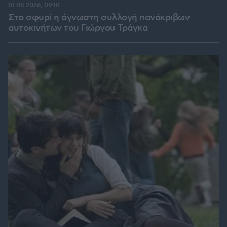
10.08.2026, 09:10
Στο σφυρί η άγνωστη συλλογή πανάκριβων
αυτοκινήτων του Γιώργου Τράγκα