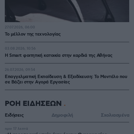
27.07.2026, 06:00
Το μέλλον της τεχνολογίας
03.08.2026, 10:56
Η Smart φοιτητική κατοικία στην καρδιά της Αθήνας
26.07.2026, 09:54
Επαγγελματική Εκπαίδευση & Εξειδίκευση: Το Mοντέλο που
σε Bάζει στην Aγορά Eργασίας
ΡΟΗ ΕΙΔΗΣΕΩΝ
Ειδήσεις
Δημοφιλή
Σχολιασμένα
πριν 17 λεπτά