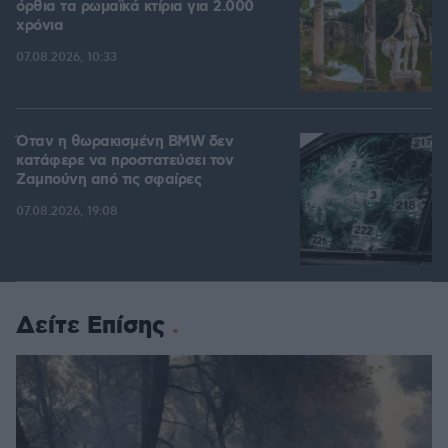
όρθια τα ρωμαϊκά κτίρια για 2.000
χρόνια
07.08.2026, 10:33
Όταν η θωρακισμένη BMW δεν
κατάφερε να προστατεύσει τον
Ζαμπούνη από τις σφαίρες
07.08.2026, 19:08
Δείτε Επίσης