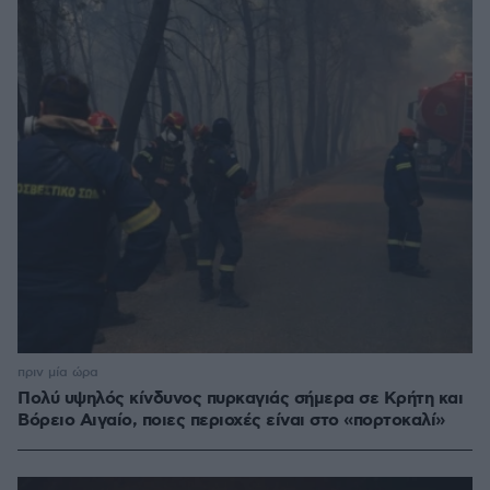
πριν μία ώρα
Πολύ υψηλός κίνδυνος πυρκαγιάς σήμερα σε Κρήτη και
Βόρειο Αιγαίο, ποιες περιοχές είναι στο «πορτοκαλί»