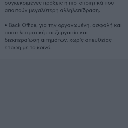
συγκεκριμένες πράξεις ή πιστοποιητικά που
απαιτούν μεγαλύτερη αλληλεπίδραση.
• Back Office, για την οργανωμένη, ασφαλή και
αποτελεσματική επεξεργασία και
διεκπεραίωση αιτημάτων, χωρίς απευθείας
επαφή με το κοινό.