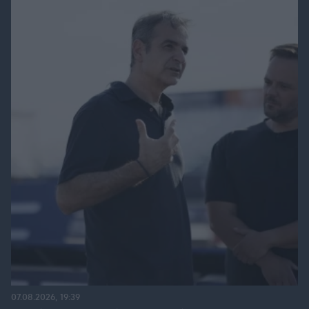
07.08.2026, 19:39