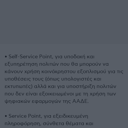
• Self-Service Point, για υποδοχή και
εξυπηρέτηση πολιτών που θα μπορούν να
κάνουν χρήση κοινόχρηστου εξοπλισμού για τις
υποθέσεις τους (όπως υπολογιστές και
εκτυπωτές) αλλά και για υποστήριξη πολιτών
που δεν είναι εξοικειωμένοι με τη χρήση των
ψηφιακών εφαρμογών της ΑΑΔΕ.
• Service Point, για εξειδικευμένη
πληροφόρηση, σύνθετα θέματα και