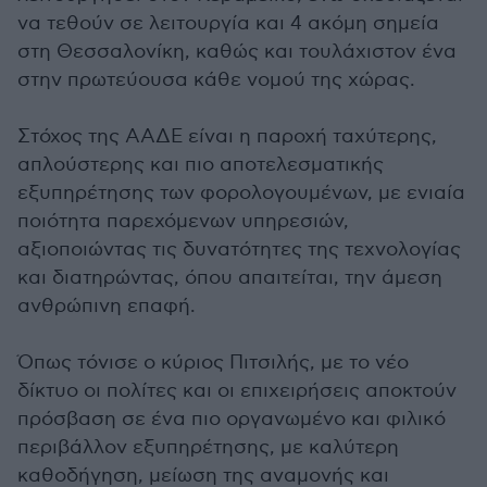
να τεθούν σε λειτουργία και 4 ακόμη σημεία
στη Θεσσαλονίκη, καθώς και τουλάχιστον ένα
στην πρωτεύουσα κάθε νομού της χώρας.
Στόχος της ΑΑΔΕ είναι η παροχή ταχύτερης,
απλούστερης και πιο αποτελεσματικής
εξυπηρέτησης των φορολογουμένων, με ενιαία
ποιότητα παρεχόμενων υπηρεσιών,
αξιοποιώντας τις δυνατότητες της τεχνολογίας
και διατηρώντας, όπου απαιτείται, την άμεση
ανθρώπινη επαφή.
Όπως τόνισε ο κύριος Πιτσιλής, με το νέο
δίκτυο οι πολίτες και οι επιχειρήσεις αποκτούν
πρόσβαση σε ένα πιο οργανωμένο και φιλικό
περιβάλλον εξυπηρέτησης, με καλύτερη
καθοδήγηση, μείωση της αναμονής και