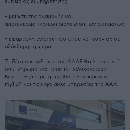
εμπειρίας εξυπηρέτησης,
• μείωση της αναμονής και
αποτελεσματικότερη διαχείριση των αιτημάτων,
• εφαρμογή ενιαίου προτύπου λειτουργίας σε
ολόκληρη τη χώρα.
Το δίκτυο «myPoint» της ΑΑΔΕ θα λειτουργεί
συμπληρωματικά προς το Πολυκαναλικό
Κέντρο Εξυπηρέτησης Φορολογουμένων
my1521 και τις ψηφιακές υπηρεσίες της ΑΑΔΕ.