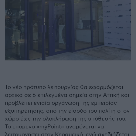
Το νέο πρότυπο λειτουργίας θα εφαρμόζεται
αρχικά σε 6 επιλεγμένα σημεία στην Αττική και
προβλέπει ενιαία οργάνωση της εμπειρίας
εξυπηρέτησης, από την είσοδο του πολίτη στον
χώρο έως την ολοκλήρωση της υπόθεσής του.
Το επόμενο «myPoint» αναμένεται να
λειτουργήσει στον Κεραμεικό, ενώ σχεδιάζεται