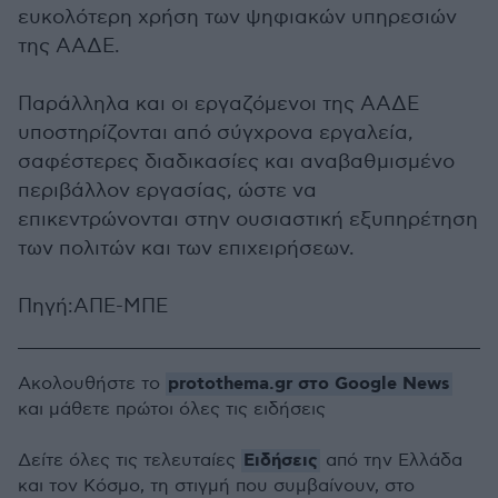
ευκολότερη χρήση των ψηφιακών υπηρεσιών
της ΑΑΔΕ.
Παράλληλα και οι εργαζόμενοι της ΑΑΔΕ
υποστηρίζονται από σύγχρονα εργαλεία,
σαφέστερες διαδικασίες και αναβαθμισμένο
περιβάλλον εργασίας, ώστε να
επικεντρώνονται στην ουσιαστική εξυπηρέτηση
των πολιτών και των επιχειρήσεων.
Πηγή:ΑΠΕ-ΜΠΕ
protothema.gr στο Google News
Ακολουθήστε το
και μάθετε πρώτοι όλες τις ειδήσεις
Ειδήσεις
Δείτε όλες τις τελευταίες
από την Ελλάδα
και τον Κόσμο, τη στιγμή που συμβαίνουν, στο