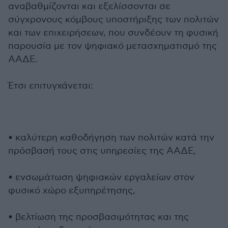
αναβαθμίζονται και εξελίσσονται σε
σύγχρονους κόμβους υποστήριξης των πολιτών
και των επιχειρήσεων, που συνδέουν τη φυσική
παρουσία με τον ψηφιακό μετασχηματισμό της
ΑΑΔΕ.
Έτσι επιτυγχάνεται:
• καλύτερη καθοδήγηση των πολιτών κατά την
πρόσβασή τους στις υπηρεσίες της ΑΑΔΕ,
• ενσωμάτωση ψηφιακών εργαλείων στον
φυσικό χώρο εξυπηρέτησης,
• βελτίωση της προσβασιμότητας και της