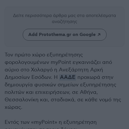
Δείτε περισσότερα άρθρα μας
στα αποτελέσματα
αναζήτησης
Add Protothema.gr on Google
Τον πρώτο χώρο εξυπηρέτησης
φορολογουμένων myPoint εγκαινιάζει από
αύριο στο Χολαργό η Ανεξάρτητη Αρχή
Δημοσίων Εσόδων. Η
ΑΑΔΕ
προχωρά στην
δημιουργία φυσικών σημείων εξυπηρέτησης
πολιτών και επιχειρήσεων, σε Αθήνα,
Θεσσαλονίκη και, σταδιακά, σε κάθε νομό της
χώρας.
Εντός των «myPoint» η εξυπηρέτηση