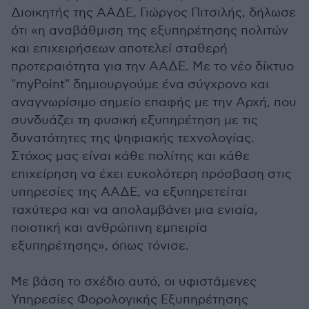
Διοικητής της ΑΑΔΕ, Γιώργος Πιτσιλής, δήλωσε
ότι «η αναβάθμιση της εξυπηρέτησης πολιτών
και επιχειρήσεων αποτελεί σταθερή
προτεραιότητα για την ΑΑΔΕ. Με το νέο δίκτυο
"myPoint" δημιουργούμε ένα σύγχρονο και
αναγνωρίσιμο σημείο επαφής με την Αρχή, που
συνδυάζει τη φυσική εξυπηρέτηση με τις
δυνατότητες της ψηφιακής τεχνολογίας.
Στόχος μας είναι κάθε πολίτης και κάθε
επιχείρηση να έχει ευκολότερη πρόσβαση στις
υπηρεσίες της ΑΑΔΕ, να εξυπηρετείται
ταχύτερα και να απολαμβάνει μια ενιαία,
ποιοτική και ανθρώπινη εμπειρία
εξυπηρέτησης», όπως τόνισε.
Με βάση το σχέδιο αυτό, οι υφιστάμενες
Υπηρεσίες Φορολογικής Εξυπηρέτησης