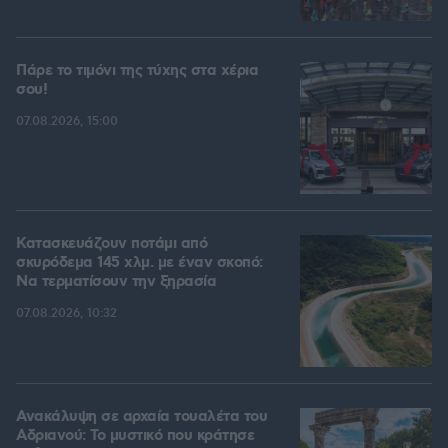
Πάρε το τιμόνι της τύχης στα χέρια
σου!
07.08.2026, 15:00
Κατασκευάζουν ποτάμι από
σκυρόδεμα 145 χλμ. με έναν σκοπό:
Να τερματίσουν την ξηρασία
07.08.2026, 10:32
Ανακάλυψη σε αρχαία τουαλέτα του
Αδριανού: Το μυστικό που κράτησε