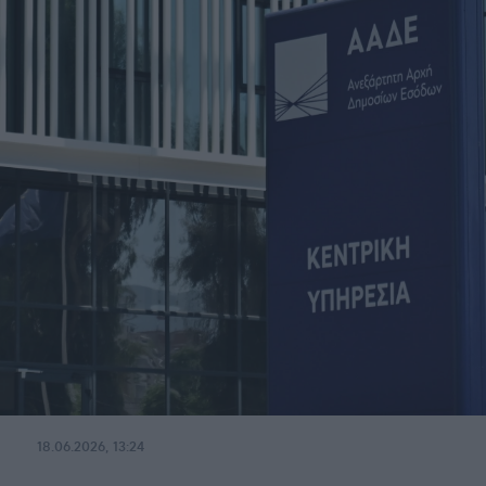
18.06.2026, 13:24