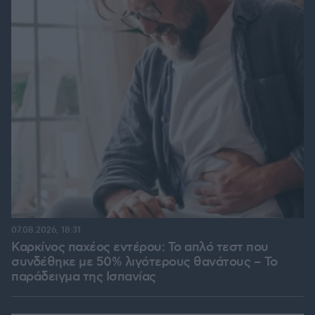
07.08.2026, 18:31
Καρκίνος παχέος εντέρου: Το απλό τεστ που
συνδέθηκε με 50% λιγότερους θανάτους – Το
παράδειγμα της Ισπανίας