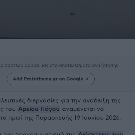
περισσότερα άρθρα μας
στα αποτελέσματα αναζήτησης
Add Protothema.gr on Google
λευτικές διεργασίες για την ανάδειξη της
ας του
Αρείου Πάγου
αναμένεται να
το πρωί της Παρασκευής 19 Ιουνίου 2026.
 τον προγραμματισμό της
Διάσκεψης των