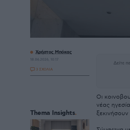
Χρήστος Μπόκας
18.06.2026, 10:17
Δείτε 
3 ΣΧΟΛΙΑ
Οι κοινοβου
νέας ηγεσί
Thema Insights
ξεκινήσουν 
Σύμφωνα με