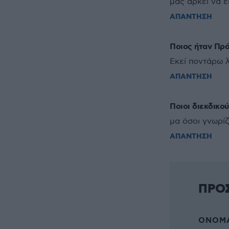
μας αρκεί να ε
ΑΠΑΝΤΗΣΗ
Ποιος ήταν Πρό
Εκεί ποντάρω 
ΑΠΑΝΤΗΣΗ
Ποιοι διεκδικού
μα όσοι γνωρί
ΑΠΑΝΤΗΣΗ
ΠΡΟ
ΌΝΟΜΑ