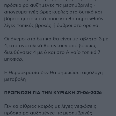
πρόσκαιρα αυξημένες τις μεσημβρινές -
απογευματινές ώρες κυρίως στα δυτικά και
βόρεια ηπειρωτικά όπου και θα σημειωθούν
λίγες τοπικές βροχές ή όμβροι στα ορεινά.
Οι άνεμοι στα δυτικά θα είναι μεταβλητοί 3 με
4, στα ανατολικά θα πνέουν από βόρειες
διευθύνσεις 4 με 6 και στο Αιγαίο τοπικά 7
μποφόρ.
Η θερμοκρασία δεν θα σημειώσει αξιόλογη
μεταβολή
ΠΡΟΓΝΩΣΗ ΓΙΑ ΤΗΝ ΚΥΡΙΑΚΗ 21-06-2026
Γενικά αίθριος καιρός με λίγες νεφώσεις
πρόσκαιρα αυξημένες τις μεσημβρινές -