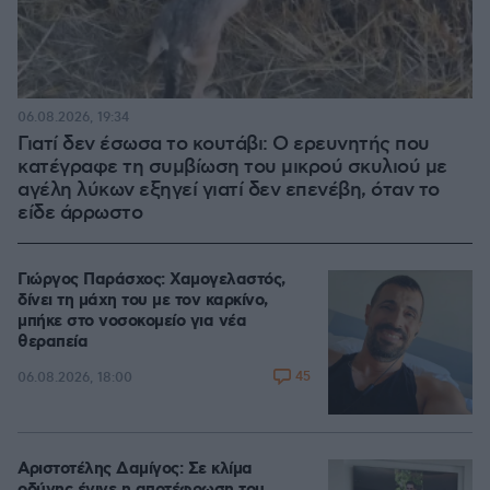
06.08.2026, 19:34
Γιατί δεν έσωσα το κουτάβι: Ο ερευνητής που
κατέγραφε τη συμβίωση του μικρού σκυλιού με
αγέλη λύκων εξηγεί γιατί δεν επενέβη, όταν το
είδε άρρωστο
Γιώργος Παράσχος: Χαμογελαστός,
δίνει τη μάχη του με τον καρκίνο,
μπήκε στο νοσοκομείο για νέα
θεραπεία
45
06.08.2026, 18:00
Αριστοτέλης Δαμίγος: Σε κλίμα