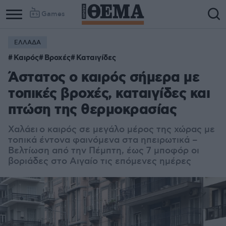
Games
ΕΛΛΑΔΑ
Καιρός
Βροχές
Καταιγίδες
Άστατος ο καιρός σήμερα με
τοπικές βροχές, καταιγίδες και
πτώση της θερμοκρασίας
Χαλάει ο καιρός σε μεγάλο μέρος της χώρας με
τοπικά έντονα φαινόμενα στα ηπειρωτικά –
Βελτίωση από την Πέμπτη, έως 7 μποφόρ οι
βοριάδες στο Αιγαίο τις επόμενες ημέρες