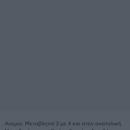
Ανεμοι: Μεταβλητοί 2 με 4 και στην ανατολική