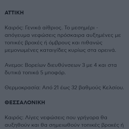
ΑΤΤΙΚΗ
Καιρός: Γενικά αίθριος. Το μεσημέρι -
απόγευμα νεφώσεις πρόσκαιρα αυξημένες με
τοπικές βροχές ή όμβρους και πιθανώς
μεμονωμένες καταιγίδες κυρίως στα ορεινά.
Ανεμοι: Βορείων διευθύνσεων 3 με 4 και στα
δυτικά τοπικά 5 μποφόρ.
Θερμοκρασία: Από 21 έως 32 βαθμούς Κελσίου.
ΘΕΣΣΑΛΟΝΙΚΗ
Καιρός: Λίγες νεφώσεις που γρήγορα θα
αυξηθούν και θα σημειωθούν τοπικές βροχές ή