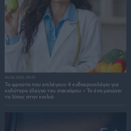
06.08.2026, 08:01
Τα φρούτα που επιλέγουν 4 ενδοκρινολόγοι για
καλύτερο έλεγχο του σακχάρου – Το ένα μειώνει
το λίπος στην κοιλιά