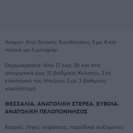
Ανεμοι: Από δυτικές διευθύνσεις 3 με 4 και
τοπικά ως 5 μποφόρ.
Θερμοκρασία: Από 17 έως 30 και στα
ηπειρωτικά έως 31 βαθμούς Κελσίου. Στο
εσωτερικό της Ηπείρου 2 με 3 βαθμούς
χαμηλότερη.
ΘΕΣΣΑΛΙΑ, ΑΝΑΤΟΛΙΚΗ ΣΤΕΡΕΑ, ΕΥΒΟΙΑ,
ΑΝΑΤΟΛΙΚΗ ΠΕΛΟΠΟΝΝΗΣΟΣ
Καιρός: Λίγες νεφώσεις, παροδικά αυξημένες