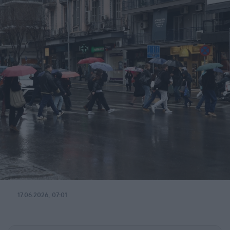
17.06.2026, 07:01