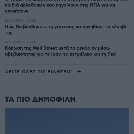
παιδιά αλλοδαπών που πηγαίνουν στις ΗΠΑ για να
γεννήσουν
06.08.2026, 23:30
Πώς θα βοηθήσετε τη γάτα σας να συνηθίσει το κλουβί
της
06.08.2026, 23:21
Κόπωση της Wall Street μετά τα ρεκόρ εν μέσω
αβεβαιότητας για το Ιράν, το πετρέλαιο και τη Fed
ΔΕΙΤΕ ΟΛΕΣ ΤΙΣ ΕΙΔΗΣΕΙΣ
ΤΑ ΠΙΟ ΔΗΜΟΦΙΛΗ