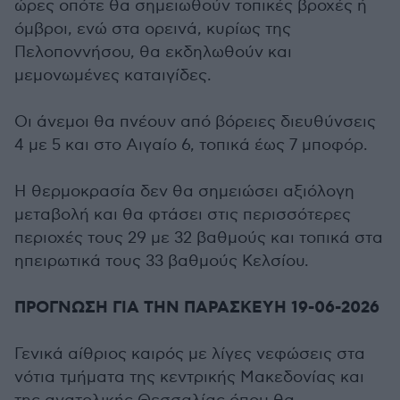
ώρες οπότε θα σημειωθούν τοπικές βροχές ή
όμβροι, ενώ στα ορεινά, κυρίως της
Πελοποννήσου, θα εκδηλωθούν και
μεμονωμένες καταιγίδες.
Οι άνεμοι θα πνέουν από βόρειες διευθύνσεις
4 με 5 και στο Αιγαίο 6, τοπικά έως 7 μποφόρ.
Η θερμοκρασία δεν θα σημειώσει αξιόλογη
μεταβολή και θα φτάσει στις περισσότερες
περιοχές τους 29 με 32 βαθμούς και τοπικά στα
ηπειρωτικά τους 33 βαθμούς Κελσίου.
ΠΡΟΓΝΩΣΗ ΓΙΑ ΤΗΝ ΠΑΡΑΣΚΕΥΗ 19-06-2026
Γενικά αίθριος καιρός με λίγες νεφώσεις στα
νότια τμήματα της κεντρικής Μακεδονίας και