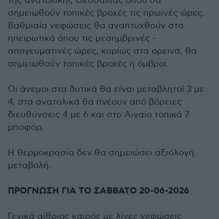
της ανατολικής Θεσσαλίας όπου θα
σημειωθούν τοπικές βροχές τις πρωινές ώρες.
Βαθμιαία νεφώσεις θα αναπτυχθούν στα
ηπειρωτικά όπου τις μεσημβρινές -
απογευματινές ώρες, κυρίως στα ορεινά, θα
σημειωθούν τοπικές βροχές ή όμβροι.
Οι άνεμοι στα δυτικά θα είναι μεταβλητοί 3 με
4, στα ανατολικά θα πνέουν από βόρειες
διευθύνσεις 4 με 6 και στο Αιγαίο τοπικά 7
μποφόρ.
Η θερμοκρασία δεν θα σημειώσει αξιόλογη
μεταβολή.
ΠΡΟΓΝΩΣΗ ΓΙΑ ΤΟ ΣΑΒΒΑΤΟ 20-06-2026
Γενικά αίθριος καιρός με λίγες νεφώσεις