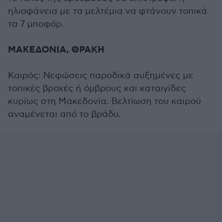
ηλιοφάνεια με τα μελτέμια να φτάνουν τοπικά
τα 7 μποφόρ.
ΜΑΚΕΔΟΝΙΑ, ΘΡΑΚΗ
Καιρός: Νεφώσεις παροδικά αυξημένες με
τοπικές βροχές ή όμβρους και καταιγίδες
κυρίως στη Μακεδονία. Βελτίωση του καιρού
αναμένεται από το βράδυ.