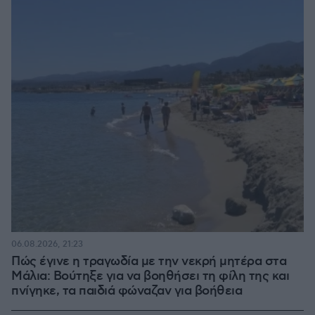
06.08.2026, 21:23
Πώς έγινε η τραγωδία με την νεκρή μητέρα στα
Μάλια: Βούτηξε για να βοηθήσει τη φίλη της και
πνίγηκε, τα παιδιά φώναζαν για βοήθεια