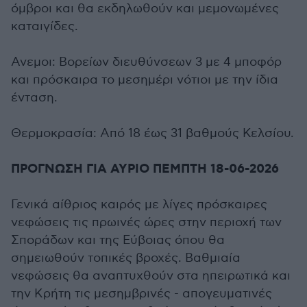
όμβροι και θα εκδηλωθούν και μεμονωμένες
καταιγίδες.
Ανεμοι: Βορείων διευθύνσεων 3 με 4 μποφόρ
και πρόσκαιρα το μεσημέρι νότιοι με την ίδια
ένταση.
Θερμοκρασία: Από 18 έως 31 βαθμούς Κελσίου.
ΠΡΟΓΝΩΣΗ ΓΙΑ ΑΥΡΙΟ ΠΕΜΠΤΗ 18-06-2026
Γενικά αίθριος καιρός με λίγες πρόσκαιρες
νεφώσεις τις πρωινές ώρες στην περιοχή των
Σποράδων και της Εύβοιας όπου θα
σημειωθούν τοπικές βροχές. Βαθμιαία
νεφώσεις θα αναπτυχθούν στα ηπειρωτικά και
την Κρήτη τις μεσημβρινές - απογευματινές