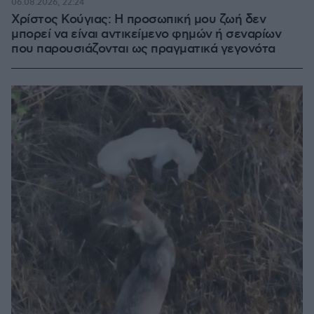
06.08.2026, 22:24
Χρίστος Κούγιας: Η προσωπική μου ζωή δεν
μπορεί να είναι αντικείμενο φημών ή σεναρίων
που παρουσιάζονται ως πραγματικά γεγονότα