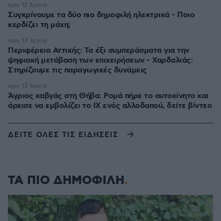
πριν 12 λεπτά
Συγκρίνουμε τα δύο πιο δημοφιλή ηλεκτρικά - Ποιο
κερδίζει τη μάχη;
πριν 13 λεπτά
Περιφέρεια Αττικής: Τα έξι συμπεράσματα για την
ψηφιακή μετάβαση των επιχειρήσεων - Χαρδαλιάς:
Στηρίζουμε τις παραγωγικές δυνάμεις
πριν 13 λεπτά
Άγριος καβγάς στη Θήβα: Ρομά πήρε το αυτοκίνητο και
άρχισε να εμβολίζει το ΙΧ ενός αλλοδαπού, δείτε βίντεο
ΔΕΙΤΕ ΟΛΕΣ ΤΙΣ ΕΙΔΗΣΕΙΣ
ΤΑ ΠΙΟ ΔΗΜΟΦΙΛΗ