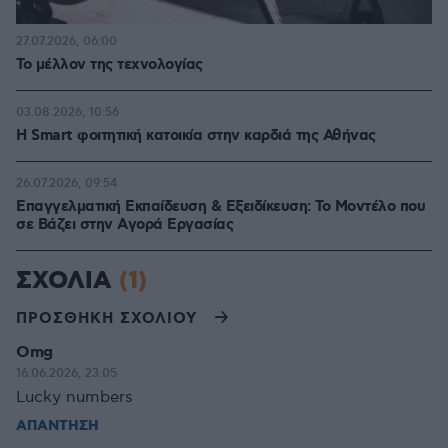
27.07.2026, 06:00
Το μέλλον της τεχνολογίας
03.08.2026, 10:56
Η Smart φοιτητική κατοικία στην καρδιά της Αθήνας
26.07.2026, 09:54
Επαγγελματική Εκπαίδευση & Εξειδίκευση: Το Mοντέλο που
σε Bάζει στην Aγορά Eργασίας
ΣΧΟΛΙΑ
(1)
ΠΡΟΣΘΗΚΗ ΣΧΟΛΙΟΥ
Omg
16.06.2026, 23:05
Lucky numbers
ΑΠΑΝΤΗΣΗ