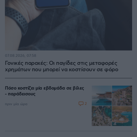
07.08.2026, 07:58
Γονικές παροχές: Οι παγίδες στις μεταφορές
χρημάτων που μπορεί να κοστίσουν σε φόρο
Πόσο κοστίζει μία εβδομάδα σε βίλες
- παράδεισους
2
πριν μία ώρα