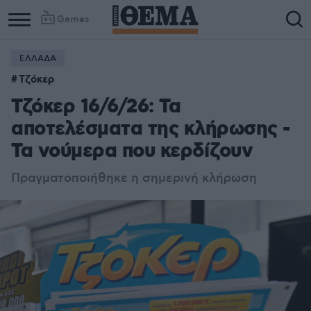
Games
ΕΛΛΑΔΑ
Τζόκερ
Τζόκερ 16/6/26: Τα
αποτελέσματα της κλήρωσης -
Τα νούμερα που κερδίζουν
Πραγματοποιήθηκε η σημερινή κλήρωση