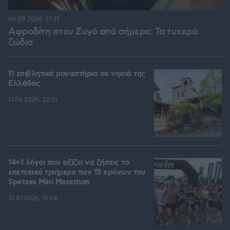
06.08.2026, 17:31
Αφροδίτη στον Ζυγό από σήμερα: Τα τυχερά
ζώδια
11 επιβλητικά μοναστήρια σε νησιά της
Ελλάδας
17.06.2026, 22:51
14+1 λόγοι που αξίζει να ζήσεις το
επετειακό τριήμερο των 15 χρόνων του
Spetses Mini Marathon
31.07.2026, 11:04