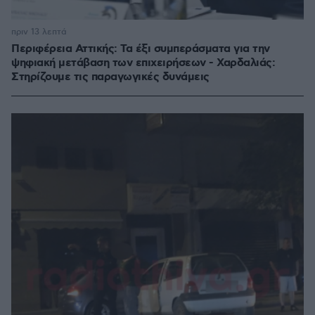
πριν 13 λεπτά
Περιφέρεια Αττικής: Τα έξι συμπεράσματα για την
ψηφιακή μετάβαση των επιχειρήσεων - Χαρδαλιάς:
Στηρίζουμε τις παραγωγικές δυνάμεις