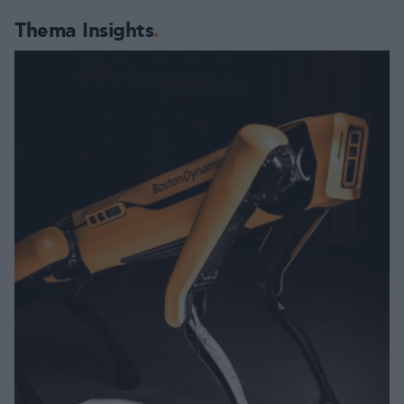
Thema Insights