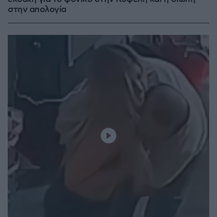
στην απολογία