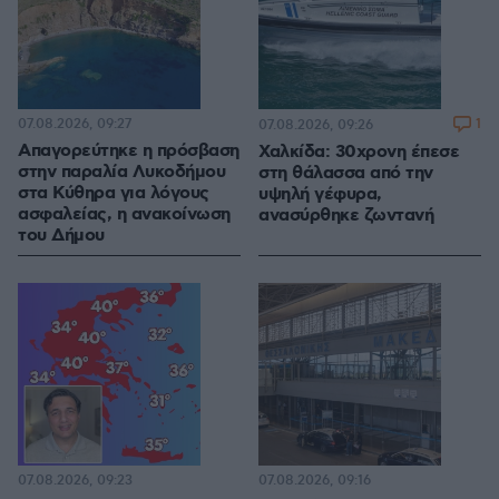
07.08.2026, 09:27
1
07.08.2026, 09:26
Απαγορεύτηκε η πρόσβαση
Χαλκίδα: 30χρονη έπεσε
στην παραλία Λυκοδήμου
στη θάλασσα από την
στα Κύθηρα για λόγους
υψηλή γέφυρα,
ασφαλείας, η ανακοίνωση
ανασύρθηκε ζωντανή
του Δήμου
07.08.2026, 09:23
07.08.2026, 09:16