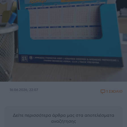
16.06.2026, 22:07
1 ΣΧΟΛΙΟ
Δείτε περισσότερα άρθρα μας
στα αποτελέσματα
αναζήτησης