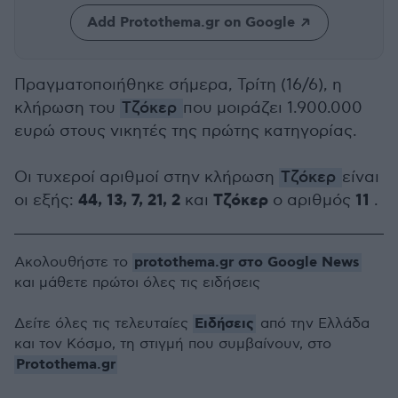
Add Protothema.gr on Google
Πραγματοποιήθηκε σήμερα, Τρίτη (16/6), η
κλήρωση του
Τζόκερ
που μοιράζει 1.900.000
ευρώ στους νικητές της πρώτης κατηγορίας.
Οι τυχεροί αριθμοί στην κλήρωση
Τζόκερ
είναι
44, 13, 7, 21, 2
Τζόκερ
11
οι εξής:
και
ο αριθμός
.
protothema.gr στο Google News
Ακολουθήστε το
και μάθετε πρώτοι όλες τις ειδήσεις
Ειδήσεις
Δείτε όλες τις τελευταίες
από την Ελλάδα
και τον Κόσμο, τη στιγμή που συμβαίνουν, στο
Protothema.gr