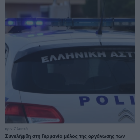
πριν 7 λεπτά
Συνελήφθη στη Γερμανία μέλος της οργάνωσης των