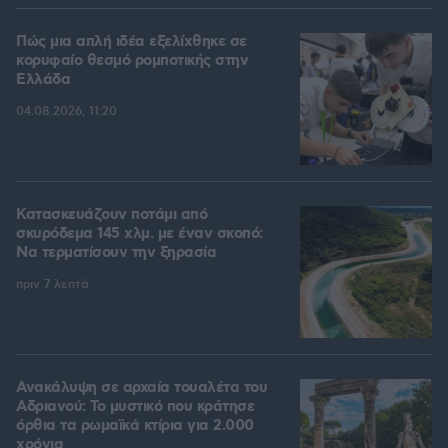
Πώς μια απλή ιδέα εξελίχθηκε σε
κορυφαίο θεσμό ρομποτικής στην
Ελλάδα
04.08.2026, 11:20
Κατασκευάζουν ποτάμι από
σκυρόδεμα 145 χλμ. με έναν σκοπό:
Να τερματίσουν την ξηρασία
πριν 7 λεπτά
Ανακάλυψη σε αρχαία τουαλέτα του
Αδριανού: Το μυστικό που κράτησε
όρθια τα ρωμαϊκά κτίρια για 2.000
χρόνια