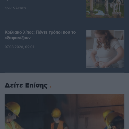
πριν 6 λεπτά
Κοιλιακό λίπος: Πέντε τρόποι που το
εξαφανίζουν
07.08.2026, 09:01
Δείτε Επίσης