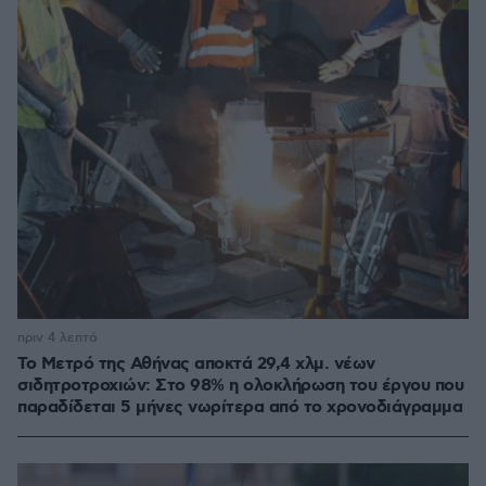
πριν 4 λεπτά
Το Μετρό της Αθήνας αποκτά 29,4 χλμ. νέων
σιδητροτροχιών: Στο 98% η ολοκλήρωση του έργου που
παραδίδεται 5 μήνες νωρίτερα από το χρονοδιάγραμμα