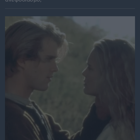
ανεφοδιασμό;