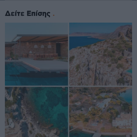
Δείτε Επίσης