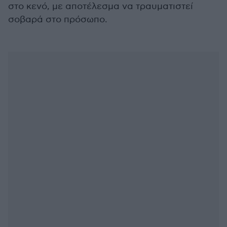
στο κενό, με αποτέλεσμα να τραυματιστεί
σοβαρά στο πρόσωπο.