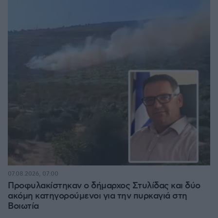
07.08.2026, 07:00
Προφυλακίστηκαν ο δήμαρχος Στυλίδας και δύο
ακόμη κατηγορούμενοι για την πυρκαγιά στη
Βοιωτία