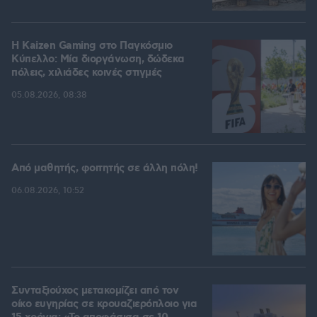
H Kaizen Gaming στο Παγκόσμιο
Kύπελλο: Μία διοργάνωση, δώδεκα
πόλεις, χιλιάδες κοινές στιγμές
05.08.2026, 08:38
Από μαθητής, φοιτητής σε άλλη πόλη!
06.08.2026, 10:52
Συνταξιούχος μετακομίζει από τον
οίκο ευγηρίας σε κρουαζιερόπλοιο για