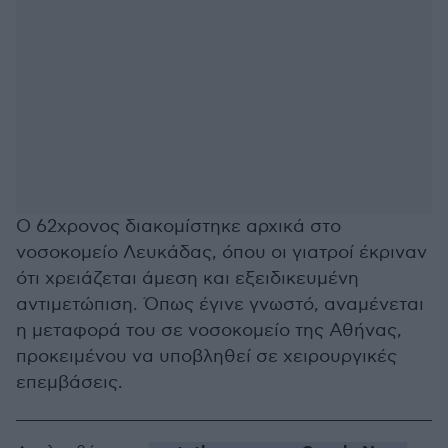
Ο 62χρονος διακομίστηκε αρχικά στο
νοσοκομείο Λευκάδας, όπου οι γιατροί έκριναν
ότι χρειάζεται άμεση και εξειδικευμένη
αντιμετώπιση. Όπως έγινε γνωστό, αναμένεται
η μεταφορά του σε νοσοκομείο της Αθήνας,
προκειμένου να υποβληθεί σε χειρουργικές
επεμβάσεις.