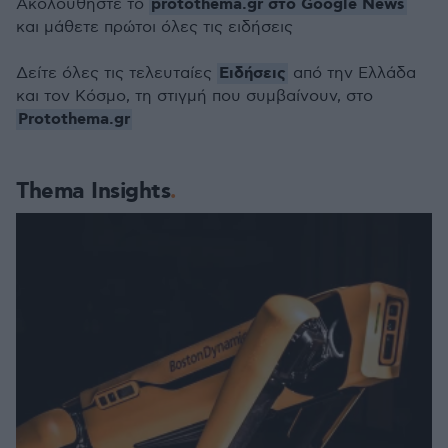
protothema.gr στο Google News
Ακολουθήστε το
και μάθετε πρώτοι όλες τις ειδήσεις
Ειδήσεις
Δείτε όλες τις τελευταίες
από την Ελλάδα
και τον Κόσμο, τη στιγμή που συμβαίνουν, στο
Protothema.gr
Thema Insights