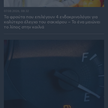
07.08.2026, 08:32
Τα φρούτα που επιλέγουν 4 ενδοκρινολόγοι για
καλύτερο έλεγχο του σακχάρου – Το ένα μειώνει
το λίπος στην κοιλιά