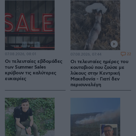
07.08.2026, 08:01
22
07.08.2026, 07:44
Οι τελευταίες εβδομάδες
Οι τελευταίες ημέρες του
των Summer Sales
κουταβιού που ζούσε με
κρύβουν τις καλύτερες
λύκους στην Κεντρική
ευκαιρίες
Μακεδονία - Γιατί δεν
περισυνελέγη