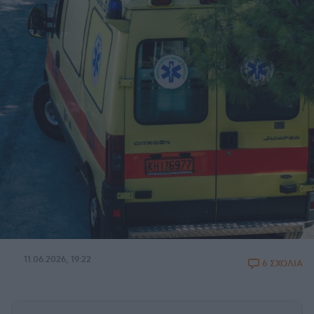
11.06.2026, 19:22
6 ΣΧΟΛΙΑ