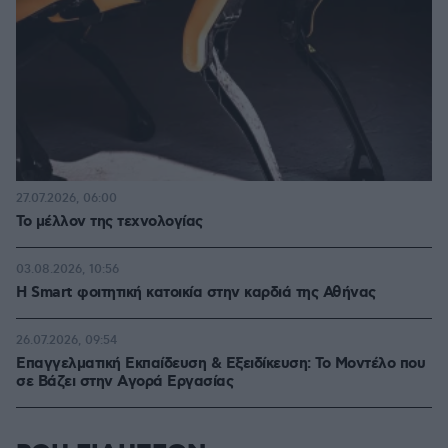
27.07.2026, 06:00
Το μέλλον της τεχνολογίας
03.08.2026, 10:56
Η Smart φοιτητική κατοικία στην καρδιά της Αθήνας
26.07.2026, 09:54
Επαγγελματική Εκπαίδευση & Εξειδίκευση: Το Mοντέλο που
σε Bάζει στην Aγορά Eργασίας