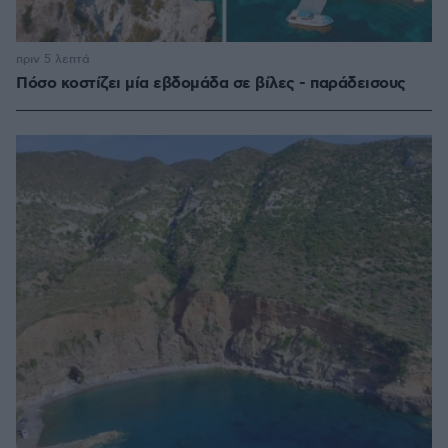
πριν 5 λεπτά
Πόσο κοστίζει μία εβδομάδα σε βίλες - παράδεισους