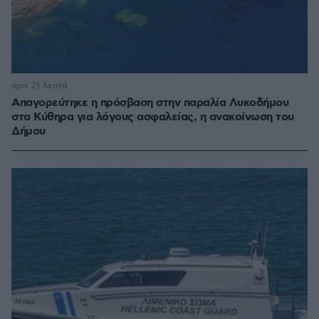
πριν 21 λεπτά
Απαγορεύτηκε η πρόσβαση στην παραλία Λυκοδήμου
στα Κύθηρα για λόγους ασφαλείας, η ανακοίνωση του
Δήμου