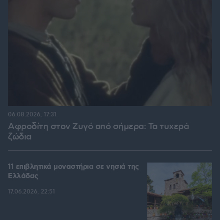
06.08.2026, 17:31
Αφροδίτη στον Ζυγό από σήμερα: Τα τυχερά
ζώδια
11 επιβλητικά μοναστήρια σε νησιά της
Ελλάδας
17.06.2026, 22:51