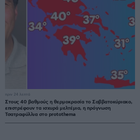
πριν 24 λεπτά
Στους 40 βαθμούς η θερμοκρασία το Σαββατοκύριακο,
επιστρέφουν τα ισχυρά μελτέμια, η πρόγνωση
Τσατραφύλλια στο protothema