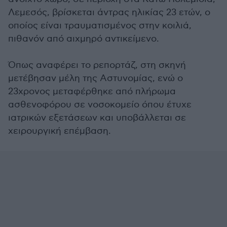
Λεμεσός, βρίσκεται άντρας ηλικίας 23 ετών, ο
οποίος είναι τραυματισμένος στην κοιλιά,
πιθανόν από αιχμηρό αντικείμενο.
Όπως αναφέρει το ρεπορτάζ, στη σκηνή
μετέβησαν μέλη της Αστυνομίας, ενώ ο
23χρονος μεταφέρθηκε από πλήρωμα
ασθενοφόρου σε νοσοκομείο όπου έτυχε
ιατρικών εξετάσεων και υποβάλλεται σε
χειρουργική επέμβαση.