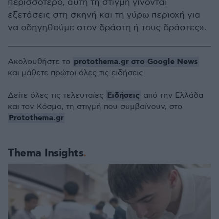
περισσότερο, αυτή τη στιγμή γίνονται
εξετάσεις στη σκηνή και τη γύρω περιοχή για
να οδηγηθούμε στον δράστη ή τους δράστες».
protothema.gr στο Google News
Ακολουθήστε το
και μάθετε πρώτοι όλες τις ειδήσεις
Ειδήσεις
Δείτε όλες τις τελευταίες
από την Ελλάδα
και τον Κόσμο, τη στιγμή που συμβαίνουν, στο
Protothema.gr
Thema Insights