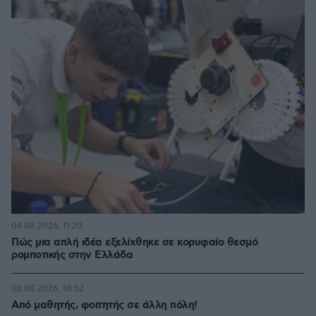
04.08.2026, 11:20
Πώς μια απλή ιδέα εξελίχθηκε σε κορυφαίο θεσμό
ρομποτικής στην Ελλάδα
06.08.2026, 10:52
Από μαθητής, φοιτητής σε άλλη πόλη!