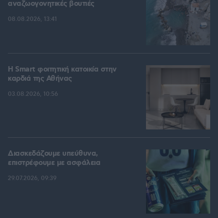
αναζωογονητικές βουτιές
08.08.2026, 13:41
Η Smart φοιτητική κατοικία στην
καρδιά της Αθήνας
03.08.2026, 10:56
Διασκεδάζουμε υπεύθυνα,
επιστρέφουμε με ασφάλεια
29.07.2026, 09:39