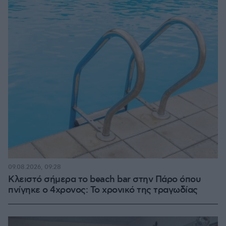
09.08.2026, 09:28
Κλειστό σήμερα το beach bar στην Πάρο όπου
πνίγηκε ο 4χρονος: Το χρονικό της τραγωδίας