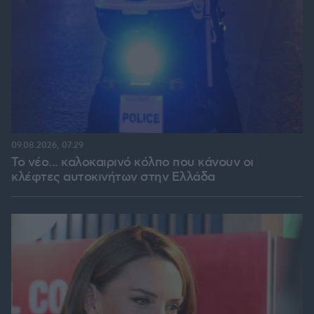
09.08.2026, 07:29
Το νέο... καλοκαιρινό κόλπο που κάνουν οι
κλέφτες αυτοκινήτων στην Ελλάδα