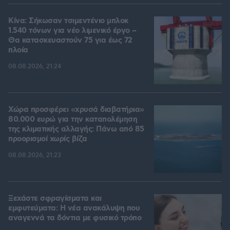
Κίνα: Σήκωσαν τσιμεντένιο μπλοκ
1.540 τόνων για νέο λιμενικό έργο –
Θα κατασκευαστούν 75 για έως 72
πλοία
08.08.2026, 21:24
Χώρα προσφέρει «χρυσά διαβατήρια»
80.000 ευρώ για την καταπολέμηση
της κλιματικής αλλαγής: Πάνω από 85
προορισμοί χωρίς βίζα
08.08.2026, 21:23
Ξεχάστε σφραγίσματα και
εμφυτεύματα: Η νέα ανακάλυψη που
αναγεννά τα δόντια με φυσικό τρόπο