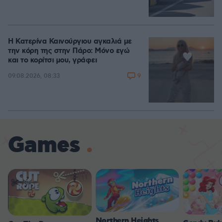
Η Κατερίνα Καινούργιου αγκαλιά με
την κόρη της στην Πάρο: Μόνο εγώ
και το κορίτσι μου, γράφει
9
09.08.2026, 08:33
Games
Northern Heights