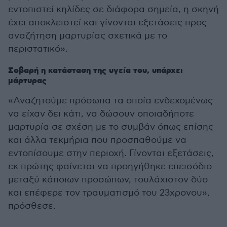
εντοπιστεί κηλίδες σε διάφορα σημεία, η σκηνή
έχει αποκλειστεί και γίνονται εξετάσεις προς
αναζήτηση μαρτυρίας σχετικά με το
περιστατικό».
Σοβαρή η κατάσταση της υγεία του, υπάρχει
μάρτυρας
«Αναζητούμε πρόσωπα τα οποία ενδεχομένως
να είχαν δει κάτι, να δώσουν οποιαδήποτε
μαρτυρία σε σχέση με το συμβάν όπως επίσης
και άλλα τεκμήρια που προσπαθούμε να
εντοπίσουμε στην περιοχή. Γίνονται εξετάσεις,
εκ πρώτης φαίνεται να προηγήθηκε επεισόδιο
μεταξύ κάποιων προσώπων, τουλάχιστον δύο
και επέφερε τον τραυματισμό του 23χρονου»,
πρόσθεσε.