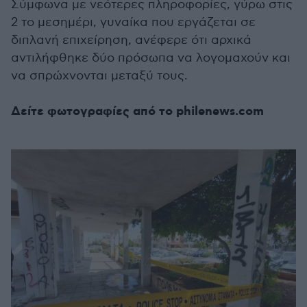
Σύμφωνα με νεότερες πληροφορίες, γύρω στις
2 το μεσημέρι, γυναίκα που εργάζεται σε
διπλανή επιχείρηση, ανέφερε ότι αρχικά
αντιλήφθηκε δύο πρόσωπα να λογομαχούν και
να σπρώχνονται μεταξύ τους.
Δείτε φωτογραφίες από το philenews.com