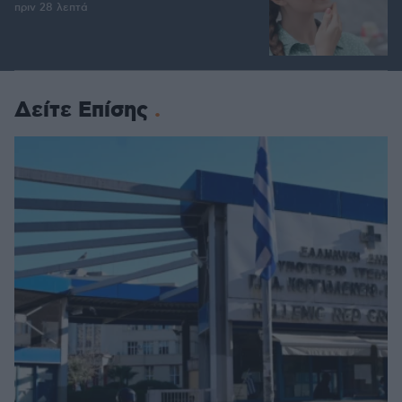
πριν 28 λεπτά
Δείτε Επίσης