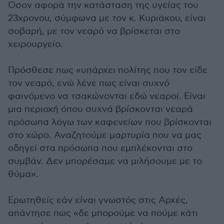
Όσον αφορά την κατάσταση της υγείας του
23χρονου, σύμφωνα με τον κ. Κυριάκου, είναι
σοβαρή, με τον νεαρό να βρίσκεται στο
χειρουργείο.
Πρόσθεσε πως «υπάρχει πολίτης που τον είδε
τον νεαρό, ενώ λένε πως είναι συχνό
φαινόμενο να τσακώνονται εδώ νεαροί. Είναι
μια περιοχή όπου συχνά βρίσκονται νεαρά
πρόσωπα λόγω των καφενείων που βρίσκονται
στο χώρο. Αναζητούμε μαρτυρία που να μας
οδηγεί στα πρόσωπα που εμπλέκονται στο
συμβάν. Δεν μπορέσαμε να μιλήσουμε με το
θύμα».
Ερωτηθείς εάν είναι γνωστός στις Αρχές,
απάντησε πως «δε μπορούμε να πούμε κάτι