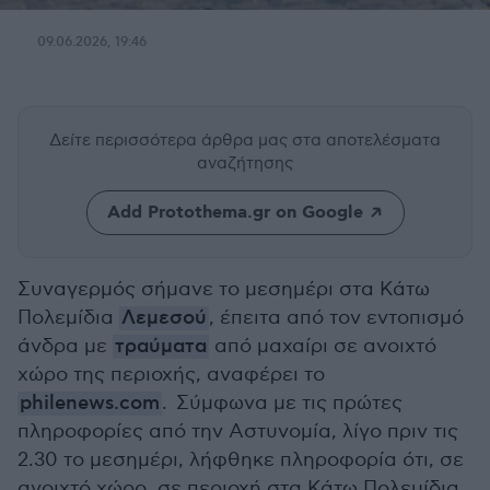
09.06.2026, 19:46
Δείτε περισσότερα άρθρα μας
στα αποτελέσματα
αναζήτησης
Add Protothema.gr on Google
Συναγερμός σήμανε το μεσημέρι στα Κάτω
Πολεμίδια
Λεμεσού
, έπειτα από τον εντοπισμό
άνδρα με
τραύματα
από μαχαίρι σε ανοιχτό
χώρο της περιοχής, αναφέρει το
philenews.com
. Σύμφωνα με τις πρώτες
πληροφορίες από την Αστυνομία, λίγο πριν τις
2.30 το μεσημέρι, λήφθηκε πληροφορία ότι, σε
ανοιχτό χώρο, σε περιοχή στα Κάτω Πολεμίδια,