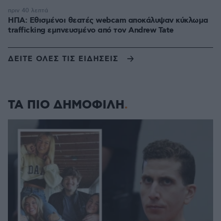
πριν 40 λεπτά
ΗΠΑ: Εθισμένοι θεατές webcam αποκάλυψαν κύκλωμα
trafficking εμπνευσμένο από τον Andrew Tate
ΔΕΙΤΕ ΟΛΕΣ ΤΙΣ ΕΙΔΗΣΕΙΣ
ΤΑ ΠΙΟ ΔΗΜΟΦΙΛΗ