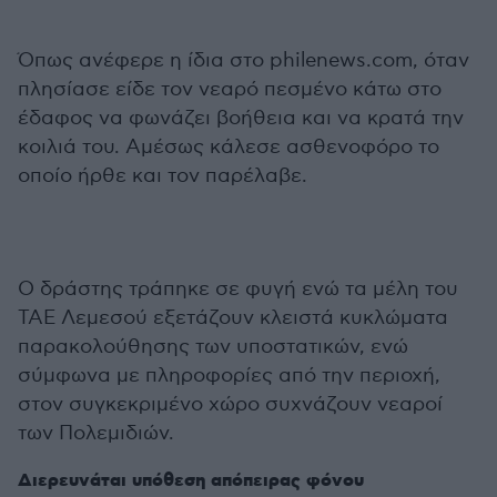
Όπως ανέφερε η ίδια στο philenews.com, όταν
πλησίασε είδε τον νεαρό πεσμένο κάτω στο
έδαφος να φωνάζει βοήθεια και να κρατά την
κοιλιά του. Αμέσως κάλεσε ασθενοφόρο το
οποίο ήρθε και τον παρέλαβε.
Ο δράστης τράπηκε σε φυγή ενώ τα μέλη του
ΤΑΕ Λεμεσού εξετάζουν κλειστά κυκλώματα
παρακολούθησης των υποστατικών, ενώ
σύμφωνα με πληροφορίες από την περιοχή,
στον συγκεκριμένο χώρο συχνάζουν νεαροί
των Πολεμιδιών.
Διερευνάται υπόθεση απόπειρας φόνου