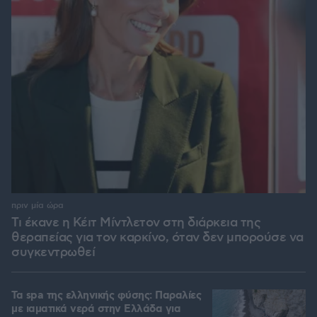
πριν μία ώρα
Τι έκανε η Κέιτ Μίντλετον στη διάρκεια της
θεραπείας για τον καρκίνο, όταν δεν μπορούσε να
συγκεντρωθεί
Τα spa της ελληνικής φύσης: Παραλίες
με ιαματικά νερά στην Ελλάδα για