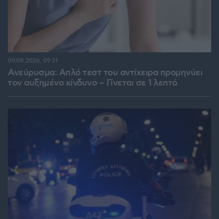
09.08.2026, 09:31
Ανεύρυσμα: Απλό τεστ του αντίχειρα προμηνύει
τον αυξημένο κίνδυνο – Γίνεται σε 1 λεπτό