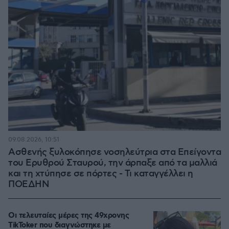
09.08.2026, 10:51
Ασθενής ξυλοκόπησε νοσηλεύτρια στα Επείγοντα
του Ερυθρού Σταυρού, την άρπαξε από τα μαλλιά
και τη χτύπησε σε πόρτες - Τι καταγγέλλει η
ΠΟΕΔΗΝ
Οι τελευταίες μέρες της 49χρονης
TikToker που διαγνώστηκε με