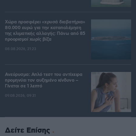
Χώρα προσφέρει «χρυσά διαβατήρια»
80.000 ευρώ για την καταπολέμηση
της κλιματικής αλλαγής: Πάνω από 85
προορισμοί χωρίς βίζα
08.08.2026, 21:23
Ανεύρυσμα: Απλό τεστ του αντίχειρα
προμηνύει τον αυξημένο κίνδυνο –
Γίνεται σε 1 λεπτό
09.08.2026, 09:31
Δείτε Επίσης