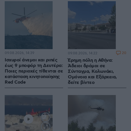
09.08.2026, 14:39
20
09.08.2026, 14:22
Ισχυροί άνεμοι και ριπές
Έρημη πόλη η Αθήνα:
έως 9 μποφόρ τη Δευτέρα:
Άδειοι δρόμοι σε
Ποιες περιοχές τίθενται σε
Σύνταγμα, Κολωνάκι,
κατάσταση κινητοποίησης
Ομόνοια και Εξάρχεια,
Red Code
δείτε βίντεο