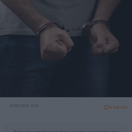
07.06.2026, 11:24
6 ΣΧΟΛΙΑ