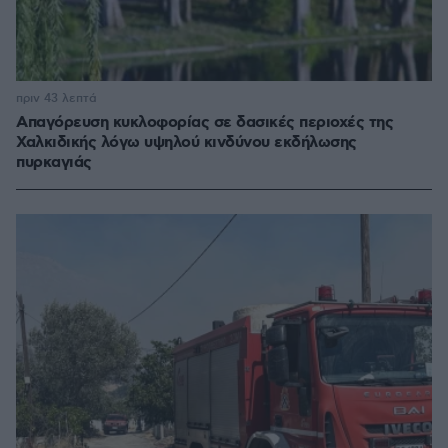
πριν 43 λεπτά
Απαγόρευση κυκλοφορίας σε δασικές περιοχές της
Χαλκιδικής λόγω υψηλού κινδύνου εκδήλωσης
πυρκαγιάς