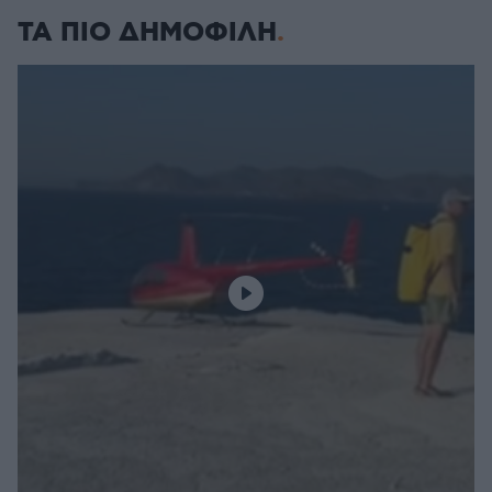
ΤΑ ΠΙΟ ΔΗΜΟΦΙΛΗ