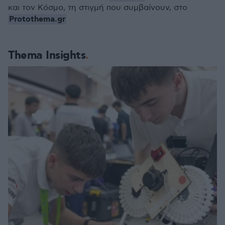
και τον Κόσμο, τη στιγμή που συμβαίνουν, στο
Protothema.gr
Thema Insights