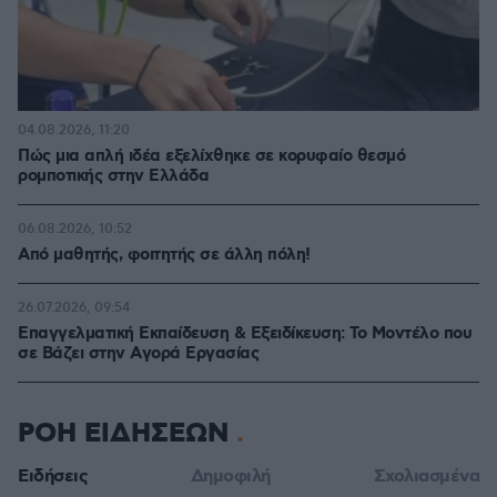
04.08.2026, 11:20
Πώς μια απλή ιδέα εξελίχθηκε σε κορυφαίο θεσμό
ρομποτικής στην Ελλάδα
06.08.2026, 10:52
Από μαθητής, φοιτητής σε άλλη πόλη!
26.07.2026, 09:54
Επαγγελματική Εκπαίδευση & Εξειδίκευση: Το Mοντέλο που
σε Bάζει στην Aγορά Eργασίας
ΡΟΗ ΕΙΔΗΣΕΩΝ
Ειδήσεις
Δημοφιλή
Σχολιασμένα