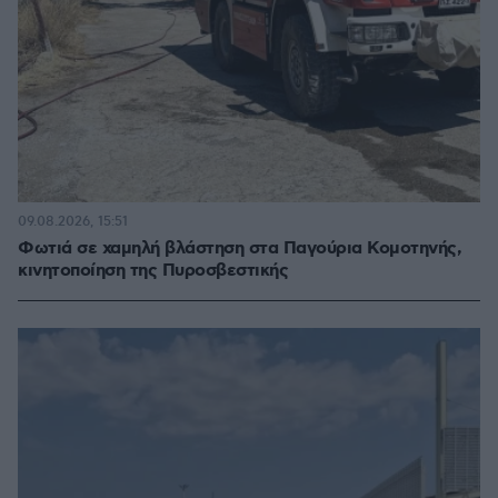
09.08.2026, 15:51
Φωτιά σε χαμηλή βλάστηση στα Παγούρια Κομοτηνής,
κινητοποίηση της Πυροσβεστικής