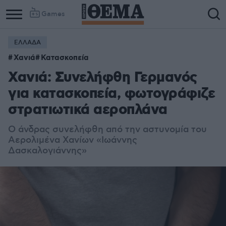
Games
ΕΛΛΑΔΑ
Χανιά
Κατασκοπεία
Χανιά: Συνελήφθη Γερμανός
για κατασκοπεία, φωτογράφιζε
στρατιωτικά αεροπλάνα
Ο άνδρας συνελήφθη από την αστυνομία του
Αερολιμένα Χανίων «Ιωάννης
Δασκαλογιάννης»