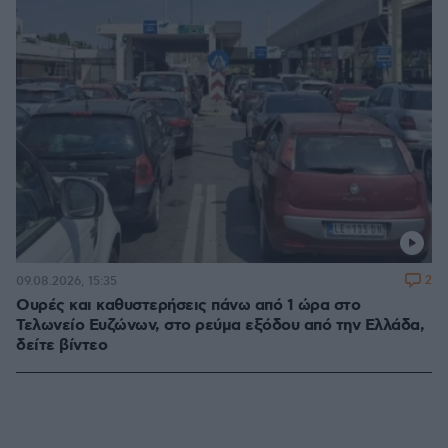
2
09.08.2026, 15:35
Ουρές και καθυστερήσεις πάνω από 1 ώρα στο
Τελωνείο Ευζώνων, στο ρεύμα εξόδου από την Ελλάδα,
δείτε βίντεο