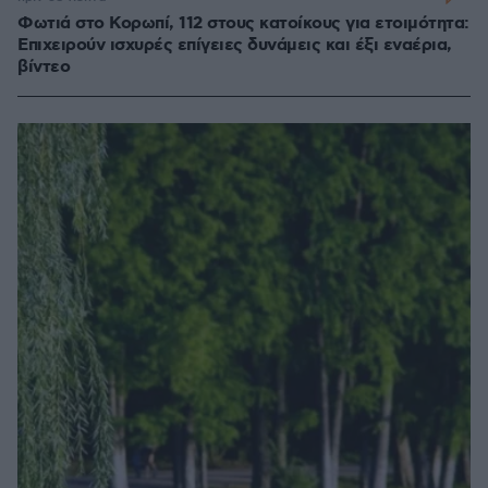
Φωτιά στο Κορωπί, 112 στους κατοίκους για ετοιμότητα:
Επιχειρούν ισχυρές επίγειες δυνάμεις και έξι εναέρια,
βίντεο