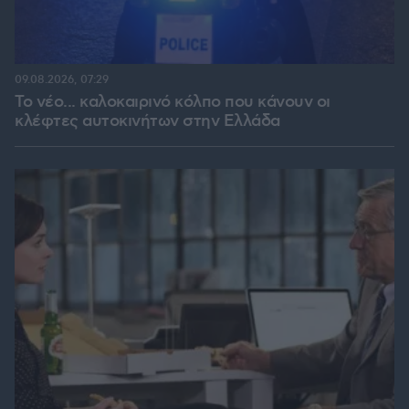
09.08.2026, 07:29
Το νέο... καλοκαιρινό κόλπο που κάνουν οι
κλέφτες αυτοκινήτων στην Ελλάδα