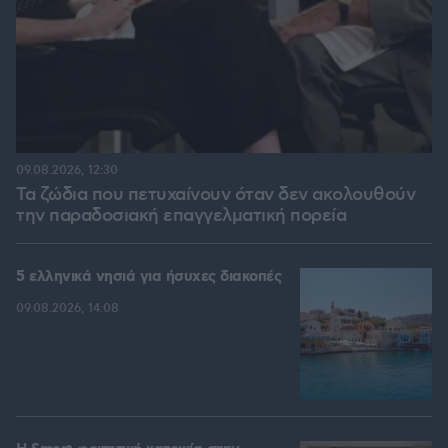
09.08.2026, 12:30
Τα ζώδια που πετυχαίνουν όταν δεν ακολουθούν
την παραδοσιακή επαγγελματική πορεία
5 ελληνικά νησιά για ήσυχες διακοπές
09.08.2026, 14:08