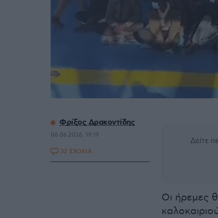
Φρίξος Δρακοντίδης
06.06.2026, 19:19
Δείτε 
32 ΣΧΟΛΙΑ
Οι ήρεμες 
καλοκαιριού