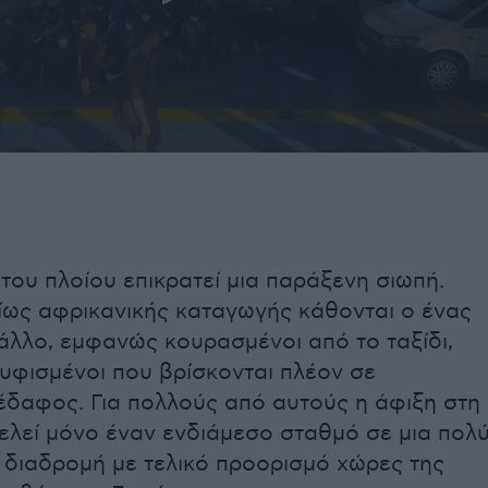
του πλοίου επικρατεί μια παράξενη σιωπή.
ίως αφρικανικής καταγωγής κάθονται ο ένας
άλλο, εμφανώς κουρασμένοι από το ταξίδι,
υφισμένοι που βρίσκονται πλέον σε
έδαφος. Για πολλούς από αυτούς η άφιξη στη
ελεί μόνο έναν ενδιάμεσο σταθμό σε μια πολ
 διαδρομή με τελικό προορισμό χώρες της