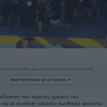
περισσότερα άρθρα μας
στα αποτελέσματα αναζήτησης
Add Protothema.gr on Google
θάλασσες των πρώτων ημερών του
 και οι ευνοϊκές καιρικές συνθήκες φαίνεται