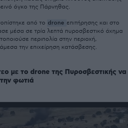
ρεινό όγκο της Πάρνηθας.
τοπίστηκε από το
drone
επιτήρησης και στο
ασε μέσα σε τρία λεπτά πυροσβεστικό όχημα
τοποιούσε περιπολία στην περιοχή,
 άμεσα την επιχείρηση κατάσβεσης.
τεο με το drone της Πυροσβεστικής να
 την φωτιά