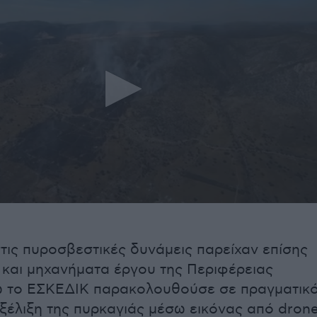
τις πυροσβεστικές δυνάμεις παρείχαν επίσης
και μηχανήματα έργου της Περιφέρειας
νώ το ΕΣΚΕΔΙΚ παρακολουθούσε σε πραγματικ
ξέλιξη της πυρκαγιάς μέσω εικόνας από dron