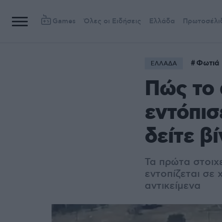
Games
Όλες οι Ειδήσεις
Ελλάδα
Πρωτοσέλι
Φωτιά 
ΕΛΛΑΔΑ
Πώς το 
εντόπισ
δείτε β
Τα πρώτα στοιχε
εντοπίζεται σε
αντικείμενα