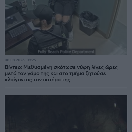
08.08.2026, 09:25
Βίντεο: Μεθυσμένη σκότωσε νύφη λίγες ώρες
μετά τον γάμο της και στο τμήμα ζητούσε
κλαίγοντας τον πατέρα της