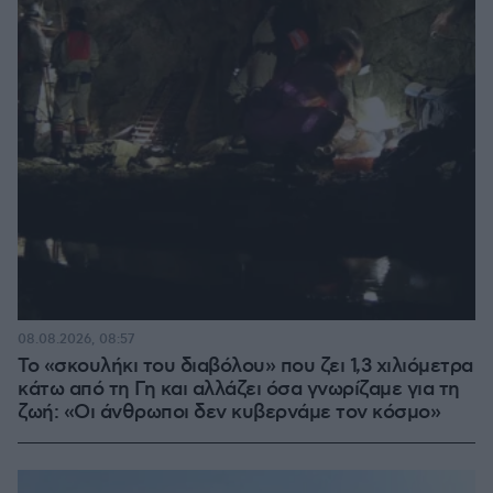
08.08.2026, 08:57
Το «σκουλήκι του διαβόλου» που ζει 1,3 χιλιόμετρα
κάτω από τη Γη και αλλάζει όσα γνωρίζαμε για τη
ζωή: «Οι άνθρωποι δεν κυβερνάμε τον κόσμο»