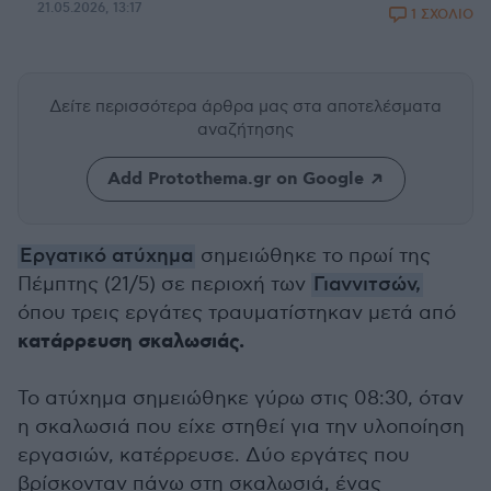
21.05.2026, 13:17
1 ΣΧΟΛΙΟ
Δείτε περισσότερα άρθρα μας
στα αποτελέσματα
αναζήτησης
Add Protothema.gr on Google
Εργατικό ατύχημα
σημειώθηκε το πρωί της
Πέμπτης (21/5) σε περιοχή των
Γιαννιτσών,
όπου τρεις εργάτες τραυματίστηκαν μετά από
κατάρρευση σκαλωσιάς.
Το ατύχημα σημειώθηκε γύρω στις 08:30, όταν
η σκαλωσιά που είχε στηθεί για την υλοποίηση
εργασιών, κατέρρευσε. Δύο εργάτες που
βρίσκονταν πάνω στη σκαλωσιά, ένας