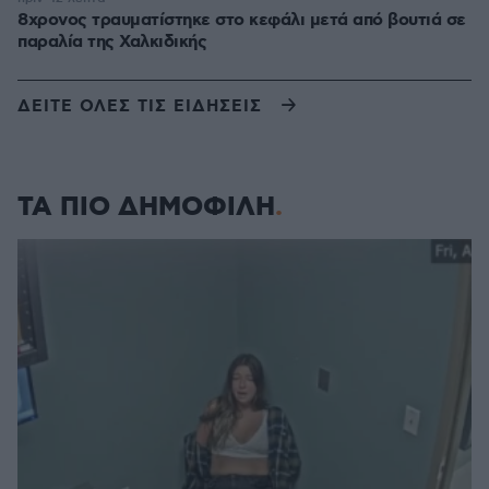
8χρονος τραυματίστηκε στο κεφάλι μετά από βουτιά σε
παραλία της Χαλκιδικής
ΔΕΙΤΕ ΟΛΕΣ ΤΙΣ ΕΙΔΗΣΕΙΣ
ΤΑ ΠΙΟ ΔΗΜΟΦΙΛΗ