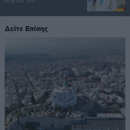
08.08.2026, 10:02
Δείτε Επίσης