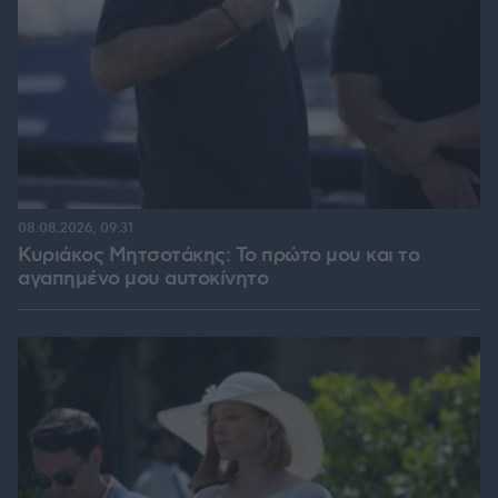
08.08.2026, 09:31
Κυριάκος Μητσοτάκης: Το πρώτο μου και το
αγαπημένο μου αυτοκίνητο