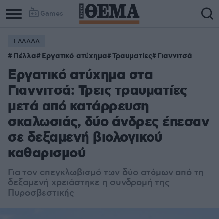
Games
ΕΛΛΑΔΑ
Πέλλα
Εργατικό ατύχημα
Τραυματίες
Γιαννιτσά
Εργατικό ατύχημα στα
Γιαννιτσά: Τρεις τραυματίες
μετά από κατάρρευση
σκαλωσιάς, δύο άνδρες έπεσαν
σε δεξαμενή βιολογικού
καθαρισμού
Για τον απεγκλωβισμό των δύο ατόμων από τη
δεξαμενή χρειάστηκε η συνδρομή της
Πυροσβεστικής