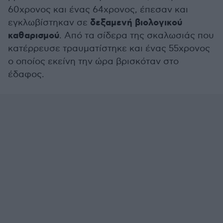
60χρονος και ένας 64χρονος, έπεσαν και
δεξαμενή βιολογικού
εγκλωβίστηκαν σε
καθαρισμού
. Από τα σίδερα της σκαλωσιάς που
κατέρρευσε τραυματίστηκε και ένας 55χρονος
ο οποίος εκείνη την ώρα βρισκόταν στο
έδαφος.