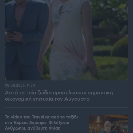
08.08.2026, 11:30
Αυτά τα τρία ζώδια προσελκύουν σημαντική
οικονομική επιτυχία τον Αύγουστο
To video του Travel.gr από το ταξίδι
στα Βόρεια Άγραφα: Φιλόξενοι
Άνθρωποι, ανόθευτη Φύση