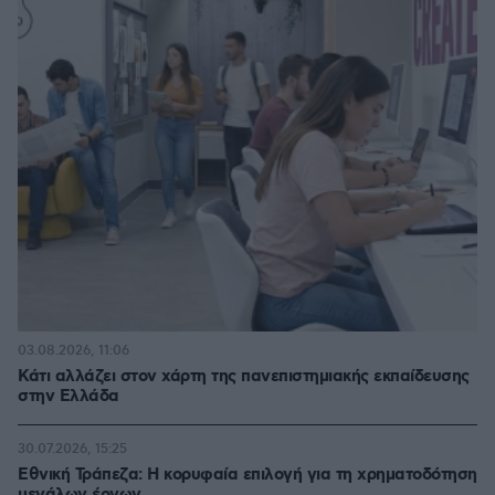
03.08.2026, 11:06
Κάτι αλλάζει στον χάρτη της πανεπιστημιακής εκπαίδευσης
στην Ελλάδα
30.07.2026, 15:25
Εθνική Τράπεζα: Η κορυφαία επιλογή για τη χρηματοδότηση