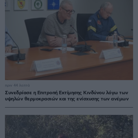
πριν 44 λεπτά
Συνεδρίασε η Επιτροπή Εκτίμησης Κινδύνου λόγω των
υψηλών θερμοκρασιών και της ενίσχυσης των ανέμων