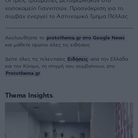
Οι τρεις τραυματίες μεταφέρθηκαν στο
νοσοκομείο Γιαννιτσών. Προανάκριση για το
συμβάν ενεργεί το Αστυνομικό Τμήμα Πέλλας.
protothema.gr στο Google News
Ακολουθήστε το
και μάθετε πρώτοι όλες τις ειδήσεις
Ειδήσεις
Δείτε όλες τις τελευταίες
από την Ελλάδα
και τον Κόσμο, τη στιγμή που συμβαίνουν, στο
Protothema.gr
Thema Insights