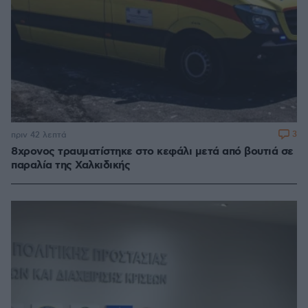
3
πριν 42 λεπτά
8χρονος τραυματίστηκε στο κεφάλι μετά από βουτιά σε
παραλία της Χαλκιδικής