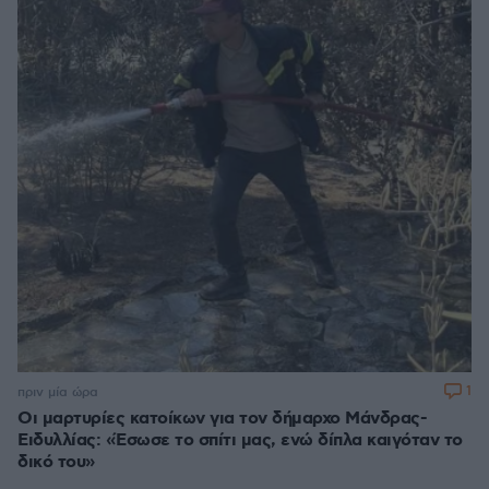
1
πριν μία ώρα
Οι μαρτυρίες κατοίκων για τον δήμαρχο Μάνδρας-
Ειδυλλίας: «Έσωσε το σπίτι μας, ενώ δίπλα καιγόταν το
δικό του»