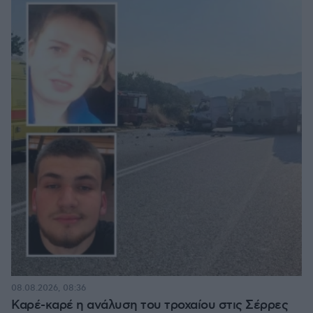
08.08.2026, 08:36
Καρέ-καρέ η ανάλυση του τροχαίου στις Σέρρες