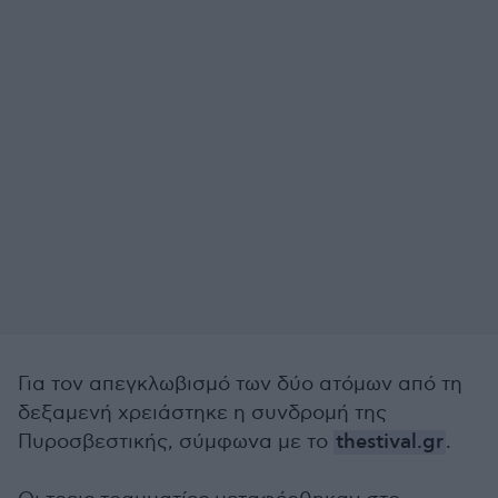
Για τον απεγκλωβισμό των δύο ατόμων από τη
δεξαμενή χρειάστηκε η συνδρομή της
Πυροσβεστικής, σύμφωνα με το
thestival.gr
.