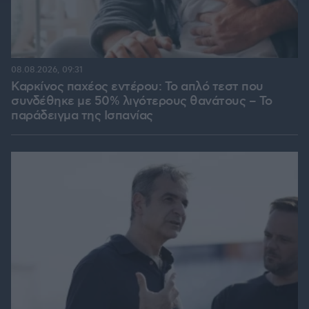
08.08.2026, 09:31
Καρκίνος παχέος εντέρου: Το απλό τεστ που
συνδέθηκε με 50% λιγότερους θανάτους – Το
παράδειγμα της Ισπανίας