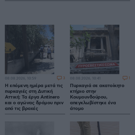
3
1
08.08.2026, 10:59
08.08.2026, 10:41
Η επόμενη ημέρα μετά τις
Πυρκαγιά σε ακατοίκητο
πυρκαγιές στη Δυτική
κτήριο στην
Αττική: Τα έργα Antinero
Κουμουνδούρου,
και ο αγώνας δρόμου πριν
απεγκλωβίστηκε ένα
από τις βροχές
άτομο