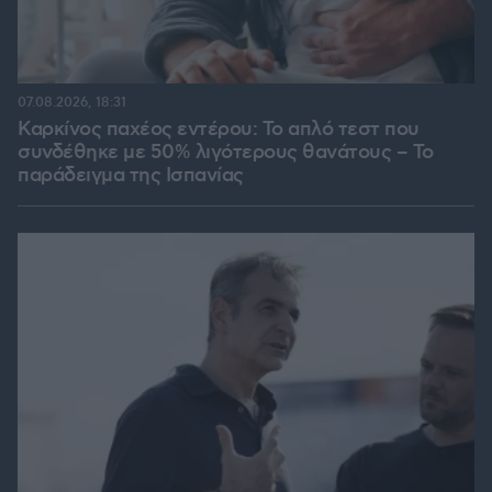
07.08.2026, 18:31
Καρκίνος παχέος εντέρου: Το απλό τεστ που
συνδέθηκε με 50% λιγότερους θανάτους – Το
παράδειγμα της Ισπανίας