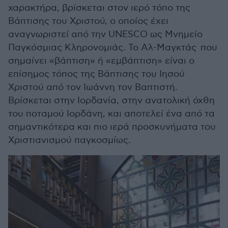
χαρακτήρα, βρίσκεται στον ιερό τόπο της
Βάπτισης του Χριστού, ο οποίος έχει
αναγνωριστεί από την UNESCO ως Μνημείο
Παγκόσμιας Κληρονομιάς. Το Αλ-Μαγκτάς που
σημαίνει «βάπτιση» ή «εμβάπτιση» είναι ο
επίσημος τόπος της Βάπτισης του Ιησού
Χριστού από τον Ιωάννη τον Βαπτιστή.
Βρίσκεται στην Ιορδανία, στην ανατολική όχθη
του ποταμού Ιορδάνη, και αποτελεί ένα από τα
σημαντικότερα και πιο ιερά προσκυνήματα του
Χριστιανισμού παγκοσμίως.