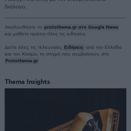
διάλογο.
protothema.gr στο Google News
Ακολουθήστε το
και μάθετε πρώτοι όλες τις ειδήσεις
Ειδήσεις
Δείτε όλες τις τελευταίες
από την Ελλάδα
και τον Κόσμο, τη στιγμή που συμβαίνουν, στο
Protothema.gr
Thema Insights