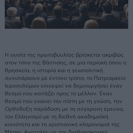
Η ουσία της πρωτοβουλίας βρίσκεται ακριβώς
στον τόπο της Βάπτισης, σε μια περιοχή όπου η
θρησκεία, η ιστορία και η γεωπολιτική
συνυπάρχουν με έντονο τρόπο, το Πατριαρχείο
Ιεροσολύμων επιχειρεί να δημιουργήσει έναν
θεσμό που κοιτάζει προς το μέλλον. Έναν
θεσμό που ενώνει την πίστη με τη γνώση, την
Ορθόδοξη παράδοση με τη σύγχρονη έρευνα,
τον Ελληνισμό με τη διεθνή ακαδημαϊκή
κοινότητα και τη χριστιανική κληρονομιά της
Μέσης Ανατολής με τον διαθρησκειακό