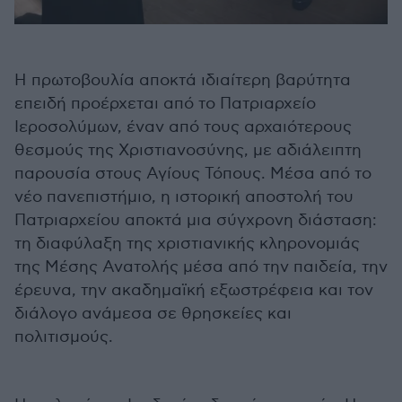
Η πρωτοβουλία αποκτά ιδιαίτερη βαρύτητα
επειδή προέρχεται από το Πατριαρχείο
Ιεροσολύμων, έναν από τους αρχαιότερους
θεσμούς της Χριστιανοσύνης, με αδιάλειπτη
παρουσία στους Αγίους Τόπους. Μέσα από το
νέο πανεπιστήμιο, η ιστορική αποστολή του
Πατριαρχείου αποκτά μια σύγχρονη διάσταση:
τη διαφύλαξη της χριστιανικής κληρονομιάς
της Μέσης Ανατολής μέσα από την παιδεία, την
έρευνα, την ακαδημαϊκή εξωστρέφεια και τον
διάλογο ανάμεσα σε θρησκείες και
πολιτισμούς.