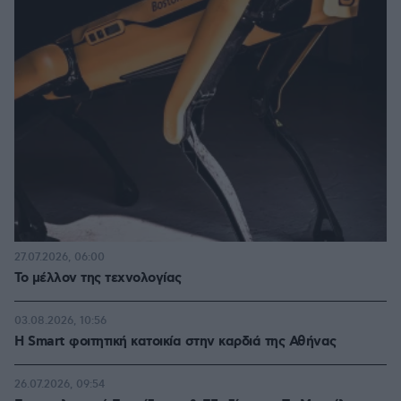
27.07.2026, 06:00
Το μέλλον της τεχνολογίας
03.08.2026, 10:56
Η Smart φοιτητική κατοικία στην καρδιά της Αθήνας
26.07.2026, 09:54