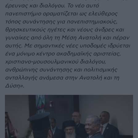
έρευνας και διαλόγου. Το νέο αυτό
πανεπιστήμιο οραματίζεται ως ελεύθερος
τόπος συνάντησης για πανεπιστημιακούς,
θρησκευτικούς ηγέτες και νέους άνδρες και
γυναίκες από όλη τη Μέση Ανατολή και πέραν
αυτής. Με σημαντικές νέες υποδομές ιδρύεται
ένα μόνιμο κέντρο ακαδημαϊκής αριστείας,
χριστιανο-μουσουλμανικού διαλόγου,
ανθρώπινης συνάντησης και πολιτισμικής
ανταλλαγής ανάμεσα στην Ανατολή και τη
Δύση».