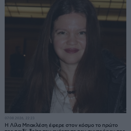
07.08.2026, 22:23
Η Λίλα Μπακλέση έφερε στον κόσμο το πρώτο