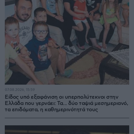
07.08.2026, 15:59
Είδος υπό εξαφάνιση οι υπερπολύτεκνοι στην
Ελλάδα που γερνάει: Τα... δύο ταψιά μεσημεριανό,
τα επιδόματα, η καθημερινότητά τους