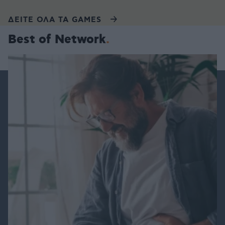
ΔΕΙΤΕ ΟΛΑ ΤΑ GAMES
Best of Network