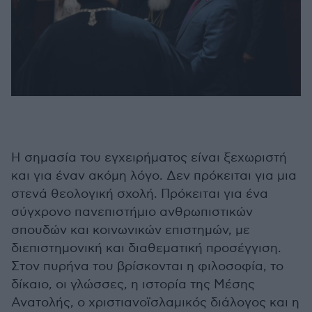
Η σημασία του εγχειρήματος είναι ξεχωριστή
και για έναν ακόμη λόγο. Δεν πρόκειται για μια
στενά θεολογική σχολή. Πρόκειται για ένα
σύγχρονο πανεπιστήμιο ανθρωπιστικών
σπουδών και κοινωνικών επιστημών, με
διεπιστημονική και διαθεματική προσέγγιση.
Στον πυρήνα του βρίσκονται η φιλοσοφία, το
δίκαιο, οι γλώσσες, η ιστορία της Μέσης
Ανατολής, ο χριστιανοϊσλαμικός διάλογος και η