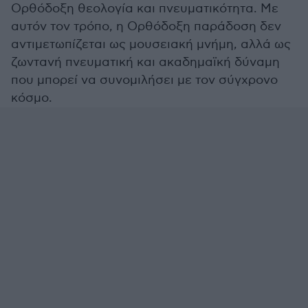
Ορθόδοξη θεολογία και πνευματικότητα. Με
αυτόν τον τρόπο, η Ορθόδοξη παράδοση δεν
αντιμετωπίζεται ως μουσειακή μνήμη, αλλά ως
ζωντανή πνευματική και ακαδημαϊκή δύναμη
που μπορεί να συνομιλήσει με τον σύγχρονο
κόσμο.