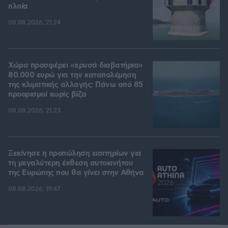
πλοία
08.08.2026, 21:24
Χώρα προσφέρει «χρυσά διαβατήρια»
80.000 ευρώ για την καταπολέμηση
της κλιματικής αλλαγής: Πάνω από 85
προορισμοί χωρίς βίζα
08.08.2026, 21:23
Ξεκίνησε η προπώληση εισιτηρίων για
τη μεγαλύτερη έκθεση αυτοκινήτου
της Ευρώπης που θα γίνει στην Αθήνα
08.08.2026, 19:47