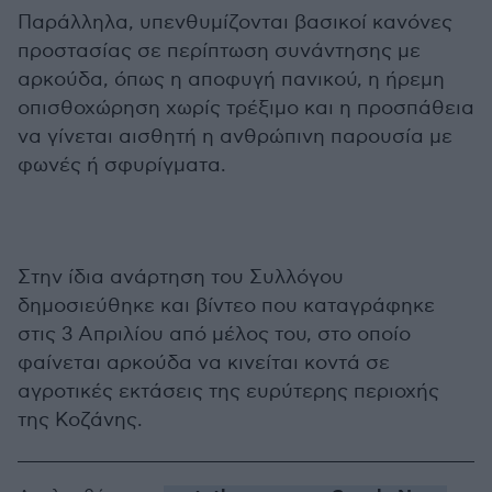
Παράλληλα, υπενθυμίζονται βασικοί κανόνες
προστασίας σε περίπτωση συνάντησης με
αρκούδα, όπως η αποφυγή πανικού, η ήρεμη
οπισθοχώρηση χωρίς τρέξιμο και η προσπάθεια
να γίνεται αισθητή η ανθρώπινη παρουσία με
φωνές ή σφυρίγματα.
Στην ίδια ανάρτηση του Συλλόγου
δημοσιεύθηκε και βίντεο που καταγράφηκε
στις 3 Απριλίου από μέλος του, στο οποίο
φαίνεται αρκούδα να κινείται κοντά σε
αγροτικές εκτάσεις της ευρύτερης περιοχής
της Κοζάνης.