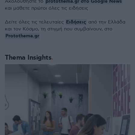
protothema.gr στο Google News
Ακολουθήστε το
και μάθετε πρώτοι όλες τις ειδήσεις
Ειδήσεις
Δείτε όλες τις τελευταίες
από την Ελλάδα
και τον Κόσμο, τη στιγμή που συμβαίνουν, στο
Protothema.gr
Thema Insights