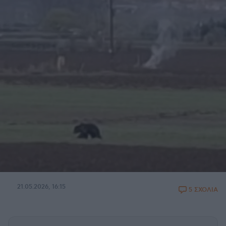
21.05.2026, 16:15
5 ΣΧΟΛΙΑ