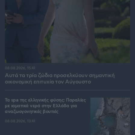
08.08.2026, 15:41
Αυτά τα τρία ζώδια προσελκύουν σημαντική
οικονομική επιτυχία τον Αύγουστο
Τα spa της ελληνικής φύσης: Παραλίες
με ιαματικά νερά στην Ελλάδα για
αναζωογονητικές βουτιές
08.08.2026, 13:41