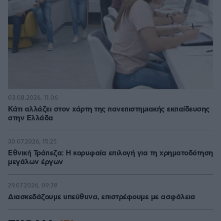
03.08.2026, 11:06
Κάτι αλλάζει στον χάρτη της πανεπιστημιακής εκπαίδευσης
στην Ελλάδα
30.07.2026, 15:25
Εθνική Τράπεζα: Η κορυφαία επιλογή για τη χρηματοδότηση
μεγάλων έργων
29.07.2026, 09:39
Διασκεδάζουμε υπεύθυνα, επιστρέφουμε με ασφάλεια