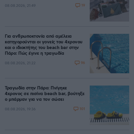
19
08.08.2026, 21:49
Για ανθρωποκτονία από αμέλεια
κατηγορούνται οι γονείς του 4χρονου
και ο ιδιοκτήτης του beach bar στην
Πάρο: Πώς έγινε η τραγωδία
96
08.08.2026, 21:22
Τραγωδία στην Πάρο: Πνίγηκε
4χρονος σε πισίνα beach bar, βούτηξε
ο μπάρμαν για να τον σώσει
101
08.08.2026, 19:36