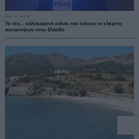
πριν 18 λεπτά
Το νέο... καλοκαιρινό κόλπο που κάνουν οι κλέφτες
αυτοκινήτων στην Ελλάδα