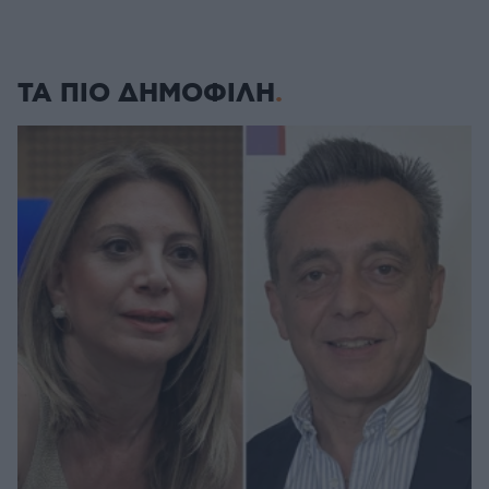
ΤΑ ΠΙΟ ΔΗΜΟΦΙΛΗ