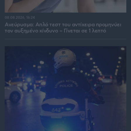
08.08.2026, 16:24
Ανεύρυσμα: Απλό τεστ του αντίχειρα προμηνύει
τον αυξημένο κίνδυνο – Γίνεται σε 1 λεπτό