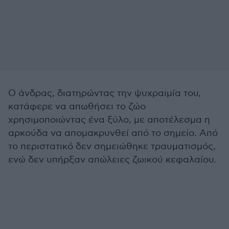
Ο άνδρας, διατηρώντας την ψυχραιμία του,
κατάφερε να απωθήσει το ζώο
χρησιμοποιώντας ένα ξύλο, με αποτέλεσμα η
αρκούδα να απομακρυνθεί από το σημείο. Από
το περιστατικό δεν σημειώθηκε τραυματισμός,
ενώ δεν υπήρξαν απώλειες ζωικού κεφαλαίου.