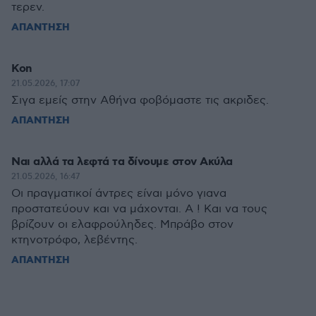
τερεν.
ΑΠΑΝΤΗΣΗ
Kon
21.05.2026, 17:07
Σιγα εμείς στην Αθήνα φοβόμαστε τις ακριδες.
ΑΠΑΝΤΗΣΗ
Ναι αλλά τα λεφτά τα δίνουμε στον Ακύλα
21.05.2026, 16:47
Οι πραγματικοί άντρες είναι μόνο γιανα
προστατεύουν και να μάχονται. Α ! Και να τους
βρίζουν οι ελαφρούληδες. Μπράβο στον
κτηνοτρόφο, λεβέντης.
ΑΠΑΝΤΗΣΗ