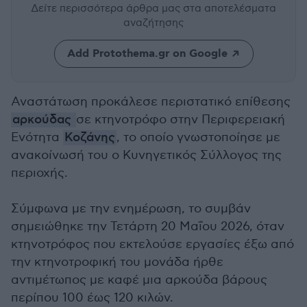
Δείτε περισσότερα άρθρα μας
στα αποτελέσματα
αναζήτησης
Add Protothema.gr on Google
Αναστάτωση προκάλεσε περιστατικό επίθεσης
αρκούδας
σε κτηνοτρόφο στην Περιφερειακή
Ενότητα
Κοζάνης
, το οποίο γνωστοποίησε με
ανακοίνωσή του ο Κυνηγετικός Σύλλογος της
περιοχής.
Σύμφωνα με την ενημέρωση, το συμβάν
σημειώθηκε την Τετάρτη 20 Μαΐου 2026, όταν
κτηνοτρόφος που εκτελούσε εργασίες έξω από
την κτηνοτροφική του μονάδα ήρθε
αντιμέτωπος με καφέ μια αρκούδα βάρους
περίπου 100 έως 120 κιλών.