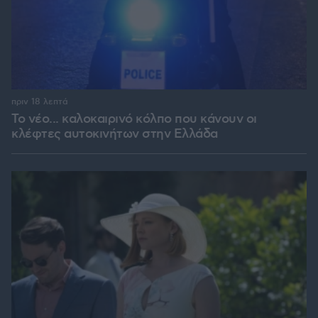
πριν 18 λεπτά
Το νέο... καλοκαιρινό κόλπο που κάνουν οι
κλέφτες αυτοκινήτων στην Ελλάδα