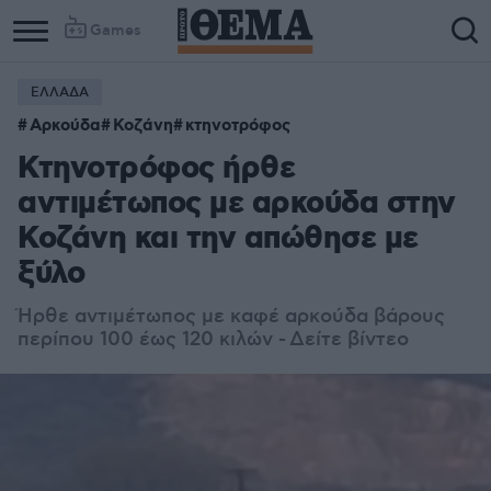
Games
ΕΛΛΑΔΑ
Αρκούδα
Κοζάνη
κτηνοτρόφος
Κτηνοτρόφος ήρθε
αντιμέτωπος με αρκούδα στην
Κοζάνη και την απώθησε με
ξύλο
Ήρθε αντιμέτωπος με καφέ αρκούδα βάρους
περίπου 100 έως 120 κιλών - Δείτε βίντεο