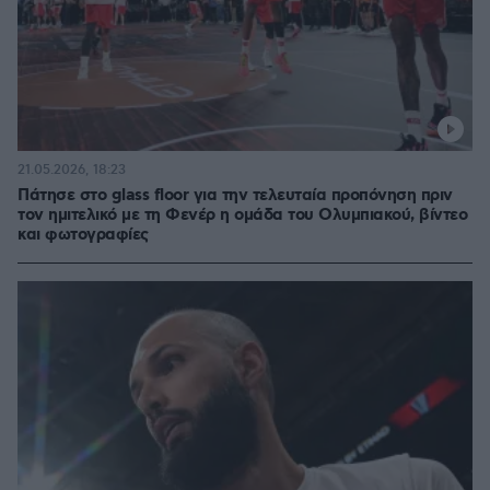
21.05.2026, 18:23
Πάτησε στο glass floor για την τελευταία προπόνηση πριν
τον ημιτελικό με τη Φενέρ η ομάδα του Ολυμπιακού, βίντεο
και φωτογραφίες