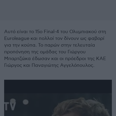
Αυτό είναι το 15ο Final-4 του Ολυμπιακού στη
Euroleague και πολλοί τον δίνουν ως φαβορί
για την κούπα. Το παρών στην τελευταία
προπόνηση της ομάδας του Γιώργου
Μπαρτζώκα έδωσαν και οι πρόεδροι της ΚΑΕ
Γιώργος και Παναγιώτης Αγγελόπουλος.