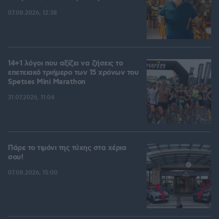
07.08.2026, 12:38
14+1 λόγοι που αξίζει να ζήσεις το
επετειακό τριήμερο των 15 χρόνων του
Spetses Mini Marathon
31.07.2026, 11:04
Πάρε το τιμόνι της τύχης στα χέρια
σου!
07.08.2026, 15:00