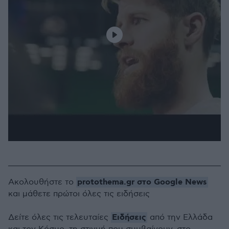
protothema.gr στο Google News
Ακολουθήστε το
και μάθετε πρώτοι όλες τις ειδήσεις
Ειδήσεις
Δείτε όλες τις τελευταίες
από την Ελλάδα