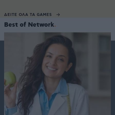
ΔΕΙΤΕ ΟΛΑ ΤΑ GAMES
Best of Network