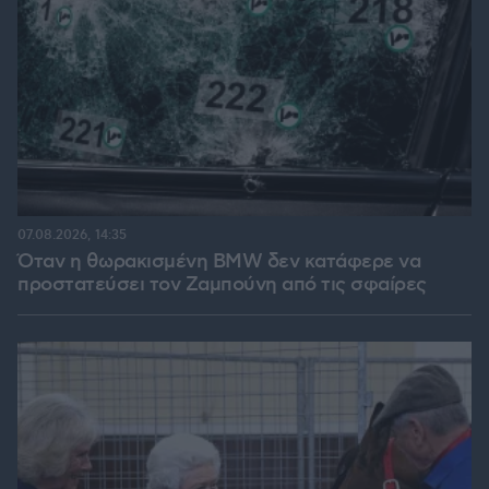
07.08.2026, 14:35
Όταν η θωρακισμένη BMW δεν κατάφερε να
προστατεύσει τον Ζαμπούνη από τις σφαίρες