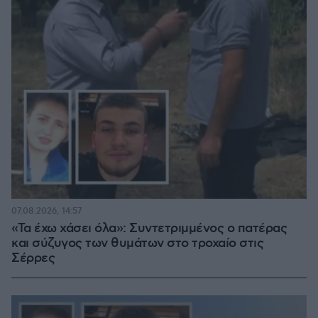
07.08.2026, 14:57
«Τα έχω χάσει όλα»: Συντετριμμένος ο πατέρας
και σύζυγος των θυμάτων στο τροχαίο στις
Σέρρες