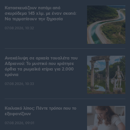
Κατασκευάζουν ποτάμι από
σκυρόδεμα 145 χλμ. με έναν σκοπό:
Να τερματίσουν την ξηρασία
07.08.2026, 10:32
Ανακάλυψη σε αρχαία τουαλέτα του
Αδριανού: Το μυστικό που κράτησε
όρθια τα ρωμαϊκά κτίρια για 2.000
χρόνια
07.08.2026, 10:33
Κοιλιακό λίπος: Πέντε τρόποι που το
εξαφανίζουν
07.08.2026, 09:01