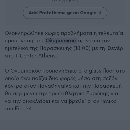
Add Protothema.gr on Google
Ολοκληρώθηκε χωρίς προβλήματα η τελευταία
προπόνηση του
Ολυμπιακού
πριν από τον
ημιτελικό της Παρασκευής (18:00) με τη Φενέρ
στο T-Center Athens.
Ο Ολυμπιακός προπονήθηκε στο glass floor στο
οποίο έχει παίξει δύο φορές μέσα στη σεζόν
κόντρα στον Παναθηναϊκό και την Παρασκευή
θα περιμένει την πρωταθλήτρια Ευρώπης για
να την αποκλείσει και να βρεθεί στον τελικό
του Final-4.