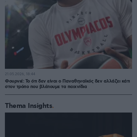
21.05.2026, 18:44
Φουρνιέ: Το ότι δεν είναι ο Παναθηναϊκός δεν αλλάζει κάτι
στον τρόπο που βλέπουμε τα παιχνίδια
Thema Insights