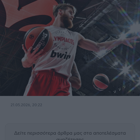
21.05.2026, 20:22
Δείτε περισσότερα άρθρα μας
στα αποτελέσματα
αναζήτησης