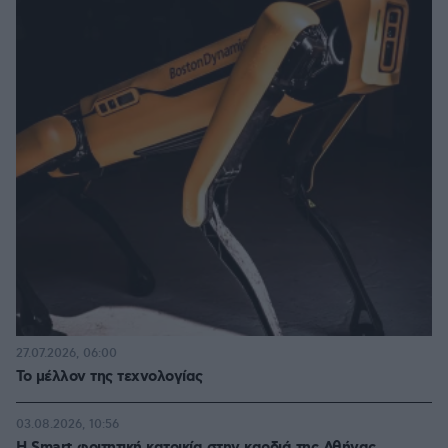
27.07.2026, 06:00
Το μέλλον της τεχνολογίας
03.08.2026, 10:56