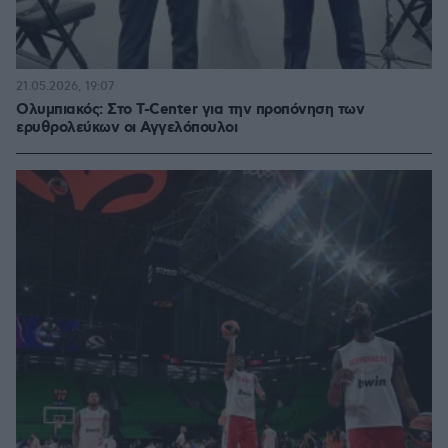
21.05.2026, 19:07
Ολυμπιακός: Στο T-Center για την προπόνηση των
ερυθρολεύκων οι Αγγελόπουλοι