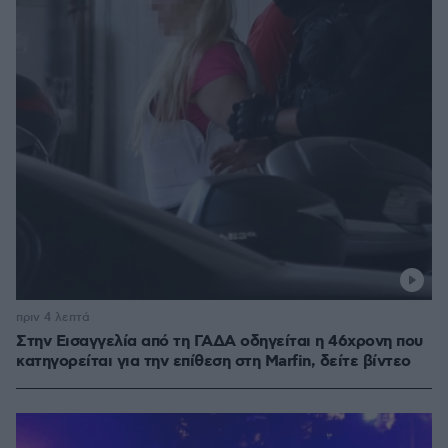
πριν 4 λεπτά
Στην Εισαγγελία από τη ΓΑΔΑ οδηγείται η 46χρονη που
κατηγορείται για την επίθεση στη Marfin, δείτε βίντεο