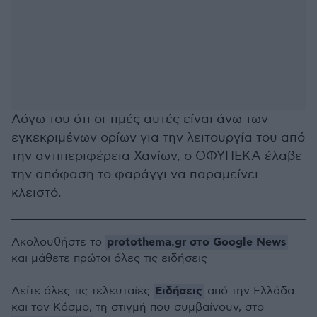
Λόγω του ότι οι τιμές αυτές είναι άνω των
εγκεκριμένων ορίων για την λειτουργία του από
την αντιπεριφέρεια Χανίων, ο ΟΦΥΠΕΚΑ έλαβε
την απόφαση το φαράγγι να παραμείνει
κλειστό.
protothema.gr στο Google News
Ακολουθήστε το
και μάθετε πρώτοι όλες τις ειδήσεις
Ειδήσεις
Δείτε όλες τις τελευταίες
από την Ελλάδα
και τον Κόσμο, τη στιγμή που συμβαίνουν, στο