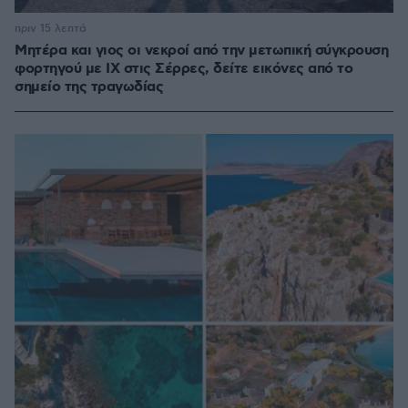
πριν 15 λεπτά
Μητέρα και γιος οι νεκροί από την μετωπική σύγκρουση
φορτηγού με ΙΧ στις Σέρρες, δείτε εικόνες από το
σημείο της τραγωδίας