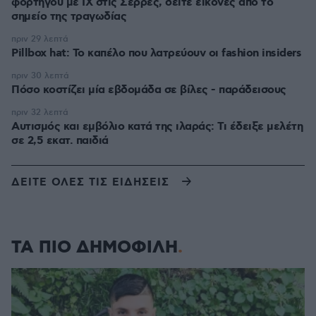
φορτηγού με ΙΧ στις Σέρρες, δείτε εικόνες από το
σημείο της τραγωδίας
πριν 29 λεπτά
Pillbox hat: Το καπέλο που λατρεύουν οι fashion insiders
πριν 30 λεπτά
Πόσο κοστίζει μία εβδομάδα σε βίλες - παράδεισους
πριν 32 λεπτά
Αυτισμός και εμβόλιο κατά της ιλαράς: Τι έδειξε μελέτη
σε 2,5 εκατ. παιδιά
ΔΕΙΤΕ ΟΛΕΣ ΤΙΣ ΕΙΔΗΣΕΙΣ
ΤΑ ΠΙΟ ΔΗΜΟΦΙΛΗ