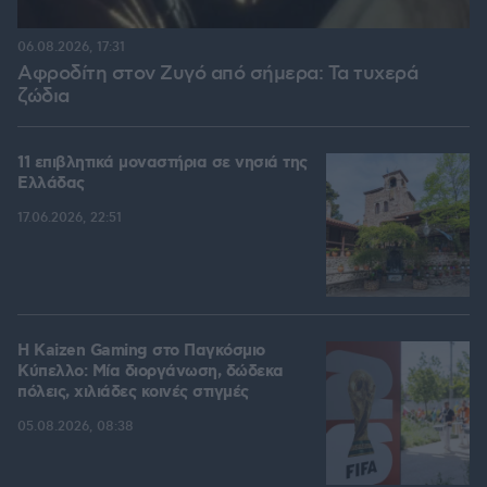
06.08.2026, 17:31
Αφροδίτη στον Ζυγό από σήμερα: Τα τυχερά
ζώδια
11 επιβλητικά μοναστήρια σε νησιά της
Ελλάδας
17.06.2026, 22:51
H Kaizen Gaming στο Παγκόσμιο
Kύπελλο: Μία διοργάνωση, δώδεκα
πόλεις, χιλιάδες κοινές στιγμές
05.08.2026, 08:38