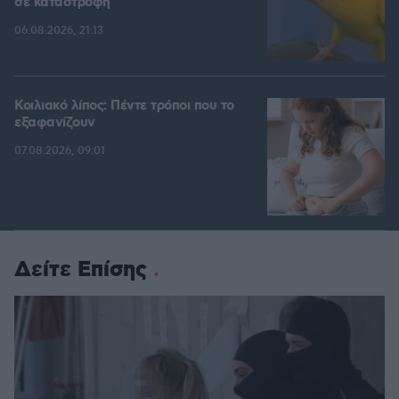
σε καταστροφή
06.08.2026, 21:13
Κοιλιακό λίπος: Πέντε τρόποι που το
εξαφανίζουν
07.08.2026, 09:01
Δείτε Επίσης