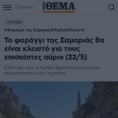
Games
ΕΛΛΑΔΑ
Φαράγγι της Σαμαριάς
Κρήτη
Κλειστό
Το φαράγγι της Σαμαριάς θα
είναι κλειστό για τους
επισκέπτες αύριο (22/5)
Εξαιτίας των ισχυρών βροχοπτώσεων που
αναμένονται στην περιοχή