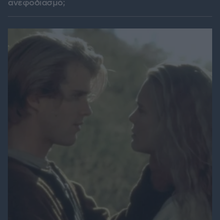
ανεφοδιασμό;