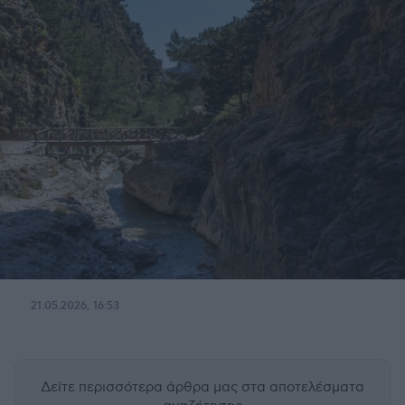
21.05.2026, 16:53
Δείτε περισσότερα άρθρα μας
στα αποτελέσματα