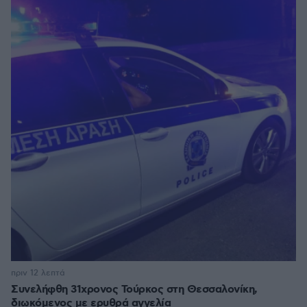
πριν 12 λεπτά
Συνελήφθη 31χρονος Τούρκος στη Θεσσαλονίκη,
διωκόμενος με ερυθρά αγγελία