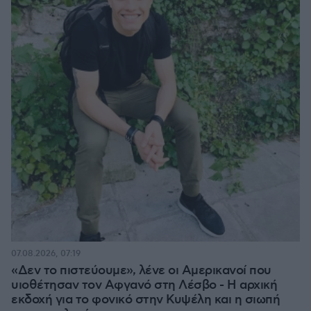
07.08.2026, 07:19
«Δεν το πιστεύουμε», λένε οι Αμερικανοί που
υιοθέτησαν τον Αφγανό στη Λέσβο - Η αρχική
εκδοχή για το φονικό στην Κυψέλη και η σιωπή