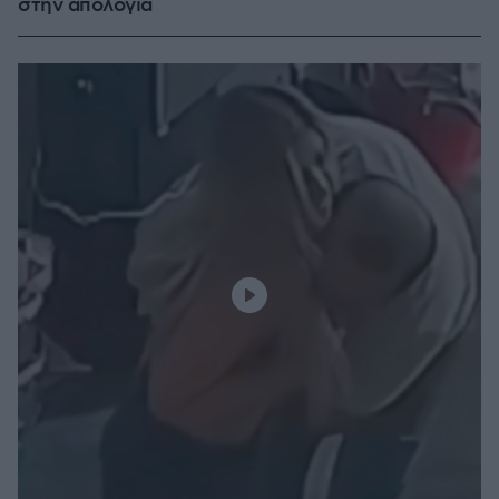
στην απολογία