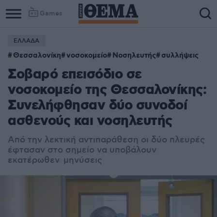
Games
ΕΛΛΑΔΑ
Θεσσαλονίκη
νοσοκομείο
Νοσηλευτής
συλλήψεις
Σοβαρό επεισόδιο σε
νοσοκομείο της Θεσσαλονίκης:
Συνελήφθησαν δύο συνοδοί
ασθενούς και νοσηλευτής
Από την λεκτική αντιπαράθεση οι δύο πλευρές
έφτασαν στο σημείο να υποβάλουν
εκατέρωθεν μηνύσεις