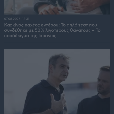
07.08.2026, 18:31
Καρκίνος παχέος εντέρου: Το απλό τεστ που
συνδέθηκε με 50% λιγότερους θανάτους – Το
παράδειγμα της Ισπανίας