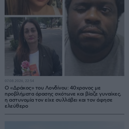
07.08.2026, 22:54
Ο «Δράκος» του Λονδίνου: 40χρονος με
προβλήματα όρασης σκότωνε και βίαζε γυναίκες,
η αστυνομία τον είχε συλλάβει και τον άφησε
ελεύθερο