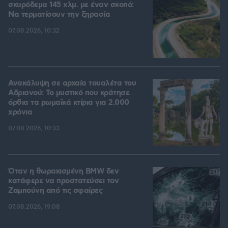
σκυρόδεμα 145 χλμ. με έναν σκοπό:
Να τερματίσουν την ξηρασία
07.08.2026, 10:32
Ανακάλυψη σε αρχαία τουαλέτα του
Αδριανού: Το μυστικό που κράτησε
όρθια τα ρωμαϊκά κτίρια για 2.000
χρόνια
07.08.2026, 10:33
Όταν η θωρακισμένη BMW δεν
κατάφερε να προστατεύσει τον
Ζαμπούνη από τις σφαίρες
07.08.2026, 19:08