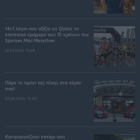
14+1 λόγοι που αξίζει να ζήσεις το
επετειακό τριήμερο των 15 χρόνων του
Spetses Mini Marathon
31.07.2026, 11:04
Πάρε το τιμόνι της τύχης στα χέρια
σου!
07.08.2026, 15:00
Κατασκευάζουν ποτάμι από