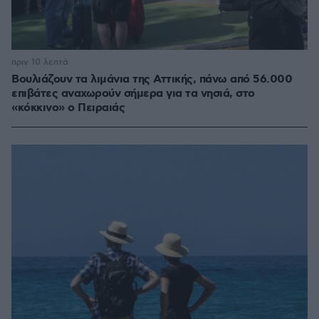
πριν 10 λεπτά
Βουλιάζουν τα λιμάνια της Αττικής, πάνω από 56.000
επιβάτες αναχωρούν σήμερα για τα νησιά, στο
«κόκκινο» ο Πειραιάς