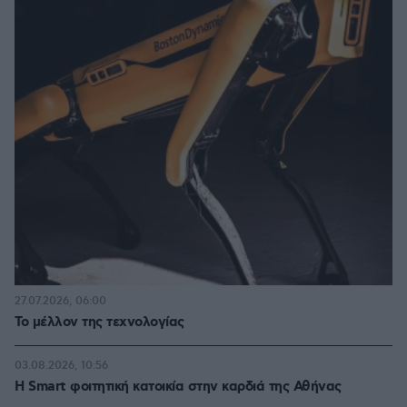
27.07.2026, 06:00
Το μέλλον της τεχνολογίας
03.08.2026, 10:56
Η Smart φοιτητική κατοικία στην καρδιά της Αθήνας