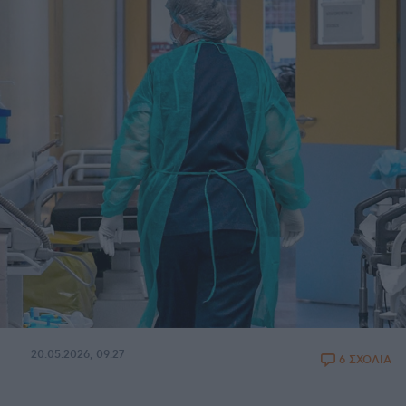
20.05.2026, 09:27
6 ΣΧΟΛΙΑ