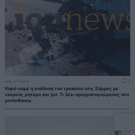
2
πριν 27 λεπτά
Καρέ-καρέ η ανάλυση του τροχαίου στις Σέρρες με
νεκρούς μητέρα και γιο: Τι λέει πραγματογνώμονας στο
protothema