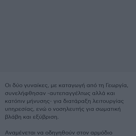
Οι δύο γυναίκες, με καταγωγή από τη Γεωργία,
συνελήφθησαν -αυτεπαγγέλτως αλλά και
κατόπιν μήνυσης- για διατάραξη λειτουργίας
υπηρεσίας, ενώ ο νοσηλευτής για σωματική
βλάβη και εξύβριση.
Αναμένεται να οδηγηθούν στον αρμόδιο