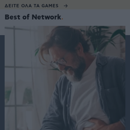
ΔΕΙΤΕ ΟΛΑ ΤΑ GAMES
Best of Network