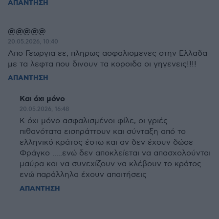
ΑΠΑΝΤΗΣΗ
@@@@@
20.05.2026, 10:40
Απο Γεωργια εε, πληρως ασφαλισμενες στην Ελλαδα
με τα λεφτα που δινουν τα κοροιδα οι γηγενεις!!!!
ΑΠΑΝΤΗΣΗ
Και όχι μόνο
20.05.2026, 16:48
Κ όχι μόνο ασφαλισμένοι φίλε, οι γριές
πιθανότατα εισπράττουν και σύνταξη από το
ελληνικό κράτος έστω και αν δεν έχουν δώσε
Φράγκο .....ενώ δεν αποκλείεται να απασχολούνται
μαύρα και να συνεχίζουν να κλέβουν το κράτος
ενώ παράλληλα έχουν απαιτήσεις
ΑΠΑΝΤΗΣΗ