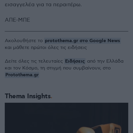
εισαγγελέα για τα περαιτέρω.
ΑΠΕ-ΜΠΕ
protothema.gr στο Google News
Ακολουθήστε το
και μάθετε πρώτοι όλες τις ειδήσεις
Ειδήσεις
Δείτε όλες τις τελευταίες
από την Ελλάδα
και τον Κόσμο, τη στιγμή που συμβαίνουν, στο
Protothema.gr
Thema Insights