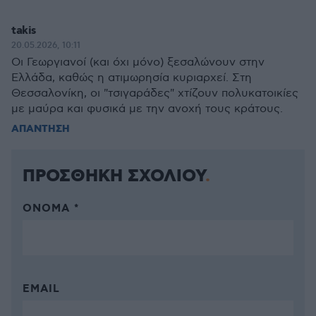
takis
20.05.2026, 10:11
Οι Γεωργιανοί (και όχι μόνο) ξεσαλώνουν στην
Ελλάδα, καθώς η ατιμωρησία κυριαρχεί. Στη
Θεσσαλονίκη, οι "τσιγαράδες" χτίζουν πολυκατοικίες
με μαύρα και φυσικά με την ανοχή τους κράτους.
ΑΠΑΝΤΗΣΗ
ΠΡΟΣΘΗΚΗ ΣΧΟΛΙΟΥ
ΌΝΟΜΑ *
EMAIL