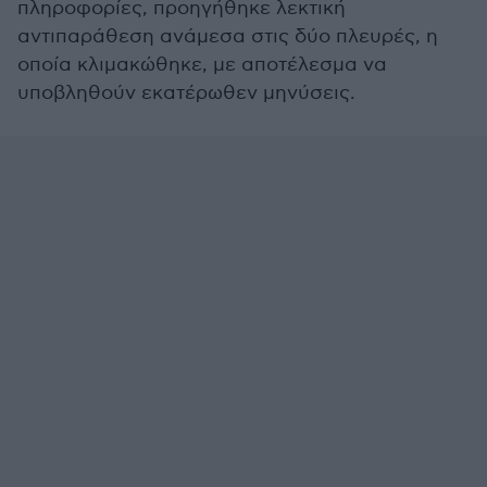
πληροφορίες, προηγήθηκε λεκτική
αντιπαράθεση ανάμεσα στις δύο πλευρές, η
οποία κλιμακώθηκε, με αποτέλεσμα να
υποβληθούν εκατέρωθεν μηνύσεις.