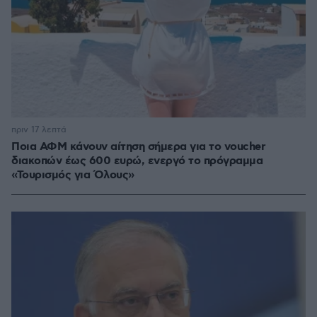
πριν 17 λεπτά
Ποια ΑΦΜ κάνουν αίτηση σήμερα για το voucher
διακοπών έως 600 ευρώ, ενεργό το πρόγραμμα
«Τουρισμός για Όλους»