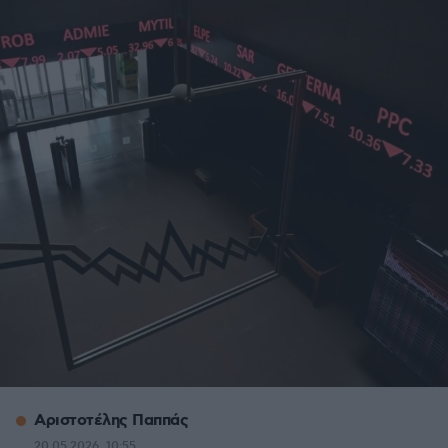
Αριστοτέλης Παππάς
20.05.2026, 10:55