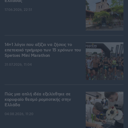
Ελλάδας
17.06.2026, 22:51
14+1 λόγοι που αξίζει να ζήσεις το
επετειακό τριήμερο των 15 χρόνων του
Spetses Mini Marathon
31.07.2026, 11:04
Πώς μια απλή ιδέα εξελίχθηκε σε
κορυφαίο θεσμό ρομποτικής στην
Ελλάδα
04.08.2026, 11:20