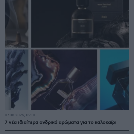
07.08.2026, 09:01
7 νέα ιδιαίτερα ανδρικά αρώματα για το καλοκαίρι