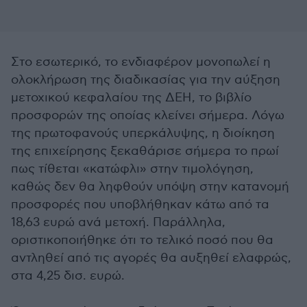
Στο εσωτερικό, το ενδιαφέρον μονοπωλεί η
ολοκλήρωση της διαδικασίας για την αύξηση
μετοχικού κεφαλαίου της ΔΕΗ, το βιβλίο
προσφορών της οποίας κλείνει σήμερα. Λόγω
της πρωτοφανούς υπερκάλυψης, η διοίκηση
της επιχείρησης ξεκαθάρισε σήμερα το πρωί
πως τίθεται «κατώφλι» στην τιμολόγηση,
καθώς δεν θα ληφθούν υπόψη στην κατανομή
προσφορές που υποβλήθηκαν κάτω από τα
18,63 ευρώ ανά μετοχή. Παράλληλα,
οριστικοποιήθηκε ότι το τελικό ποσό που θα
αντληθεί από τις αγορές θα αυξηθεί ελαφρώς,
στα 4,25 δισ. ευρώ.