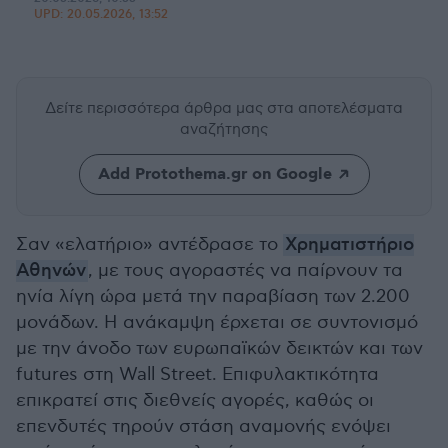
UPD:
20.05.2026, 13:52
Δείτε περισσότερα άρθρα μας
στα αποτελέσματα
αναζήτησης
Add Protothema.gr on Google
Σαν «ελατήριο» αντέδρασε το
Χρηματιστήριο
Αθηνών
, με τους αγοραστές να παίρνουν τα
ηνία λίγη ώρα μετά την παραβίαση των 2.200
μονάδων. Η ανάκαμψη έρχεται σε συντονισμό
με την άνοδο των ευρωπαϊκών δεικτών και των
futures στη Wall Street. Επιφυλακτικότητα
επικρατεί στις διεθνείς αγορές, καθώς οι
επενδυτές τηρούν στάση αναμονής ενόψει