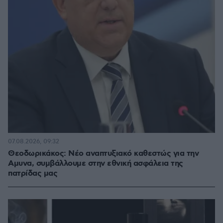
07.08.2026, 09:32
Θεοδωρικάκος: Νέο αναπτυξιακό καθεστώς για την
Αμυνα, συμβάλλουμε στην εθνική ασφάλεια της
πατρίδας μας