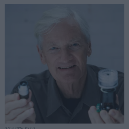
07.08.2026, 09:00