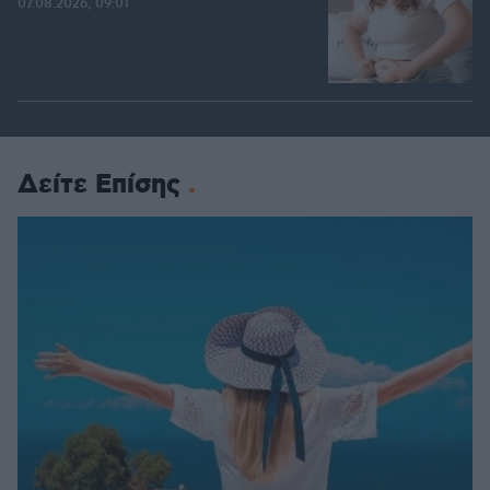
07.08.2026, 09:01
Δείτε Επίσης