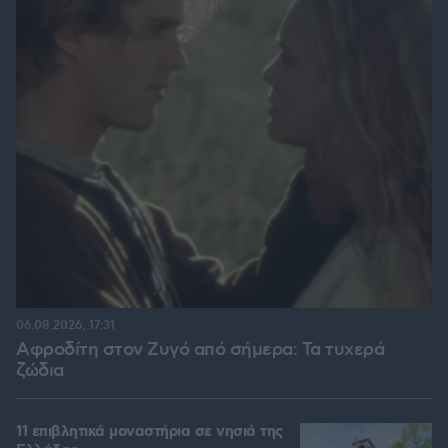
06.08.2026, 17:31
Αφροδίτη στον Ζυγό από σήμερα: Τα τυχερά
ζώδια
11 επιβλητικά μοναστήρια σε νησιά της