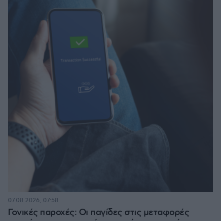
07.08.2026, 07:58
Γονικές παροχές: Οι παγίδες στις μεταφορές