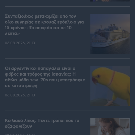
Συνταξιούχος μετακομίζει από τον
οίκο ευγηρίας σε κρουαζιερόπλοιο για
15 χρόνια: «Το αποφάσισα σε 10
λεπτά»
06.08.2026, 21:13
Οι αργεντίνικοι παπαγάλοι είναι ο
φόβος και τρόμος της Ισπανίας: Η
αθώα μόδα των '70s που μετατράπηκε
σε καταστροφή
06.08.2026, 21:13
Κοιλιακό λίπος: Πέντε τρόποι που το
εξαφανίζουν