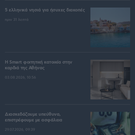
5 ελληνικά νησιά για ήσυχες διακοπές
πριν 31 λεπτά
Η Smart φοιτητική κατοικία στην
καρδιά της Αθήνας
03.08.2026, 10:56
Διασκεδάζουμε υπεύθυνα,
επιστρέφουμε με ασφάλεια
29.07.2026, 09:39