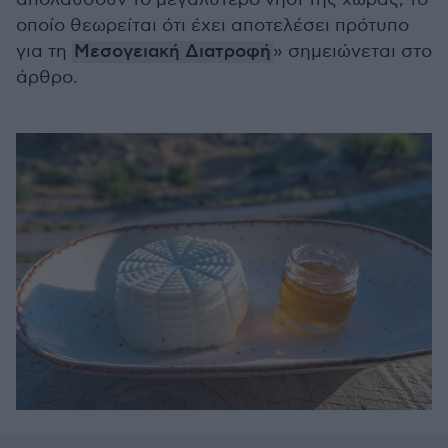
οποίο θεωρείται ότι έχει αποτελέσει πρότυπο
για τη
Μεσογειακή Διατροφή
» σημειώνεται στο
άρθρο.