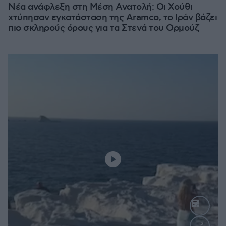
Νέα ανάφλεξη στη Μέση Ανατολή: Οι Χούθι
χτύπησαν εγκατάσταση της Aramco, το Ιράν βάζει
πιο σκληρούς όρους για τα Στενά του Ορμούζ