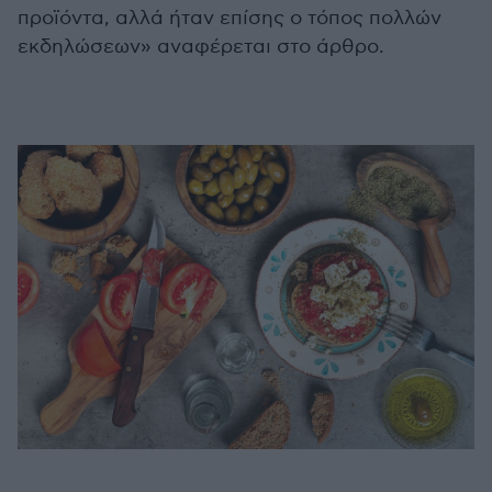
προϊόντα, αλλά ήταν επίσης ο τόπος πολλών
εκδηλώσεων» αναφέρεται στο άρθρο.