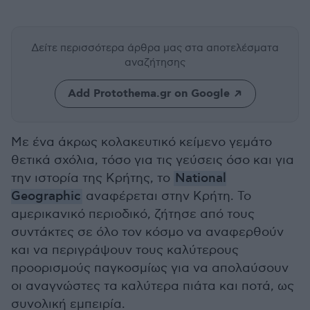
Δείτε περισσότερα άρθρα μας
στα αποτελέσματα
αναζήτησης
Add Protothema.gr on Google
Με ένα άκρως κολακευτικό κείμενο γεμάτο
θετικά σχόλια, τόσο για τις γεύσεις όσο και για
την ιστορία της Κρήτης, το
National
Geographic
αναφέρεται στην Κρήτη. Το
αμερικανικό περιοδικό, ζήτησε από τους
συντάκτες σε όλο τον κόσμο να αναφερθούν
και να περιγράψουν τους καλύτερους
προορισμούς παγκοσμίως για να απολαύσουν
οι αναγνώστες τα καλύτερα πιάτα και ποτά, ως
συνολική εμπειρία.