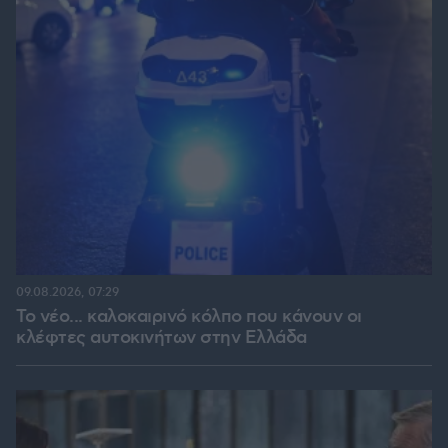
09.08.2026, 07:29
Το νέο... καλοκαιρινό κόλπο που κάνουν οι
κλέφτες αυτοκινήτων στην Ελλάδα