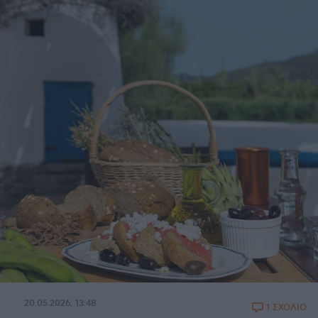
20.05.2026, 13:48
1 ΣΧΟΛΙΟ