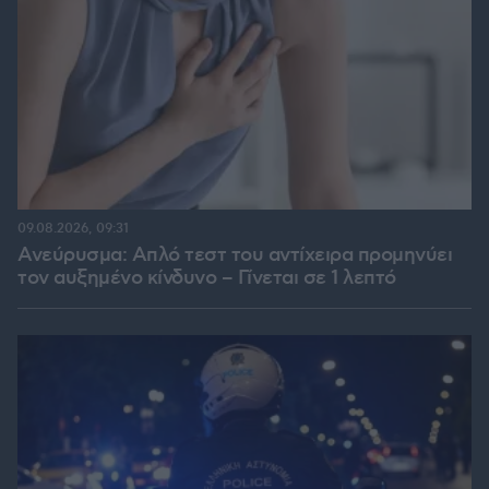
09.08.2026, 09:31
Ανεύρυσμα: Απλό τεστ του αντίχειρα προμηνύει
τον αυξημένο κίνδυνο – Γίνεται σε 1 λεπτό