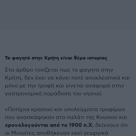
Το φαγητό στην Κρήτη είναι θέμα ιστορίας
Στο άρθρο τονίζεται πως το φαγητό στην
Κρήτη, δεν έχει να κάνει ποτέ αποκλειστικά και
μόνο με την τροφή και γίνεται αναφορά στην
γαστρονομική παράδοση του νησιού.
«Ποτήρια κρασιού και υπολείμματα τροφίμων
που ανασκάφηκαν στο παλάτι της Κνωσού και
χρονολογούνται από το 1900 π.Χ.
δείχνουν ότι
οι Μινωίτες αποθήκευαν εκεί γεωργικά