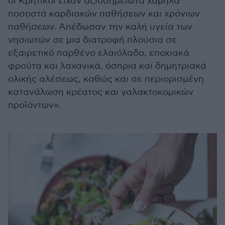
οι Κρητικοί είχαν αξιοσημείωτα χαμηλά
ποσοστά καρδιακών παθήσεων και χρόνιων
παθήσεων. Απέδωσαν την καλή υγεία των
νησιωτών σε μια διατροφή πλούσια σε
εξαιρετικό παρθένο ελαιόλαδο, εποχιακά
φρούτα και λαχανικά, όσπρια και δημητριακά
ολικής αλέσεως, καθώς και σε περιορισμένη
κατανάλωση κρέατος και γαλακτοκομικών
προϊόντων».