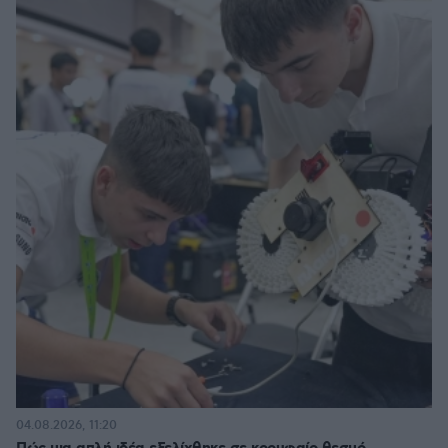
04.08.2026, 11:20