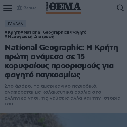
Games
ΕΛΛΑΔΑ
Κρήτη
National Geographic
Φαγητό
Μεσογειακή Διατροφή
National Geographic: Η Κρήτη
πρώτη ανάμεσα σε 15
κορυφαίους προορισμούς για
φαγητό παγκοσμίως
Στο άρθρο, το αμερικανικό περιοδικό,
αναφέρεται με κολακευτικά σχόλια στο
ελληνικό νησί, τις γεύσεις αλλά και την ιστορία
του