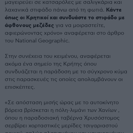
μαγειρεύει σε κατσαρόλες με σαλιγκάρια και
Κάντε
λαχανικά στιφάδο πάνω από τη φωτιά.
όπως οι Κρητικοί και συνδυάστε το στιφάδο με
άφθονους μεζέδες
για να μοιραστείτε,
αφιερώνοντας χρόνο» αναφέρεται στο άρθρο
του National Geographic.
Στην συνέχεια του κειμένου, αναφέρεται
ακόμα ένα σημείο της Κρήτης όπου
συνδυάζεται η παράδοση με το σύγχρονο κύμα
στις παρασκευές τις οποίες απολαμβάνουν οι
επισκέπτες.
«Σε απόσταση μισής ώρας με το αυτοκίνητο
βόρεια βρίσκεται η πόλη-λιμάνι των Χανίων ,
όπου η παραδοσιακή ταβέρνα Χρυσόστομος
σερβίρει χορταστικές μερίδες τσιγαριαστού