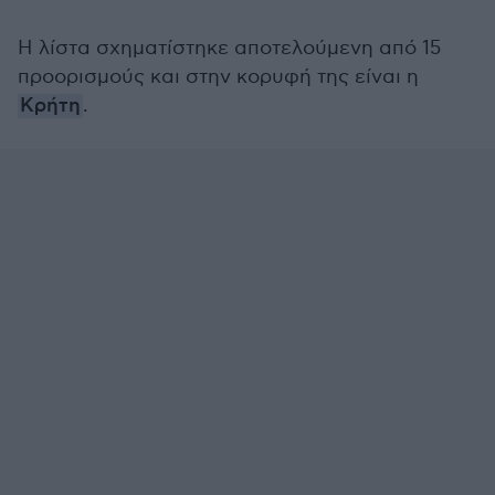
Η λίστα σχηματίστηκε αποτελούμενη από 15
προορισμούς και στην κορυφή της είναι η
Κρήτη
.