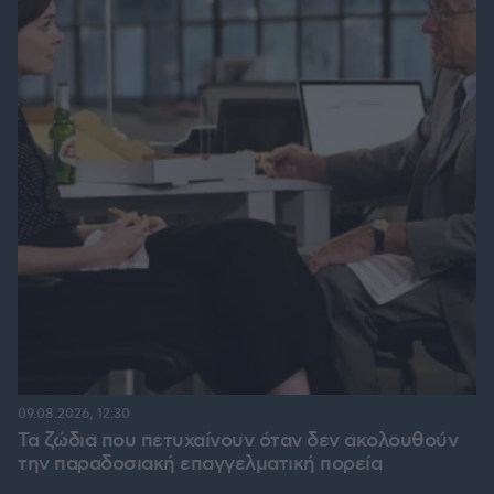
09.08.2026, 12:30
Τα ζώδια που πετυχαίνουν όταν δεν ακολουθούν
την παραδοσιακή επαγγελματική πορεία