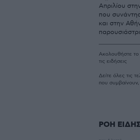
Απριλίου στη
που συνάντησ
και στην Αθήν
παρουσιάστρι
Ακολουθήστε τ
τις ειδήσεις
Δείτε όλες τις τ
που συμβαίνουν,
ΡΟΗ ΕΙΔΗ