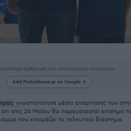
περισσότερα άρθρα μας
στα αποτελέσματα αναζήτησης
Add Protothema.gr on Google
ίπρας
γνωστοποίησε μέσω ανάρτησής του στη
ότι στις 26 Μαΐου θα παρουσιαστεί επίσημα τ
κόμμα που ετοιμάζει το τελευταίο διάστημα.