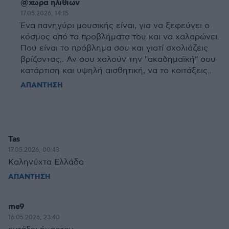
@χωρα ηλιθιων
17.05.2026, 14:15
Ένα πανηγύρι μουσικής είναι, για να ξεφεύγει ο
κόσμος από τα προβλήματα του και να χαλαρώνει.
Που είναι το πρόβλημα σου και γιατί σχολιάζεις
βρίζοντας;. Αν σου χαλούν την "ακαδημαϊκή" σου
κατάρτιση και υψηλή αισθητική, να το κοιτάξεις..
ΑΠΑΝΤΗΣΗ
Tas
17.05.2026, 00:43
Καληνύχτα Ελλάδα
ΑΠΑΝΤΗΣΗ
me9
16.05.2026, 23:40