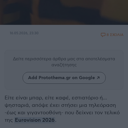
16.05.2026, 23:30
8 ΣΧΟΛΙΑ
Δείτε περισσότερα άρθρα μας
στα αποτελέσματα
αναζήτησης
Add Protothema.gr on Google
Είτε είναι μπαρ, είτε καφέ, εστιατόριο ή...
ψησταριά, απόψε έχει στήσει μια τηλεόραση
-έως και γιγαντοοθόνη- που δείχνει τον τελικό
της
Eurovision 2026
.