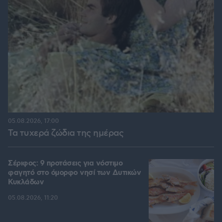
05.08.2026, 17:00
Τα τυχερά ζώδια της ημέρας
Σέριφος: 9 προτάσεις για νόστιμο
φαγητό στο όμορφο νησί των Δυτικών
Κυκλάδων
05.08.2026, 11:20