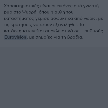
Χαρακτηριστικές είναι οι εικόνες από γνωστή
pub στo Ψυρρή, όπου η αυλή του
καταστήματος γέμισε ασφυκτικά από νωρίς, με
τις κρατήσεις να έχουν εξαντληθεί. Το
κατάστημα κινείται αποκλειστικά σε… ρυθμούς
Eurovision
, με σημαίες για τη βραδιά.