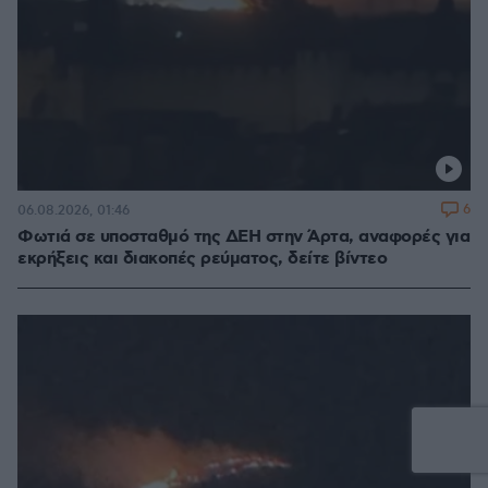
6
06.08.2026, 01:46
Φωτιά σε υποσταθμό της ΔΕΗ στην Άρτα, αναφορές για
εκρήξεις και διακοπές ρεύματος, δείτε βίντεο