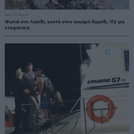
πριν 21 λεπτά
Φωτιά στο Λασίθι, κοντά στον οικισμό Καρύδι, 112 για
ετοιμότητα