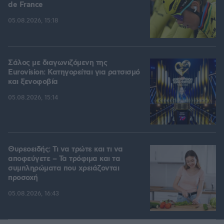
de France
05.08.2026, 15:18
Σάλος με διαγωνιζόμενη της
Eurovision: Κατηγορείται για ρατσισμό
και ξενοφοβία
05.08.2026, 15:14
Θυρεοειδής: Τι να τρώτε και τι να
αποφεύγετε – Τα τρόφιμα και τα
συμπληρώματα που χρειάζονται
προσοχή
05.08.2026, 16:43