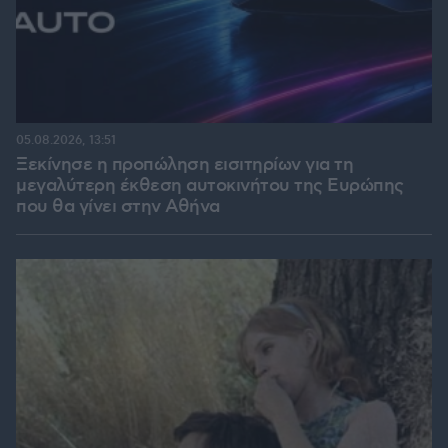
05.08.2026, 13:51
Ξεκίνησε η προπώληση εισιτηρίων για τη
μεγαλύτερη έκθεση αυτοκινήτου της Ευρώπης
που θα γίνει στην Αθήνα