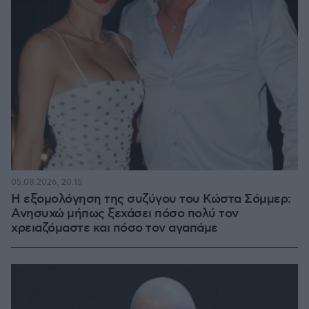
05.08.2026, 20:15
Η εξομολόγηση της συζύγου του Κώστα Σόμμερ:
Ανησυχώ μήπως ξεχάσει πόσο πολύ τον
χρειαζόμαστε και πόσο τον αγαπάμε