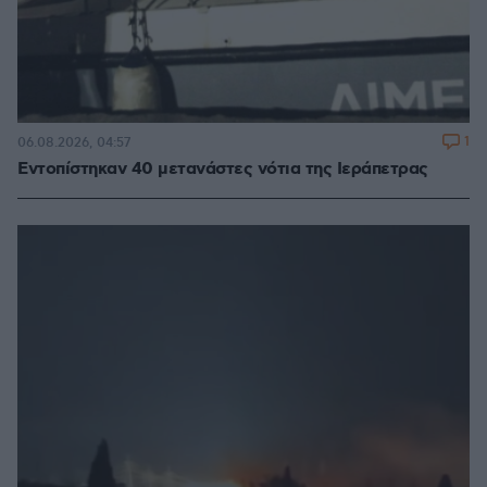
1
06.08.2026, 04:57
Εντοπίστηκαν 40 μετανάστες νότια της Ιεράπετρας