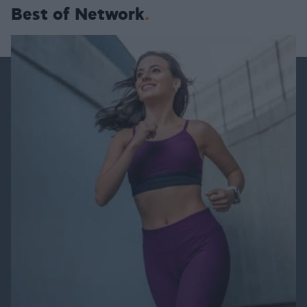
Best of Network