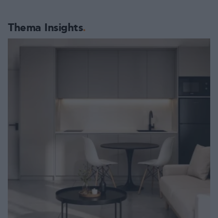
Thema Insights