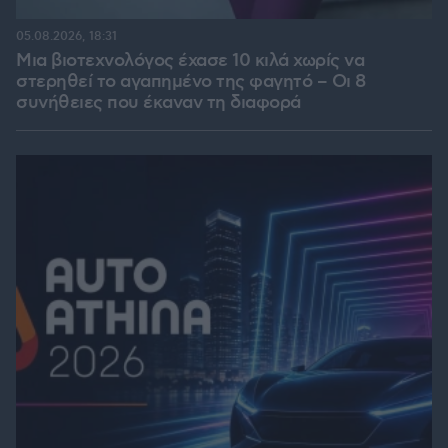
05.08.2026, 18:31
Μια βιοτεχνολόγος έχασε 10 κιλά χωρίς να
στερηθεί το αγαπημένο της φαγητό – Οι 8
συνήθειες που έκαναν τη διαφορά