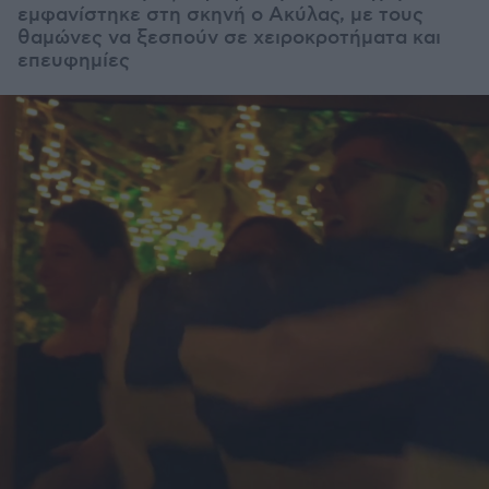
εμφανίστηκε στη σκηνή ο Ακύλας, με τους
θαμώνες να ξεσπούν σε χειροκροτήματα και
επευφημίες