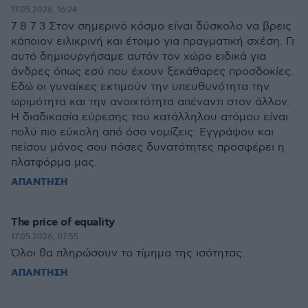
17.05.2026, 16:24
7 8 7 3 Στον σημερινό κόσμο είναι δύσκολο να βρεις
κάποιον ειλικρινή και έτοιμο για πραγματική σχέση. Γι
αυτό δημιουργήσαμε αυτόν τον χώρο ειδικά για
άνδρες όπως εσύ που έχουν ξεκάθαρες προσδοκίες.
Εδώ οι γυναίκες εκτιμούν την υπευθυνότητα την
ωριμότητα και την ανοιχτότητα απέναντι στον άλλον.
Η διαδικασία εύρεσης του κατάλληλου ατόμου είναι
πολύ πιο εύκολη από όσο νομίζεις. Εγγράψου και
πείσου μόνος σου πόσες δυνατότητες προσφέρει η
πλατφόρμα μας.
ΑΠΑΝΤΗΣΗ
The price of equality
17.05.2026, 07:55
Όλοι θα πληρώσουν το τίμημα της ισότητας.
ΑΠΑΝΤΗΣΗ