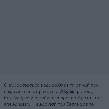
Ο ενθουσιασμός κορυφώθηκε τη στιγμή που
εμφανίστηκε στη σκηνή ο
Akylas
, με τους
θαμώνες να ξεσπούν σε χειροκροτήματα και
επευφημίες. Η εμφάνισή του ξεσήκωσε το