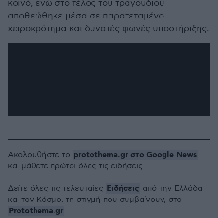
κοινό, ενώ στο τέλος του τραγουδιού
αποθεώθηκε μέσα σε παρατεταμένο
χειροκρότημα και δυνατές φωνές υποστήριξης.
protothema.gr στο Google News
Ακολουθήστε το
και μάθετε πρώτοι όλες τις ειδήσεις
Ειδήσεις
Δείτε όλες τις τελευταίες
από την Ελλάδα
και τον Κόσμο, τη στιγμή που συμβαίνουν, στο
Protothema.gr