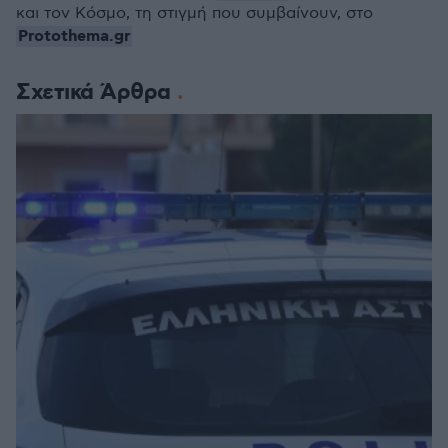
και τον Κόσμο, τη στιγμή που συμβαίνουν, στο
Protothema.gr
Σχετικά Άρθρα