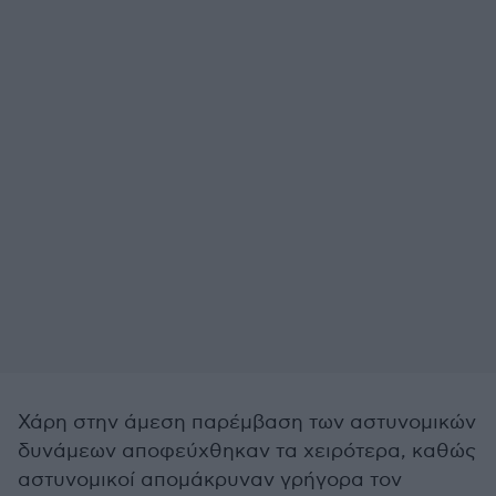
Χάρη στην άμεση παρέμβαση των αστυνομικών
δυνάμεων αποφεύχθηκαν τα χειρότερα, καθώς
αστυνομικοί απομάκρυναν γρήγορα τον