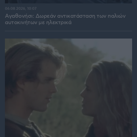
06.08.2026, 10:07
Αγαθονήσι: Δωρεάν αντικατάσταση των παλιών
αυτοκινήτων με ηλεκτρικά