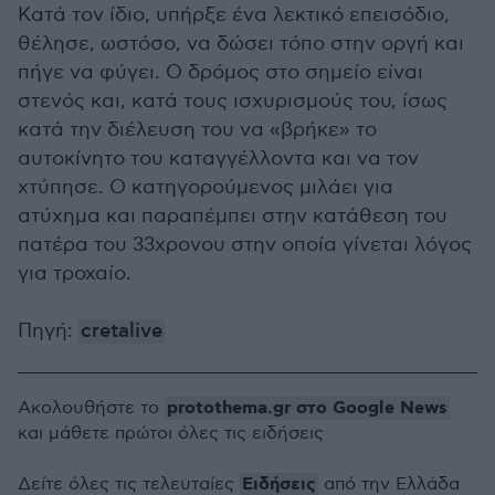
Κατά τον ίδιο, υπήρξε ένα λεκτικό επεισόδιο,
θέλησε, ωστόσο, να δώσει τόπο στην οργή και
πήγε να φύγει. Ο δρόμος στο σημείο είναι
στενός και, κατά τους ισχυρισμούς του, ίσως
κατά την διέλευση του να «βρήκε» το
αυτοκίνητο του καταγγέλλοντα και να τον
χτύπησε. Ο κατηγορούμενος μιλάει για
ατύχημα και παραπέμπει στην κατάθεση του
πατέρα του 33χρονου στην οποία γίνεται λόγος
για τροχαίο.
Πηγή:
cretalive
protothema.gr στο Google News
Ακολουθήστε το
και μάθετε πρώτοι όλες τις ειδήσεις
Ειδήσεις
Δείτε όλες τις τελευταίες
από την Ελλάδα