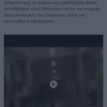
47χρονο από το σημείο και παράλληλα άλλοι
συνάδελφοί τους οδήγησαν εκτός του κτηρίου
τους συγγενείς του 33χρονου, ώστε να
εκτονωθεί η κατάσταση.