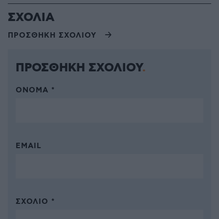
ΣΧΟΛΙΑ
ΠΡΟΣΘΗΚΗ ΣΧΟΛΙΟΥ
ΠΡΟΣΘΗΚΗ ΣΧΟΛΙΟΥ
ΌΝΟΜΑ *
EMAIL
ΣΧΌΛΙΟ *