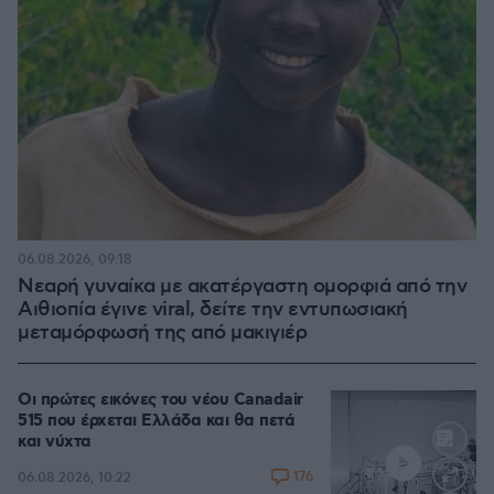
06.08.2026, 09:18
Νεαρή γυναίκα με ακατέργαστη ομορφιά από την
Αιθιοπία έγινε viral, δείτε την εντυπωσιακή
μεταμόρφωσή της από μακιγιέρ
Οι πρώτες εικόνες του νέου Canadair
515 που έρχεται Ελλάδα και θα πετά
και νύχτα
176
06.08.2026, 10:22