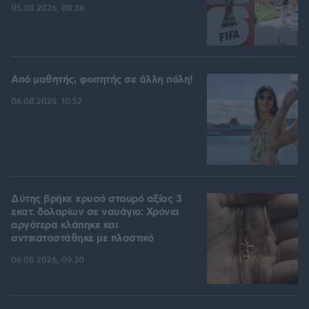
05.08.2026, 08:38
Από μαθητής, φοιτητής σε άλλη πόλη!
06.08.2026, 10:52
Δύτης βρήκε χρυσό σταυρό αξίας 3
εκατ. δολαρίων σε ναυάγιο: Χρόνια
αργότερα κλάπηκε και
αντικαταστάθηκε με πλαστικό
06.08.2026, 09:30