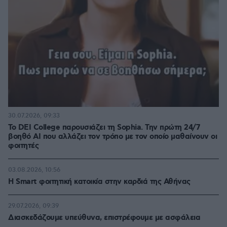
30.07.2026, 09:33
Το DEI College παρουσιάζει τη Sophia. Την πρώτη 24/7
βοηθό AI που αλλάζει τον τρόπο με τον οποίο μαθαίνουν οι
φοιτητές
03.08.2026, 10:56
Η Smart φοιτητική κατοικία στην καρδιά της Αθήνας
29.07.2026, 09:39
Διασκεδάζουμε υπεύθυνα, επιστρέφουμε με ασφάλεια