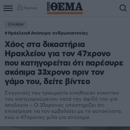
Games
ΕΛΛΑΔΑ
Ηράκλειο
Απόπειρα ανθρωποκτονίας
Χάος στα δικαστήρια
Ηρακλείου για τον 47χρονο
που κατηγορείται ότι παρέσυρε
σκόπιμα 33χρονο πριν τον
γάμο του, δείτε βίντεο
Συγγενείς του τραυματία κινήθηκαν εναντίον
του κατηγορούμενου κατά την άφιξή του για
απολογία – Ο 33χρονος υποστηρίζει ότι
επιχείρησε να τον εμβολίσει με το αυτοκίνητο,
ενώ ο 47χρονος μιλά για ατύχημα