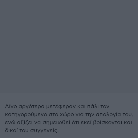
Λίγο αργότερα μετέφεραν και πάλι τον
κατηγορούμενο στο χώρο για την απολογία του,
ενώ αξίζει να σημειωθεί ότι εκεί βρίσκονται και
δικοί του συγγενείς.