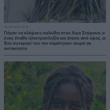
06.08.2026, 12:10
Πήγαν να κλέψουν καλώδια στον Άγιο Στέφανο, ο
ένας έπαθε ηλεκτροπληξία και έπεσε από ύψος, οι
δύο συνεργοί του τον παράτησαν νεκρό σε
αυτοκίνητο