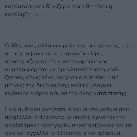
κατάσταση και δεν ξέρω ποια θα είναι η
κατάληξη…»
Ο 33χρονος αλλά και μέλη της οικογένειας του
περιέγραψαν ένα «εκρηκτικό» κλίμα,
υποστηρίζοντας ότι ο κατηγορούμενος
συμπεριφέρεται με προκλητικό τρόπο, ενώ
ζητούν, όπως λένε, να γίνει ό,τι πρέπει από
μέρους της δικαιοσύνης καθώς υπάρχει
κίνδυνος εκτροχιασμού της όλης κατάστασης.
Εκ διαμέτρου αντίθετοι είναι οι ισχυρισμοί που
προβάλλει ο 47χρονος, ο οποίος αρνείται την
αποδιδόμενη κατηγορία, υποστηρίζοντας ότι τα
όσα καταγγέλλει ο 33χρονος είναι αβάσιμα.