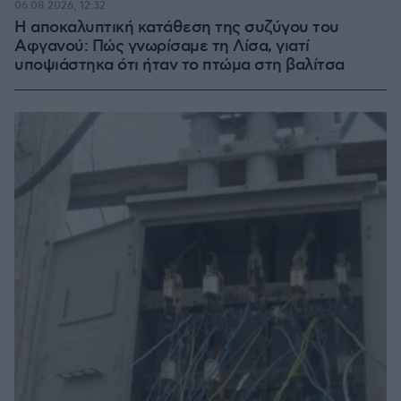
06.08.2026, 12:32
Η αποκαλυπτική κατάθεση της συζύγου του
Αφγανού: Πώς γνωρίσαμε τη Λίσα, γιατί
υποψιάστηκα ότι ήταν το πτώμα στη βαλίτσα