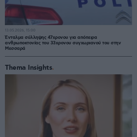
13.05.2026, 15:00
Ένταλμα σύλληψης 47χρονου για απόπειρα
ανθρωποκτονίας του 33χρονου συγχωριανού του στην
Μεσσαρά
Thema Insights