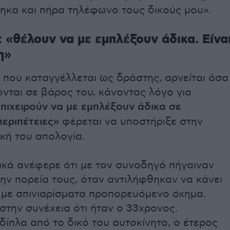
θηκα και πήρα τηλέφωνο τους δικούς μου».
 «θέλουν να με εμπλέξουν άδικα. Είνα
η»
 που καταγγέλλεται ως δράστης, αρνείται όσα
νται σε βάρος του, κάνοντας λόγο για
πιχειρούν να με εμπλέξουν άδικα σε
περιπέτειες»
φέρεται να υποστήριξε στην
κή του απολογία.
ικά ανέφερε ότι με τον συνοδηγό πήγαιναν
ην πορεία τους, όταν αντιλήφθηκαν να κάνει
με σπινιαρίσματα προπορευόμενο όχημα.
την συνέχεια ότι ήταν ο 33χρονος.
ίπλα από το δικό του αυτοκίνητο, ο έτερος