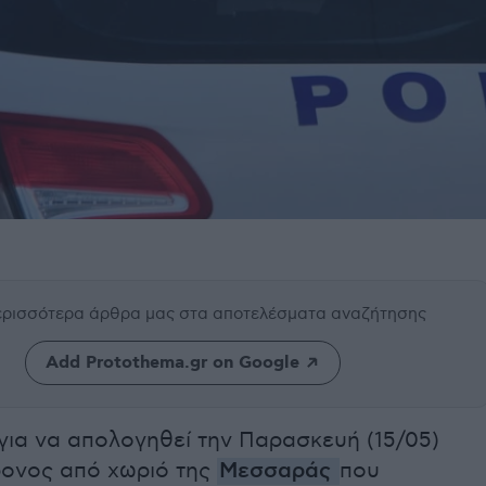
περισσότερα άρθρα μας
στα αποτελέσματα αναζήτησης
Add Protothema.gr on Google
για να απολογηθεί την Παρασκευή (15/05)
ρονος από χωριό της
Μεσσαράς
που