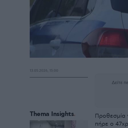
13.05.2026, 15:00
Δείτε 
Thema Insights
Προθεσμία 
πήρε ο 47χ