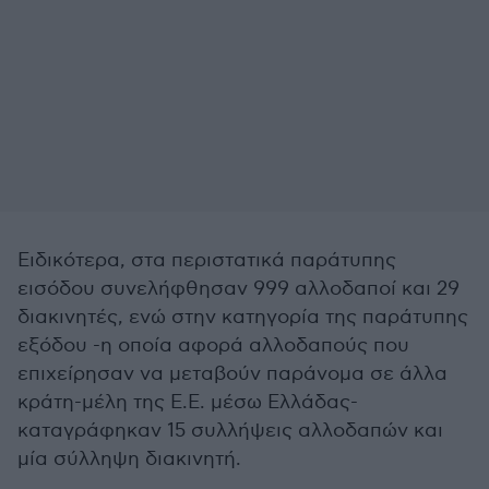
Ειδικότερα, στα περιστατικά παράτυπης
εισόδου συνελήφθησαν 999 αλλοδαποί και 29
διακινητές, ενώ στην κατηγορία της παράτυπης
εξόδου -η οποία αφορά αλλοδαπούς που
επιχείρησαν να μεταβούν παράνομα σε άλλα
κράτη-μέλη της Ε.Ε. μέσω Ελλάδας-
καταγράφηκαν 15 συλλήψεις αλλοδαπών και
μία σύλληψη διακινητή.