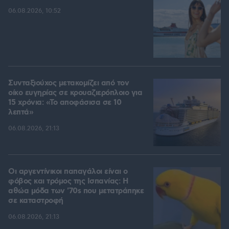
06.08.2026, 10:52
Συνταξιούχος μετακομίζει από τον
οίκο ευγηρίας σε κρουαζιερόπλοιο για
15 χρόνια: «Το αποφάσισα σε 10
λεπτά»
06.08.2026, 21:13
Οι αργεντίνικοι παπαγάλοι είναι ο
φόβος και τρόμος της Ισπανίας: Η
αθώα μόδα των '70s που μετατράπηκε
σε καταστροφή
06.08.2026, 21:13