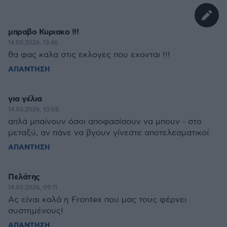
μπραβο Κυριακο !!!
14.05.2026, 13:46
θα φας καλα στις εκλογες που εχονται !!!
ΑΠΑΝΤΗΣΗ
για γέλια
14.05.2026, 10:08
απλά μπαίνουν όσοι αποφασίσουν να μπουν - στο
μεταξύ, αν πάνε να βγουν γίνεστε αποτελεσματικοί.
ΑΠΑΝΤΗΣΗ
Πελάτης
14.05.2026, 09:11
Ας είναι καλά η Frontex που μας τους φέρνει
συστημένους!
ΑΠΑΝΤΗΣΗ