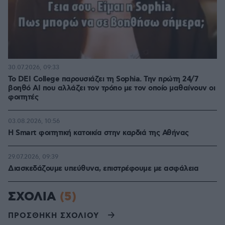
30.07.2026, 09:33
Το DEI College παρουσιάζει τη Sophia. Την πρώτη 24/7
βοηθό AI που αλλάζει τον τρόπο με τον οποίο μαθαίνουν οι
φοιτητές
03.08.2026, 10:56
Η Smart φοιτητική κατοικία στην καρδιά της Αθήνας
29.07.2026, 09:39
Διασκεδάζουμε υπεύθυνα, επιστρέφουμε με ασφάλεια
ΣΧΟΛΙΑ
(5)
ΠΡΟΣΘΗΚΗ ΣΧΟΛΙΟΥ