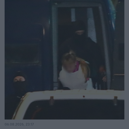
06.08.2026, 23:17