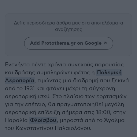
Δείτε περισσότερα άρθρα μας
στα αποτελέσματα
αναζήτησης
Add Protothema.gr on Google
Ενενήντα πέντε χρόνια συνεχούς παρουσίας
και δράσης συμπληρώνει φέτος η
Πολεμική
Αεροπορία
, τιμώντας μια διαδρομή που ξεκινά
από το 1931 και φτάνει μέχρι τη σύγχρονη
αεροπορική ισχύ. Στο πλαίσιο των εορτασμών
για την επέτειο, θα πραγματοποιηθεί μεγάλη
αεροπορική επίδειξη σήμερα στις 18:00, στην
Παραλία
Φλοίσβου
, μπροστά από το Άγαλμα
του Κωνσταντίνου Παλαιολόγου.