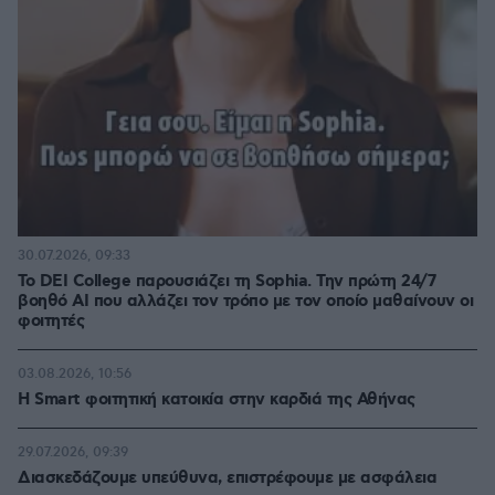
30.07.2026, 09:33
Το DEI College παρουσιάζει τη Sophia. Την πρώτη 24/7
βοηθό AI που αλλάζει τον τρόπο με τον οποίο μαθαίνουν οι
φοιτητές
03.08.2026, 10:56
Η Smart φοιτητική κατοικία στην καρδιά της Αθήνας
29.07.2026, 09:39
Διασκεδάζουμε υπεύθυνα, επιστρέφουμε με ασφάλεια