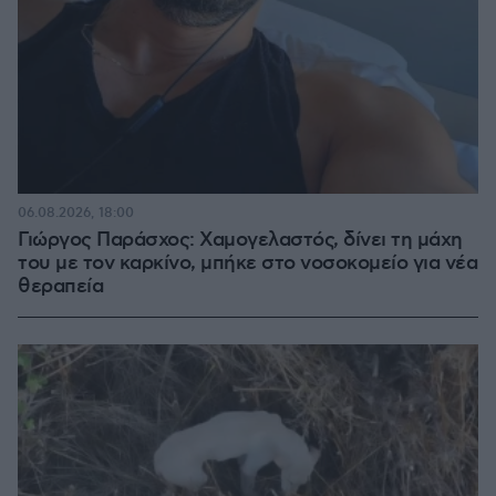
06.08.2026, 18:00
Γιώργος Παράσχος: Χαμογελαστός, δίνει τη μάχη
του με τον καρκίνο, μπήκε στο νοσοκομείο για νέα
θεραπεία