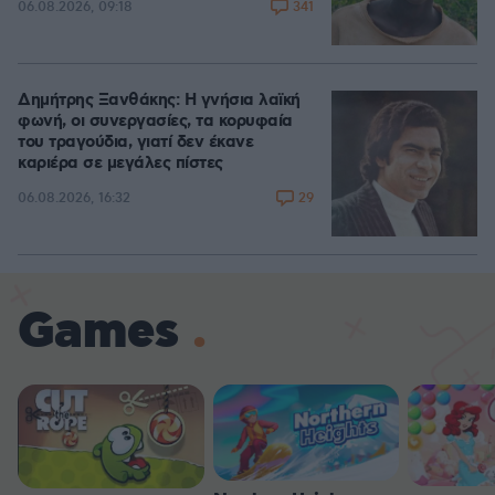
341
06.08.2026, 09:18
Δημήτρης Ξανθάκης: Η γνήσια λαϊκή
φωνή, οι συνεργασίες, τα κορυφαία
του τραγούδια, γιατί δεν έκανε
καριέρα σε μεγάλες πίστες
29
06.08.2026, 16:32
Games