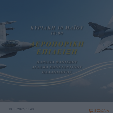
10.05.2026, 13:40
5 ΣΧΟΛΙΑ