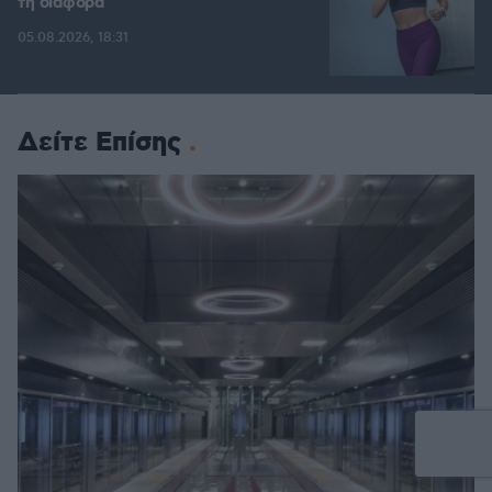
τη διαφορά
05.08.2026, 18:31
Δείτε Επίσης