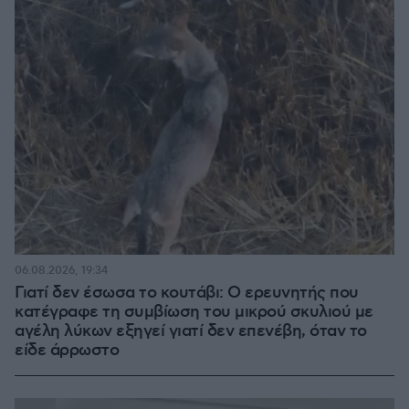
06.08.2026, 19:34
Γιατί δεν έσωσα το κουτάβι: Ο ερευνητής που
κατέγραφε τη συμβίωση του μικρού σκυλιού με
αγέλη λύκων εξηγεί γιατί δεν επενέβη, όταν το
είδε άρρωστο