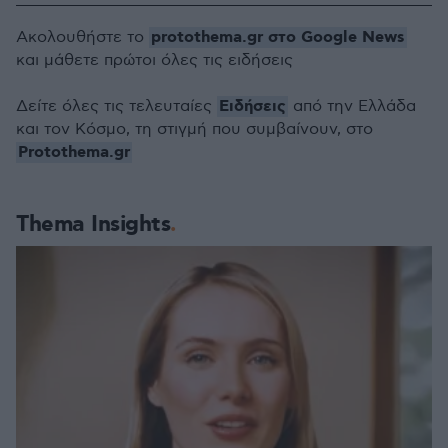
protothema.gr στο Google News
Ακολουθήστε το
και μάθετε πρώτοι όλες τις ειδήσεις
Ειδήσεις
Δείτε όλες τις τελευταίες
από την Ελλάδα
και τον Κόσμο, τη στιγμή που συμβαίνουν, στο
Protothema.gr
Thema Insights