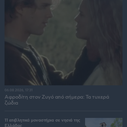
06.08.2026, 17:31
Αφροδίτη στον Ζυγό από σήμερα: Τα τυχερά
ζώδια
11 επιβλητικά μοναστήρια σε νησιά της
Ελλάδας