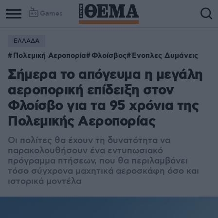
Games
ΕΛΛΑΔΑ
Πολεμική Αεροπορία
Φλοίσβος
Ένοπλες Δυμάνεις
Σήμερα το απόγευμα η μεγάλη
αεροπορική επίδειξη στον
Φλοίσβο για τα 95 χρόνια της
Πολεμικής Αεροπορίας
Οι πολίτες θα έχουν τη δυνατότητα να
παρακολουθήσουν ένα εντυπωσιακό
πρόγραμμα πτήσεων, που θα περιλαμβάνει
τόσο σύγχρονα μαχητικά αεροσκάφη όσο και
ιστορικά μοντέλα