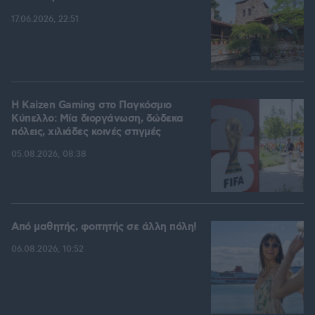
17.06.2026, 22:51
H Kaizen Gaming στο Παγκόσμιο
Kύπελλο: Μία διοργάνωση, δώδεκα
πόλεις, χιλιάδες κοινές στιγμές
05.08.2026, 08:38
Από μαθητής, φοιτητής σε άλλη πόλη!
06.08.2026, 10:52