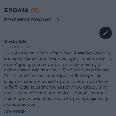
ΣΧΟΛΙΑ
(5)
ΠΡΟΣΘΗΚΗ ΣΧΟΛΙΟΥ
Grecko.Site
11.05.2026, 02:45
7 7 9 4 Στον σημερινό κόσμο είναι δύσκολο να βρεις
κάποιον ειλικρινή και έτοιμο για πραγματική σχέση. Γι
αυτό δημιουργήσαμε αυτόν τον χώρο ειδικά για
άνδρες όπως εσύ που έχουν ξεκάθαρες προσδοκίες.
Εδώ οι γυναίκες εκτιμούν την υπευθυνότητα την
ωριμότητα και την ανοιχτότητα απέναντι στον άλλον.
Η διαδικασία εύρεσης του κατάλληλου ατόμου είναι
πολύ πιο εύκολη από όσο νομίζεις. Εγγράψου και
πείσου μόνος σου πόσες δυνατότητες προσφέρει η
πλατφόρμα μας.
ΑΠΑΝΤΗΣΗ