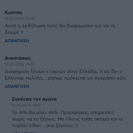
Κωστας
10.05.2026, 18:29
Αυτή η εκδήλωση ποτέ θα διαφημιστεί για να τη
δούμε ?
ΑΠΑΝΤΗΣΗ
Αναστάσιος
10.05.2026, 14:33
Διαφήμιση ξένων εταιριών στην Ελλάδα, τί να δει ο
Έλληνας πολίτης....μήπως πρόκειται να αγοράσει κάτι;
ΑΠΑΝΤΗΣΗ
Συνέχισε τον αγώνα
10.05.2026, 14:51
Το 41% θα γίνει 46%. Προσφέρεις υπηρεσίες
χωρίς να το ξέρεις. Με όλους εσάς ακόμα και οι
τυφλοί είδαν... (και ξέρουν...)