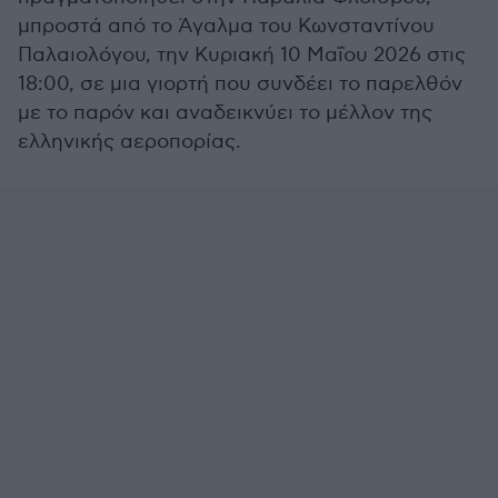
μπροστά από το Άγαλμα του Κωνσταντίνου
Παλαιολόγου, την Κυριακή 10 Μαΐου 2026 στις
18:00, σε μια γιορτή που συνδέει το παρελθόν
με το παρόν και αναδεικνύει το μέλλον της
ελληνικής αεροπορίας.