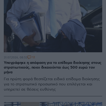
12
31.07.2026, 08:53
Υπογράφηκε η απόφαση για το επίδομα διοίκησης στους
στρατιωτικούς, ποιοι δικαιούνται έως 500 ευρώ τον
μήνα
Για πρώτη φορά θεσπίζεται ειδικό επίδομα διοίκησης
για το στρατιωτικό προσωπικό που επιλέγεται και
υπηρετεί σε θέσεις ευθύνης