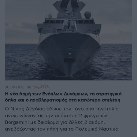
196
30.09.2025, 08:56
Η νέα δομή των Ενόπλων Δυνάμεων, τα στρατηγικά
όπλα και ο προβληματισμός στα κατώτερα στελέχη
Ο Νίκος Δένδιας έδωσε τον τόνο από την Ιταλία
ανακοινώνοντας την απόκτηση 2 φρεγατών
Bergamini με δικαίωμα για άλλες 2 ακόμη,
ανεβάζοντας τον πήχη για το Πολεμικό Ναυτικό