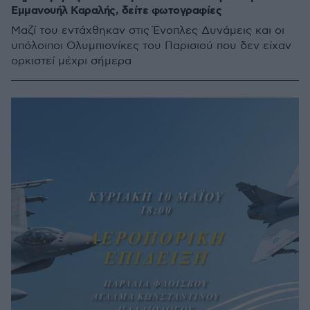
Εμμανουήλ Καραλής, δείτε φωτογραφίες
Μαζί του εντάχθηκαν στις Ένοπλες Δυνάμεις και οι
υπόλοιποι Ολυμπιονίκες του Παρισιού που δεν είχαν
ορκιστεί μέχρι σήμερα