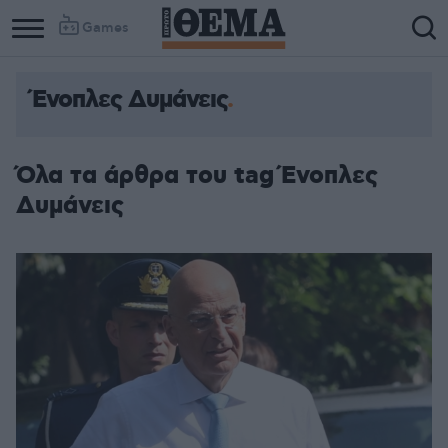
Games
Ένοπλες Δυμάνεις
Όλα τα άρθρα του tag Ένοπλες
Δυμάνεις