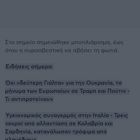
Στο σημείο σημειώθηκε μποτιλιάρισμα, έως
ότου η πυροσβεστική να σβήσει τη φωτιά.
Ειδήσεις σήμερα:
Όχι «δεύτερη Γιάλτα» για την Ουκρανία, το
μήνυμα των Ευρωπαίων σε Τραμπ και Πούτιν -
Τι αντιπροτείνουν
Υγειονομικός συναγερμός στην Ιταλία - Τρεις
νεκροί από αλλαντίαση σε Καλαβρία και
Σαρδηνία, κατανάλωσαν τρόφιμα από