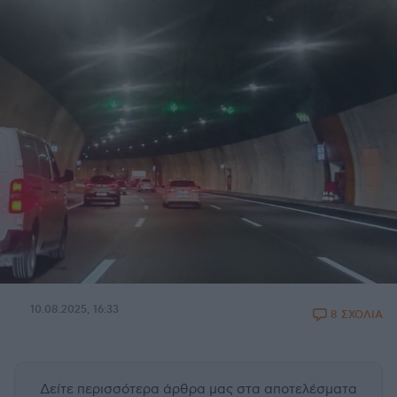
10.08.2025, 16:33
8 ΣΧΟΛΙΑ
Δείτε περισσότερα άρθρα μας
στα αποτελέσματα