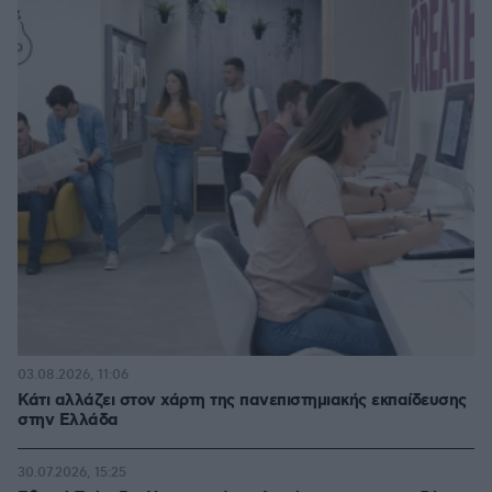
03.08.2026, 11:06
Κάτι αλλάζει στον χάρτη της πανεπιστημιακής εκπαίδευσης
στην Ελλάδα
30.07.2026, 15:25