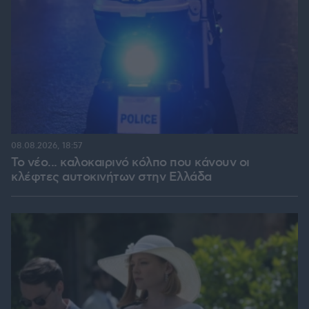
08.08.2026, 18:57
Το νέο... καλοκαιρινό κόλπο που κάνουν οι
κλέφτες αυτοκινήτων στην Ελλάδα