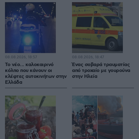
08.08.2026, 18:57
08.08.2026, 18:47
Το νέο... καλοκαιρινό
Ένας σοβαρά τραυματίας
κόλπο που κάνουν οι
από τροχαίο με γουρούνα
κλέφτες αυτοκινήτων στην
στην Ηλεία
Ελλάδα