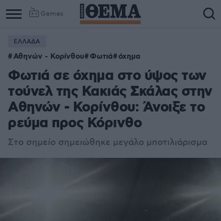
Games
ΕΛΛΑΔΑ
Αθηνών - Κορίνθου
Φωτιά
όχημα
Φωτιά σε όχημα στο ύψος των
τούνελ της Κακιάς Σκάλας στην
Αθηνών - Κορίνθου: Άνοιξε το
ρεύμα προς Κόρινθο
Στο σημείο σημειώθηκε μεγάλο μποτιλιάρισμα