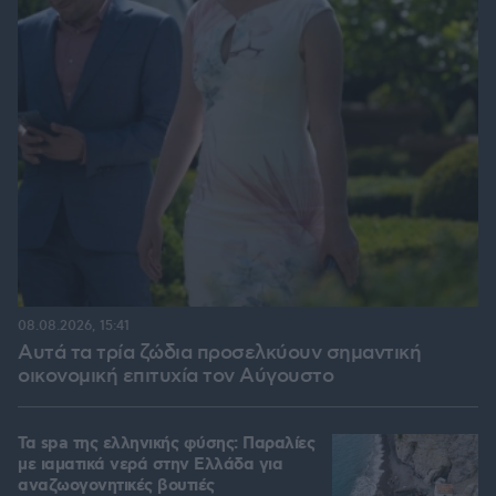
08.08.2026, 15:41
Αυτά τα τρία ζώδια προσελκύουν σημαντική
οικονομική επιτυχία τον Αύγουστο
Τα spa της ελληνικής φύσης: Παραλίες
με ιαματικά νερά στην Ελλάδα για
αναζωογονητικές βουτιές