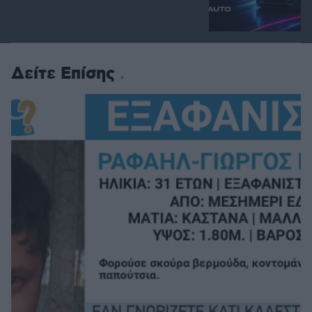
Δείτε Επίσης