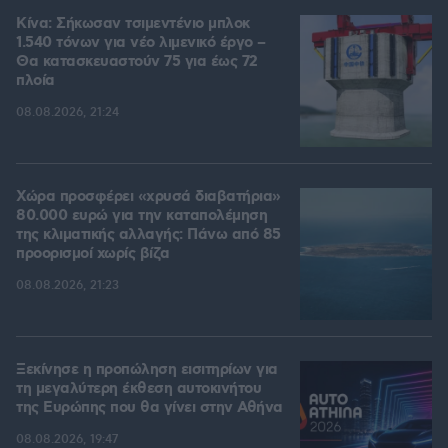
Κίνα: Σήκωσαν τσιμεντένιο μπλοκ
1.540 τόνων για νέο λιμενικό έργο –
Θα κατασκευαστούν 75 για έως 72
πλοία
08.08.2026, 21:24
Χώρα προσφέρει «χρυσά διαβατήρια»
80.000 ευρώ για την καταπολέμηση
της κλιματικής αλλαγής: Πάνω από 85
προορισμοί χωρίς βίζα
08.08.2026, 21:23
Ξεκίνησε η προπώληση εισιτηρίων για
τη μεγαλύτερη έκθεση αυτοκινήτου
της Ευρώπης που θα γίνει στην Αθήνα
08.08.2026, 19:47