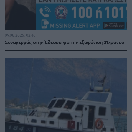
09.08.2026, 02:46
Συναγερμός στην Έδεσσα για την εξαφάνιση 31χρονου