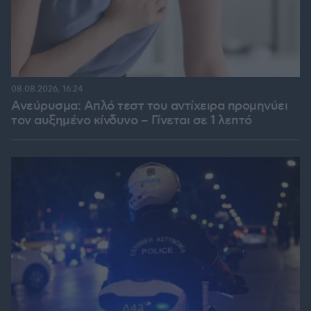
08.08.2026, 16:24
Ανεύρυσμα: Απλό τεστ του αντίχειρα προμηνύει
τον αυξημένο κίνδυνο – Γίνεται σε 1 λεπτό