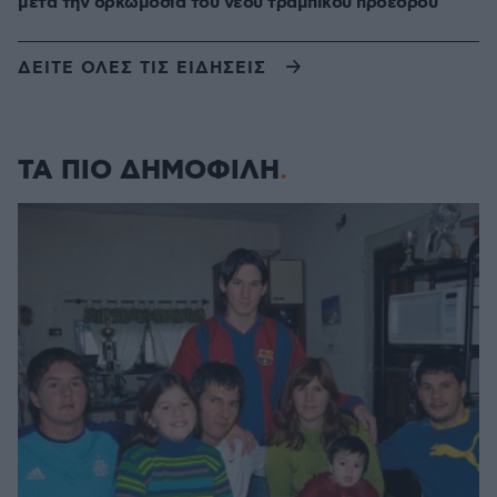
μετά την ορκωμοσία του νέου τραμπικού προέδρου
ΔΕΙΤΕ ΟΛΕΣ ΤΙΣ ΕΙΔΗΣΕΙΣ
ΤΑ ΠΙΟ ΔΗΜΟΦΙΛΗ