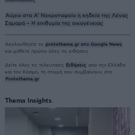
πλανόδιους
Αύριο στο Α’ Νεκροταφείο η κηδεία της Λένας
Σαμαρά – Η επιθυμία της οικογένειας
protothema.gr στο Google News
Ακολουθήστε το
και μάθετε πρώτοι όλες τις ειδήσεις
Ειδήσεις
Δείτε όλες τις τελευταίες
από την Ελλάδα
και τον Κόσμο, τη στιγμή που συμβαίνουν, στο
Protothema.gr
Thema Insights