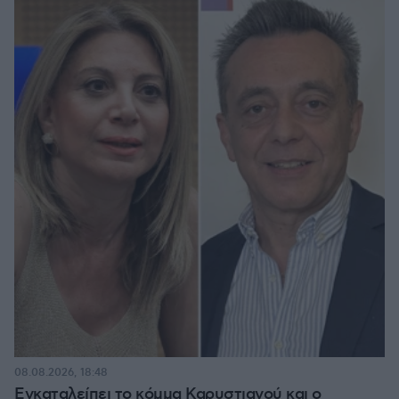
08.08.2026, 18:48
Εγκαταλείπει το κόμμα Καρυστιανού και ο