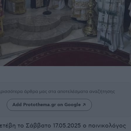
περισσότερα άρθρα μας
στα αποτελέσματα αναζήτησης
Add Protothema.gr on Google
ετέβη το Σάββατο 17.05.2025 ο ποινικολόγος