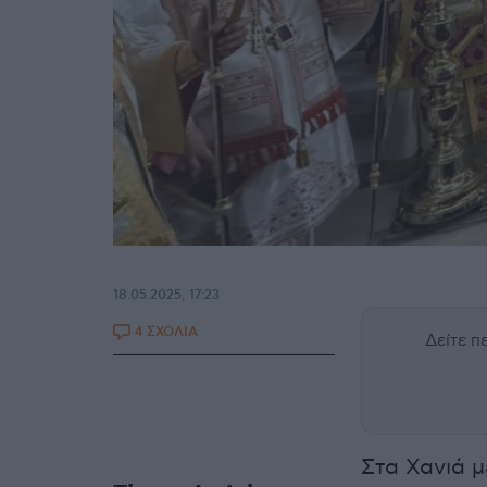
18.05.2025, 17:23
4 ΣΧΟΛΙΑ
Δείτε 
Στα Χανιά μ