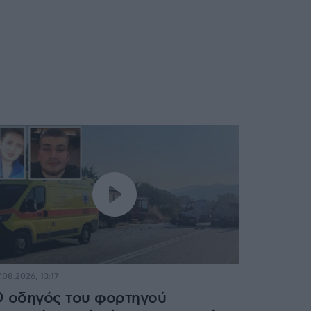
.08.2026, 13:17
 οδηγός του φορτηγού