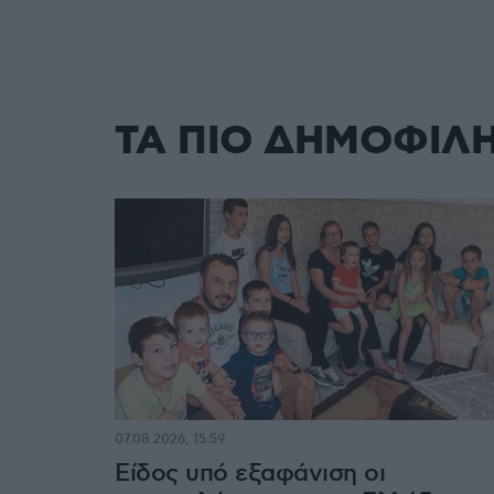
ΤΑ ΠΙΟ ΔΗΜΟΦΙΛ
07.08.2026, 15:59
Είδος υπό εξαφάνιση οι