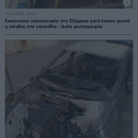
13.04.2025, 09:59
Εκκένωσαν πολυκατοικία στα Εξάρχεια γιατί έπιασε φωτιά
η είσοδος στα επεισόδια - Δείτε φωτογραφίες