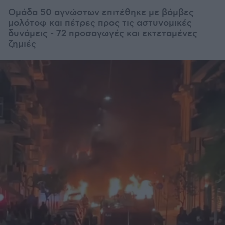
Ομάδα 50 αγνώστων επιτέθηκε με βόμβες
μολότοφ και πέτρες προς τις αστυνομικές
δυνάμεις - 72 προσαγωγές και εκτεταμένες
ζημιές