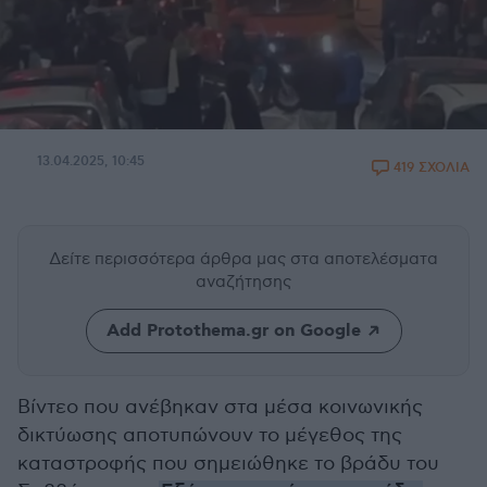
13.04.2025, 10:45
419 ΣΧΟΛΙΑ
Δείτε περισσότερα άρθρα μας
στα αποτελέσματα
αναζήτησης
Add Protothema.gr on Google
Βίντεο που ανέβηκαν στα μέσα κοινωνικής
δικτύωσης αποτυπώνουν το μέγεθος της
καταστροφής που σημειώθηκε το βράδυ του