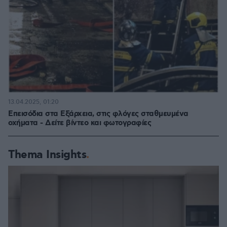
13.04.2025, 01:20
Επεισόδια στα Εξάρχεια, στις φλόγες σταθμευμένα
οχήματα - Δείτε βίντεο και φωτογραφίες
Thema Insights