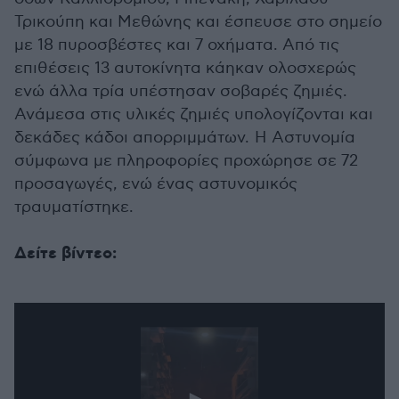
Τρικούπη και Μεθώνης και έσπευσε στο σημείο
με 18 πυροσβέστες και 7 οχήματα. Από τις
επιθέσεις 13 αυτοκίνητα κάηκαν ολοσχερώς
ενώ άλλα τρία υπέστησαν σοβαρές ζημιές.
Ανάμεσα στις υλικές ζημιές υπολογίζονται και
δεκάδες κάδοι απορριμμάτων.
Η Αστυνομία
σύμφωνα με πληροφορίες προχώρησε σε 72
προσαγωγές, ενώ ένας αστυνομικός
τραυματίστηκε.
Δείτε βίντεο: