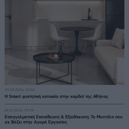
03.08.2026, 10:56
Η Smart φοιτητική κατοικία στην καρδιά της Αθήνας
26.07.2026, 09:54
Επαγγελματική Εκπαίδευση & Εξειδίκευση: Το Mοντέλο που
σε Bάζει στην Aγορά Eργασίας