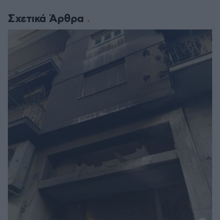
Σχετικά Άρθρα