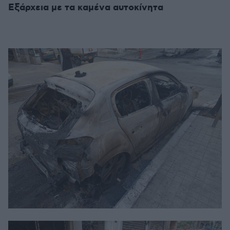
Εξάρχεια με τα καμένα αυτοκίνητα