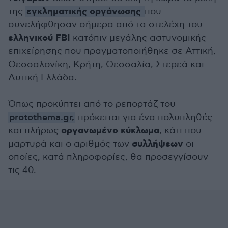
εγκληματικής οργάνωσης
της
που
συνελήφθησαν σήμερα από τα στελέχη του
ελληνικού FBI
κατόπιν μεγάλης αστυνομικής
επιχείρησης που πραγματοποιήθηκε σε Αττική,
Θεσσαλονίκη, Κρήτη, Θεσσαλία, Στερεά και
Δυτική Ελλάδα.
Όπως προκύπτει από το ρεπορτάζ του
protothema.gr,
πρόκειται για ένα πολυπληθές
οργανωμένο κύκλωμα
και πλήρως
, κάτι που
συλλήψεων
μαρτυρά και ο αριθμός των
οι
οποίες, κατά πληροφορίες, θα προσεγγίσουν
τις 40.