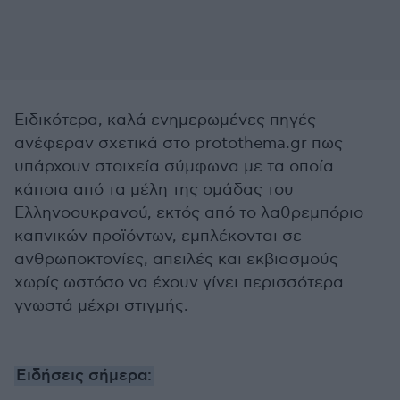
Ειδικότερα, καλά ενημερωμένες πηγές
ανέφεραν σχετικά στο protothema.gr πως
υπάρχουν στοιχεία σύμφωνα με τα οποία
κάποια από τα μέλη της ομάδας του
Ελληνοουκρανού, εκτός από το λαθρεμπόριο
καπνικών προϊόντων, εμπλέκονται σε
ανθρωποκτονίες, απειλές και εκβιασμούς
χωρίς ωστόσο να έχουν γίνει περισσότερα
γνωστά μέχρι στιγμής.
Ειδήσεις σήμερα: