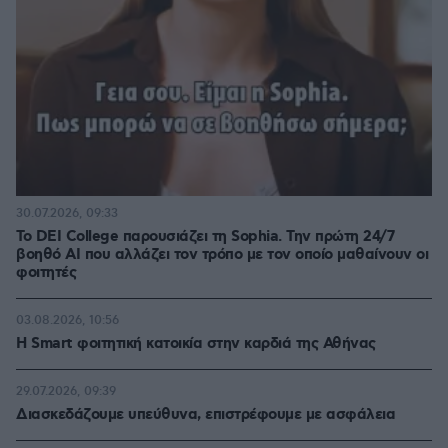
30.07.2026, 09:33
Το DEI College παρουσιάζει τη Sophia. Την πρώτη 24/7
βοηθό AI που αλλάζει τον τρόπο με τον οποίο μαθαίνουν οι
φοιτητές
03.08.2026, 10:56
Η Smart φοιτητική κατοικία στην καρδιά της Αθήνας
29.07.2026, 09:39
Διασκεδάζουμε υπεύθυνα, επιστρέφουμε με ασφάλεια