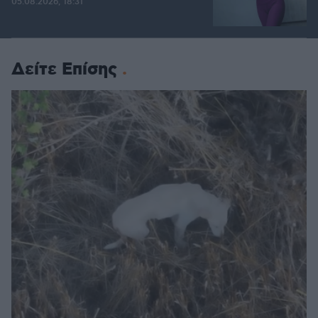
05.08.2026, 18:31
Δείτε Επίσης