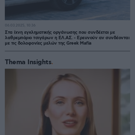
06.03.2025, 10:36
Στα ίχνη εγκληματικής οργάνωσης που συνδέεται με
λαθρεμπόριο τσιγάρων η ΕΛ.ΑΣ. - Ερευνούν αν συνδέονται
με τις δολοφονίες μελών της Greek Mafia
Thema Insights