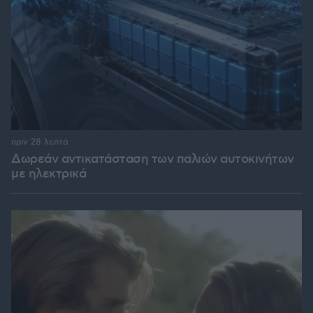
πριν 28 λεπτά
Δωρεάν αντικατάσταση των παλιών αυτοκινήτων
με ηλεκτρικά