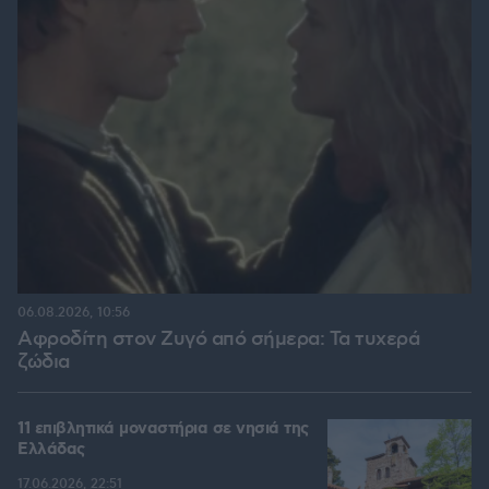
06.08.2026, 10:56
Αφροδίτη στον Ζυγό από σήμερα: Τα τυχερά
ζώδια
11 επιβλητικά μοναστήρια σε νησιά της
Ελλάδας
17.06.2026, 22:51