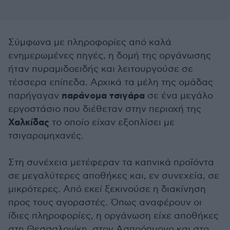
Σύμφωνα με πληροφορίες από καλά
ενημερωμένες πηγές, η δομή της οργάνωσης
ήταν πυραμιδοειδής και λειτουργούσε σε
τέσσερα επίπεδα. Αρχικά τα μέλη της ομάδας
παράνομα τσιγάρα
παρήγαγαν
σε ένα μεγάλο
εργοστάσιο που διέθεταν στην περιοχή της
Χαλκίδας
το οποίο είχαν εξοπλίσει με
τσιγαρομηχανές.
Στη συνέχεια μετέφεραν τα καπνικά προϊόντα
σε μεγαλύτερες αποθήκες και, εν συνεχεία, σε
μικρότερες. Από εκεί ξεκινούσε η διακίνηση
προς τους αγοραστές. Όπως αναφέρουν οι
ίδιες πληροφορίες, η οργάνωση είχε αποθήκες
στη Θεσσαλονίκη, στον Ασπρόπυργο και στο