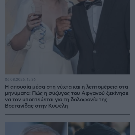
06.08.2026, 15:36
Η απουσία μέσα στη νύχτα και η λεπτομέρεια στα
μηνύματα: Πώς η σύζυγος του Αφγανού ξεκίνησε
να τον υποπτεύεται για τη δολοφονία της
Βρετανίδας στην Κυψέλη