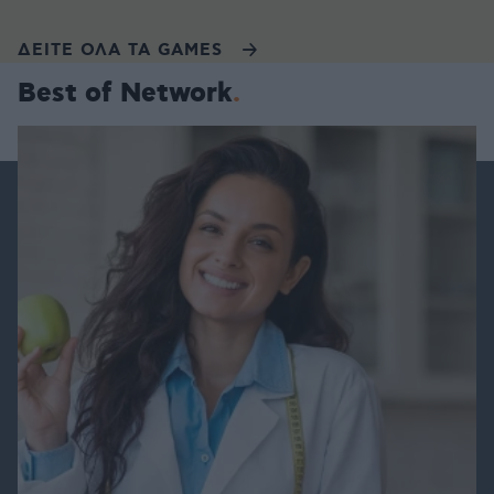
ΔΕΙΤΕ ΟΛΑ ΤΑ GAMES
Best of Network