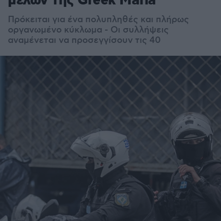
μελών της Greek Mafia
Πρόκειται για ένα πολυπληθές και πλήρως
οργανωμένο κύκλωμα - Οι συλλήψεις
αναμένεται να προσεγγίσουν τις 40