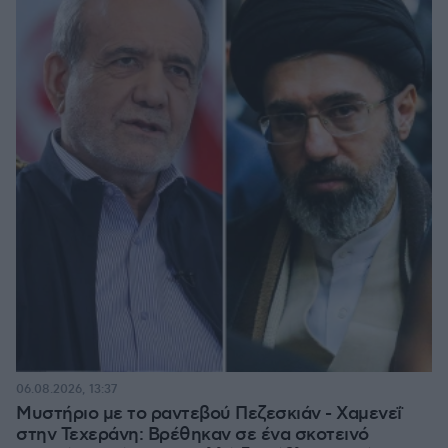
06.08.2026, 13:37
Μυστήριο με το ραντεβού Πεζεσκιάν - Χαμενεΐ
στην Τεχεράνη: Βρέθηκαν σε ένα σκοτεινό