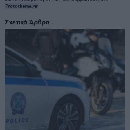
Protothema.gr
Σχετικά Άρθρα