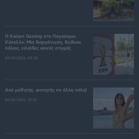
H Kaizen Gaming στο Παγκόσμιο
Kύπελλο: Μία διοργάνωση, δώδεκα
πόλεις, χιλιάδες κοινές στιγμές
05.08.2026, 08:38
Από μαθητής, φοιτητής σε άλλη πόλη!
06.08.2026, 10:52