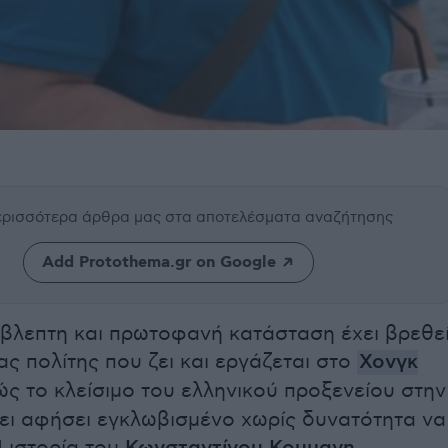
περισσότερα άρθρα μας
στα αποτελέσματα αναζήτησης
Add Protothema.gr on Google
όβλεπτη και πρωτοφανή κατάσταση έχει βρεθε
ς πολίτης που ζει και εργάζεται στο
Χονγκ
ώς το κλείσιμο του ελληνικού προξενείου στην
χει αφήσει εγκλωβισμένο χωρίς δυνατότητα να