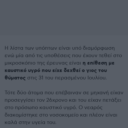
Η λίστα των υπόπτων είναι υπό διαμόρφωση
ενώ μία από τις υποθέσεις που έχουν τεθεί στο
η επίθεση με
μικροσκόπιο της έρευνας είναι
καυστικό υγρό που είχε δεχθεί ο γιος του
θύματος
στις 31 του περασμένου Ιουλίου.
Τότε δύο άτομα που επέβαιναν σε μηχανή είχαν
προσεγγίσει τον 26χρονο και του είχαν πετάξει
στο πρόσωπο καυστικό υγρό. Ο νεαρός
διακομίστηκε στο νοσοκομείο και πλέον είναι
καλά στην υγεία του.