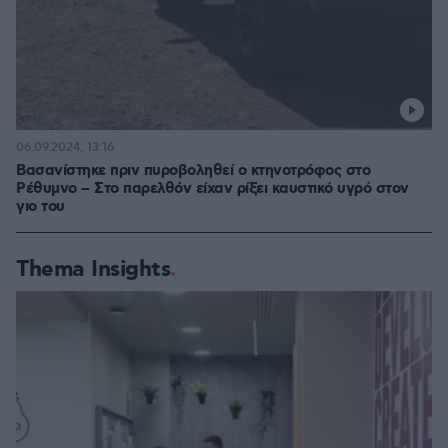
06.09.2024, 13:16
Βασανίστηκε πριν πυροβοληθεί ο κτηνοτρόφος στο
Ρέθυμνο – Στο παρελθόν είχαν ρίξει καυστικό υγρό στον
γιο του
Thema Insights