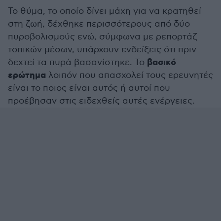
Το θύμα, το οποίο δίνει μάχη για να κρατηθεί
στη ζωή, δέχθηκε περισσότερους από δύο
πυροβολισμούς ενώ, σύμφωνα με ρεπορτάζ
τοπικών μέσων, υπάρχουν ενδείξεις ότι πριν
βασικό
δεχτεί τα πυρά βασανίστηκε. Το
ερώτημα
λοιπόν που απασχολεί τους ερευνητές
είναι το ποιος είναι αυτός ή αυτοί που
προέβησαν στις ειδεχθείς αυτές ενέργειες.