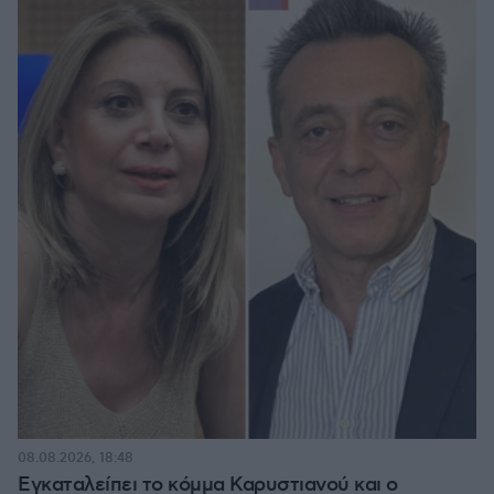
08.08.2026, 18:48
Εγκαταλείπει το κόμμα Καρυστιανού και ο