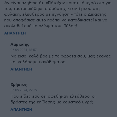
Αν είναι αλήθεια ότι «Πέταξαν καυστικό υγρό στο γιο
του, ταυτοποιήθηκε ο δράστης κι αντί μέσα στη
φυλακή, ελεύθερος με εγγύηση.» τότε ο Δικαστής
που αποφάσισε αυτό πρέπει να καταδικαστεί και να
απολυθεί από το αξίωμά του! Τέλος!
ΑΠΑΝΤΗΣΗ
Λαμιωτης
06.09.2024, 18:57
Να είσαι καλά βρε με τα χωρατά σου, μας έκανες
και γελάσαμε πανάθεμα σε...
ΑΠΑΝΤΗΣΗ
Χρήστος
06.09.2024, 22:39
Που είδες εσύ ότι αφέθηκαν ελεύθεροι οι
δράστες της επίθεσης με καυστικό υγρό;
ΑΠΑΝΤΗΣΗ