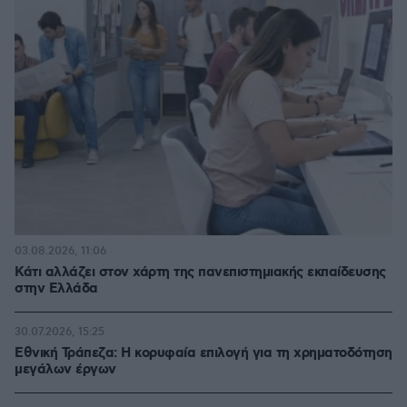
03.08.2026, 11:06
Κάτι αλλάζει στον χάρτη της πανεπιστημιακής εκπαίδευσης
στην Ελλάδα
30.07.2026, 15:25
Εθνική Τράπεζα: Η κορυφαία επιλογή για τη χρηματοδότηση
μεγάλων έργων