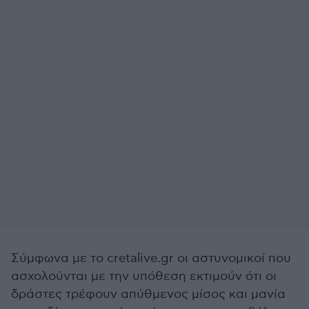
Σύμφωνα με το cretalive.gr οι αστυνομικοί που
ασχολούνται με την υπόθεση εκτιμούν ότι οι
δράστες τρέφουν απύθμενος μίσος και μανία