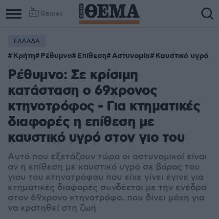
Games
ΕΛΛΑΔΑ
Κρήτη
Ρέθυμνο
Επίθεση
Αστυνομία
Καυστικό υγρό
Ρέθυμνο: Σε κρίσιμη
κατάσταση ο 69χρονος
κτηνοτρόφος - Για κτηματικές
διαφορές η επίθεση με
καυστικό υγρό στον γιο του
Αυτό που εξετάζουν τώρα οι αστυνομικοί είναι
αν η επίθεση με καυστικό υγρό σε βάρος του
γιου του κτηνοτρόφου που είχε γίνει έγινε για
κτηματικές διαφορές συνδέεται με την ενέδρα
στον 69χρονο κτηνοτρόφο, που δίνει μάχη για
να κρατηθεί στη ζωή