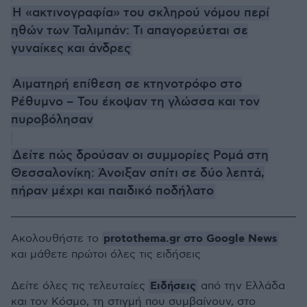
Η «ακτινογραφία» του σκληρού νόμου περί
ηθών των Ταλιμπάν: Τι απαγορεύεται σε
γυναίκες και άνδρες
Αιματηρή επίθεση σε κτηνοτρόφο στο
Ρέθυμνο – Του έκοψαν τη γλώσσα και τον
πυροβόλησαν
Δείτε πώς δρούσαν οι συμμορίες Ρομά στη
Θεσσαλονίκη: Άνοιξαν σπίτι σε δύο λεπτά,
πήραν μέχρι και παιδικό ποδήλατο
protothema.gr στο Google News
Ακολουθήστε το
και μάθετε πρώτοι όλες τις ειδήσεις
Ειδήσεις
Δείτε όλες τις τελευταίες
από την Ελλάδα
και τον Κόσμο, τη στιγμή που συμβαίνουν, στο