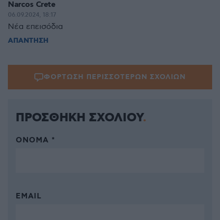
Narcos Crete
06.09.2024, 18:17
Νέα επεισόδια
ΑΠΑΝΤΗΣΗ
ΦΟΡΤΩΣΗ ΠΕΡΙΣΣΟΤΕΡΩΝ ΣΧΟΛΙΩΝ
ΠΡΟΣΘΗΚΗ ΣΧΟΛΙΟΥ
ΌΝΟΜΑ *
EMAIL