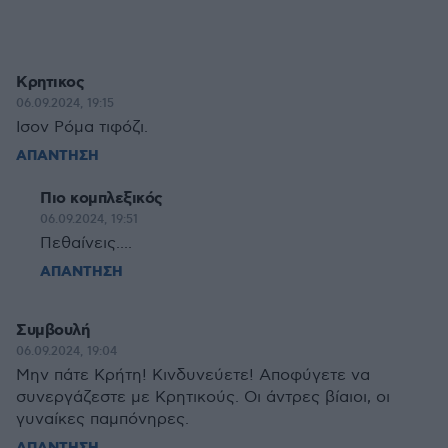
Κρητικος
06.09.2024, 19:15
Ισον Ρόμα τιφόζι.
ΑΠΑΝΤΗΣΗ
Πιο κομπλεξικός
06.09.2024, 19:51
Πεθαίνεις....
ΑΠΑΝΤΗΣΗ
Συμβουλή
06.09.2024, 19:04
Μην πάτε Κρήτη! Κινδυνεύετε! Αποφύγετε να
συνεργάζεστε με Κρητικούς. Οι άντρες βίαιοι, οι
γυναίκες παμπόνηρες.