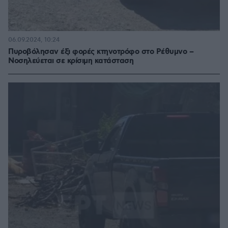
06.09.2024, 10:24
Πυροβόλησαν έξι φορές κτηνοτρόφο στο Ρέθυμνο –
Νοσηλεύεται σε κρίσιμη κατάσταση