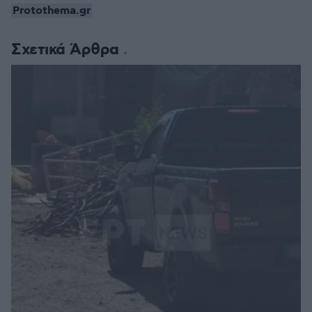
Protothema.gr
Σχετικά Άρθρα