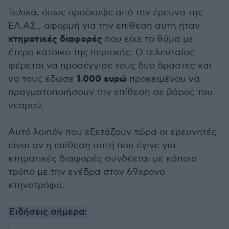
Τελικά, όπως προέκυψε από την έρευνα της
ΕΛ.ΑΣ., αφορμή για την επίθεση αυτή ήταν
κτηματικές διαφορές
που είχε το θύμα με
έτερο κάτοικο της περιοχής. Ο τελευταίος
φέρεται να προσέγγισε τους δύο δράστες και
1.000 ευρώ
να τους έδωσε
προκειμένου να
πραγματοποιήσουν την επίθεση σε βάρος του
νεαρού.
Αυτό λοιπόν που εξετάζουν τώρα οι ερευνητές
είναι αν η επίθεση αυτή που έγινε για
κτηματικές διαφορές συνδέεται με κάποιο
τρόπο με την ενέδρα στον 69χρονο
κτηνοτρόφο.
Ειδήσεις σήμερα: