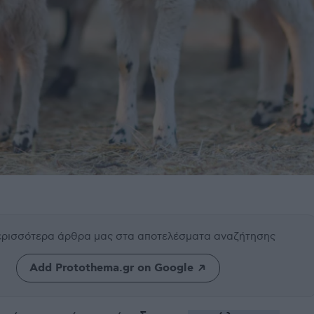
περισσότερα άρθρα μας
στα αποτελέσματα αναζήτησης
Add Protothema.gr on Google