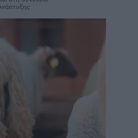
Ανάπτυξης