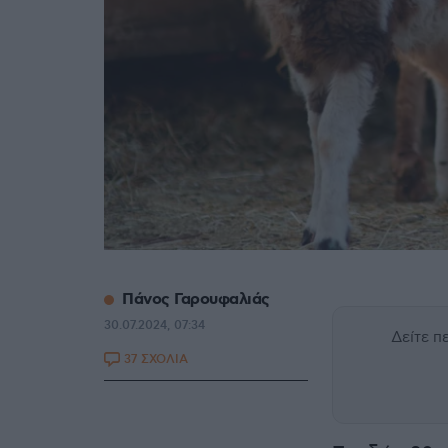
Πάνος Γαρουφαλιάς
30.07.2024, 07:34
Δείτε 
37 ΣΧΟΛΙΑ