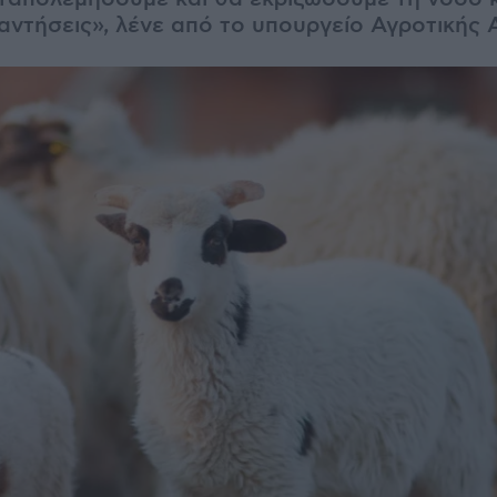
ντήσεις», λένε από το υπουργείο Αγροτικής 