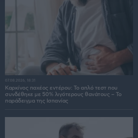
07.08.2026, 18:31
Καρκίνος παχέος εντέρου: Το απλό τεστ που
συνδέθηκε με 50% λιγότερους θανάτους – Το
παράδειγμα της Ισπανίας