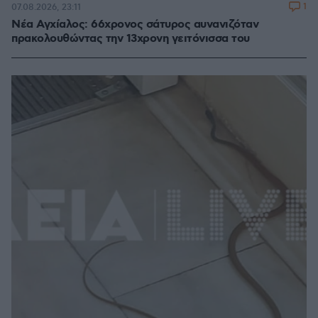
1
07.08.2026, 23:11
Νέα Αγχίαλος: 66χρονος σάτυρος αυνανιζόταν
πρακολουθώντας την 13χρονη γειτόνισσα του