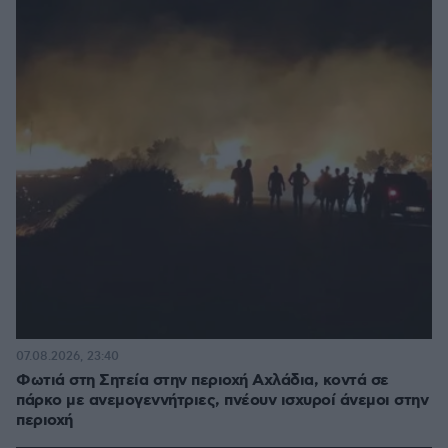
07.08.2026, 23:40
Φωτιά στη Σητεία στην περιοχή Αχλάδια, κοντά σε
πάρκο με ανεμογεννήτριες, πνέουν ισχυροί άνεμοι στην
περιοχή