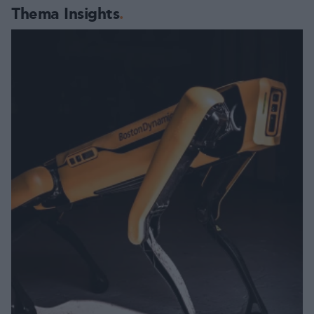
Thema Insights