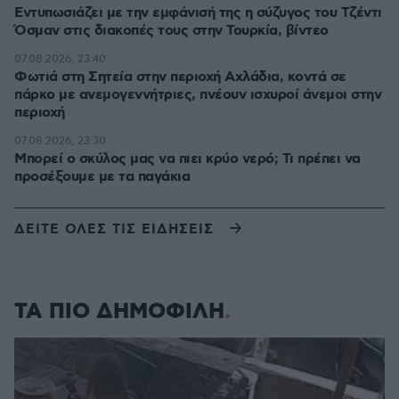
Εντυπωσιάζει με την εμφάνισή της η σύζυγος του Τζέντι
Όσμαν στις διακοπές τους στην Τουρκία, βίντεο
07.08.2026, 23:40
Φωτιά στη Σητεία στην περιοχή Αχλάδια, κοντά σε
πάρκο με ανεμογεννήτριες, πνέουν ισχυροί άνεμοι στην
περιοχή
07.08.2026, 23:30
Μπορεί ο σκύλος μας να πιει κρύο νερό; Τι πρέπει να
προσέξουμε με τα παγάκια
ΔΕΙΤΕ ΟΛΕΣ ΤΙΣ ΕΙΔΗΣΕΙΣ
ΤΑ ΠΙΟ ΔΗΜΟΦΙΛΗ