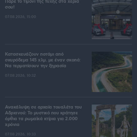
Πάρε το τιμόνι της τύχης στα χέρια
σου!
07.08.2026, 15:00
Κατασκευάζουν ποτάμι από
σκυρόδεμα 145 χλμ. με έναν σκοπό:
Να τερματίσουν την ξηρασία
07.08.2026, 10:32
Ανακάλυψη σε αρχαία τουαλέτα του
Αδριανού: Το μυστικό που κράτησε
όρθια τα ρωμαϊκά κτίρια για 2.000
χρόνια
07.08.2026, 10:33