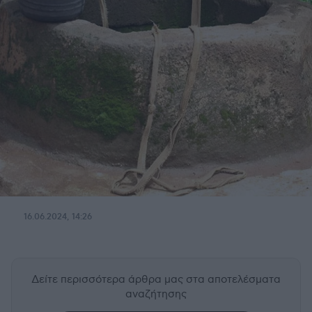
16.06.2024, 14:26
Δείτε περισσότερα άρθρα μας
στα αποτελέσματα
αναζήτησης