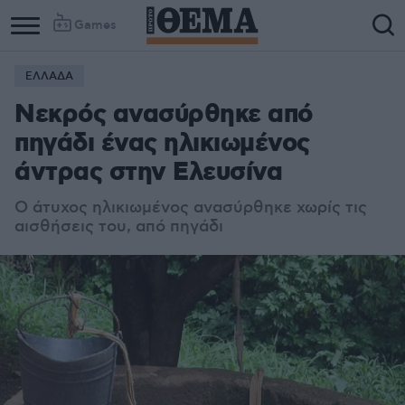
Games
ΕΛΛΑΔΑ
Νεκρός ανασύρθηκε από
πηγάδι ένας ηλικιωμένος
άντρας στην Ελευσίνα
Ο άτυχος ηλικιωμένος ανασύρθηκε χωρίς τις
αισθήσεις του, από πηγάδι