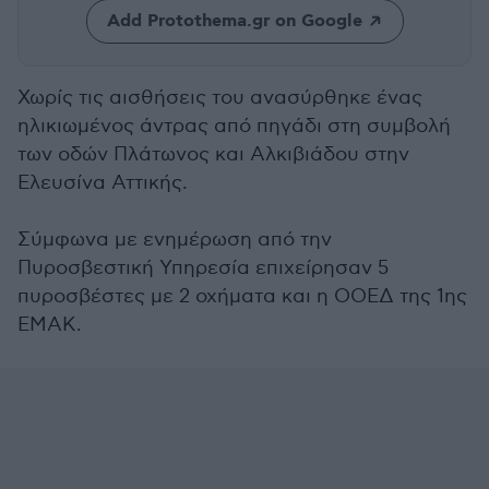
Add Protothema.gr on Google
Χωρίς τις αισθήσεις του ανασύρθηκε ένας
ηλικιωμένος άντρας από πηγάδι στη συμβολή
των οδών Πλάτωνος και Αλκιβιάδου στην
Ελευσίνα Αττικής.
Σύμφωνα με ενημέρωση από την
Πυροσβεστική Υπηρεσία επιχείρησαν 5
πυροσβέστες με 2 οχήματα και η ΟΟΕΔ της 1ης
ΕΜΑΚ.