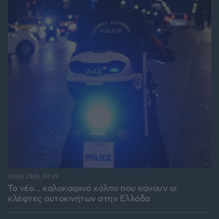
09.08.2026, 07:29
Το νέο... καλοκαιρινό κόλπο που κάνουν οι
κλέφτες αυτοκινήτων στην Ελλάδα