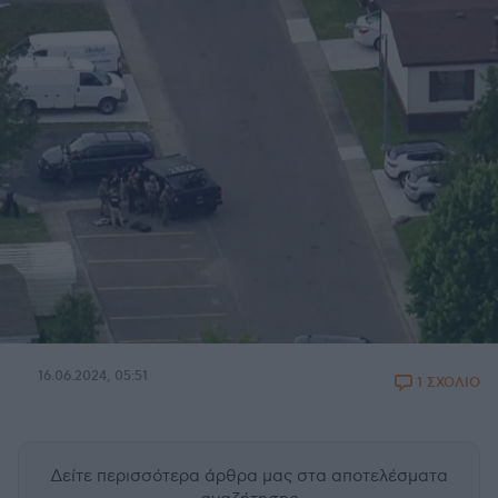
16.06.2024, 05:51
1 ΣΧΟΛΙΟ
Δείτε περισσότερα άρθρα μας
στα αποτελέσματα