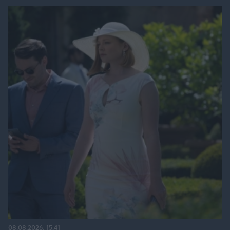
08.08.2026, 15:41