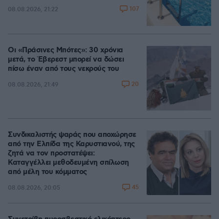
107
08.08.2026, 21:22
Οι «Πράσινες Μπότες»: 30 χρόνια
μετά, το Έβερεστ μπορεί να δώσει
πίσω έναν από τους νεκρούς του
20
08.08.2026, 21:49
Συνδικαλιστής ψαράς που αποχώρησε
από την Ελπίδα της Καρυστιανού, της
ζητά να τον προστατέψει:
Καταγγέλλει μεθοδευμένη σπίλωση
από μέλη του κόμματος
45
08.08.2026, 20:05