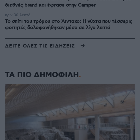
διεθνές brand και έφτασε στην Camper
πριν 30 λεπτά
Το σπίτι του τρόμου στο Άινταχο: Η νύχτα που τέσσερις
φοιτητές δολοφονήθηκαν μέσα σε λίγα λεπτά
ΔΕΙΤΕ ΟΛΕΣ ΤΙΣ ΕΙΔΗΣΕΙΣ
ΤΑ ΠΙΟ ΔΗΜΟΦΙΛΗ