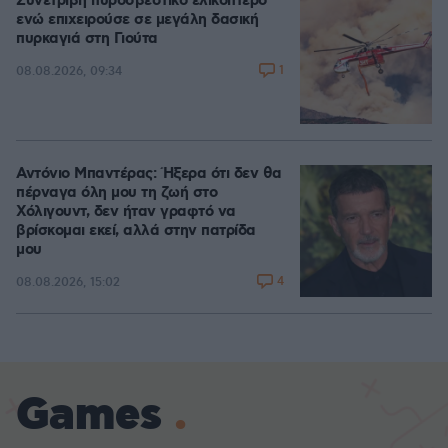
Συνετρίβη πυροσβεστικό ελικόπτερο
ενώ επιχειρούσε σε μεγάλη δασική
πυρκαγιά στη Γιούτα
1
08.08.2026, 09:34
Αντόνιο Μπαντέρας: Ήξερα ότι δεν θα
πέρναγα όλη μου τη ζωή στο
Χόλιγουντ, δεν ήταν γραφτό να
βρίσκομαι εκεί, αλλά στην πατρίδα
μου
4
08.08.2026, 15:02
Games