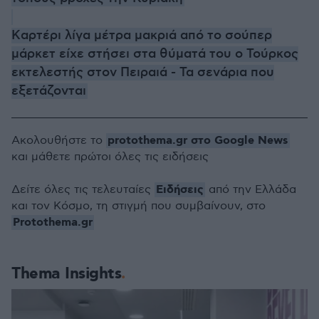
Kαρτέρι λίγα μέτρα μακριά από το σούπερ
μάρκετ είχε στήσει στα θύματά του ο Τούρκος
εκτελεστής στον Πειραιά - Τα σενάρια που
εξετάζονται
protothema.gr στο Google News
Ακολουθήστε το
και μάθετε πρώτοι όλες τις ειδήσεις
Ειδήσεις
Δείτε όλες τις τελευταίες
από την Ελλάδα
και τον Κόσμο, τη στιγμή που συμβαίνουν, στο
Protothema.gr
Thema Insights