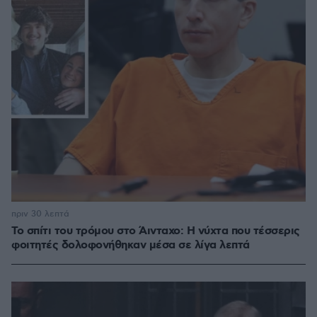
πριν 30 λεπτά
Το σπίτι του τρόμου στο Άινταχο: Η νύχτα που τέσσερις
φοιτητές δολοφονήθηκαν μέσα σε λίγα λεπτά