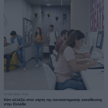
03.08.2026, 11:06
Κάτι αλλάζει στον χάρτη της πανεπιστημιακής εκπαίδευσης
στην Ελλάδα