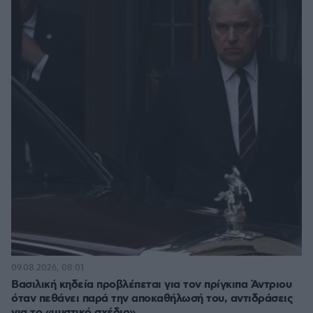
09.08.2026, 08:01
Βασιλική κηδεία προβλέπεται για τον πρίγκιπα Άντριου
όταν πεθάνει παρά την αποκαθήλωσή του, αντιδράσεις
για το «μυστικό σχέδιο»