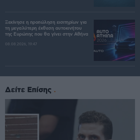
Ξεκίνησε η προπώληση εισιτηρίων για
τη μεγαλύτερη έκθεση αυτοκινήτου
της Ευρώπης που θα γίνει στην Αθήνα
08.08.2026, 19:47
Δείτε Επίσης