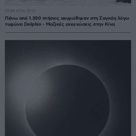
09.08.2026, 07:31
Πάνω από 1.300 πτήσεις ακυρώθηκαν στη Σαγκάη λόγω
τυφώνα Dolphin - Μαζικές εκκενώσεις στην Κίνα