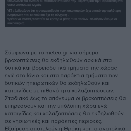
Σύμφωνα με το meteo.gr για σήμερα
βροχοπτώσεις θα εκδηλωθούν αρχικά στα
δυτικά και βορειοδυτικά τμήματα της χώρας
ενώ στο Ιόνιο και στα παράκτια τμήματα των
δυτικών ηπειρωτικών θα εκδηλωθούν και
καταιγίδες με πιθανότητα χαλαζοπτώσεων.
Σταδιακά έως το απόγευμα οι βροχοπτώσεις θα
επηρεάσουν και την υπόλοιπη χώρα ενώ
καταιγίδες και χαλαζοπτώσεις θα εκδηλωθούν
σε νησιωτικές και παράκτιες περιοχές.
Εξαίρεση αποτελούν η Θράκη και τα ανατολικά