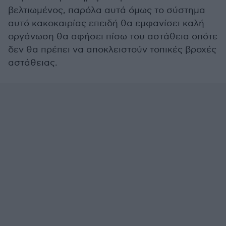
βελτιωμένος, παρόλα αυτά όμως το σύστημα
αυτό κακοκαιρίας επειδή θα εμφανίσει καλή
οργάνωση θα αφήσει πίσω του αστάθεια οπότε
δεν θα πρέπει να αποκλειστούν τοπικές βροχές
αστάθειας.