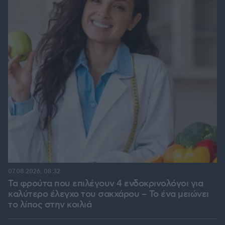
07.08.2026, 08:32
Τα φρούτα που επιλέγουν 4 ενδοκρινολόγοι για
καλύτερο έλεγχο του σακχάρου – Το ένα μειώνει
το λίπος στην κοιλιά