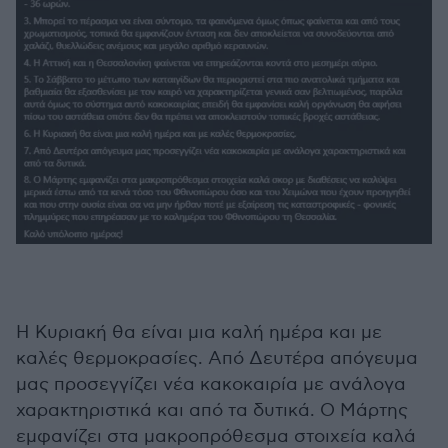
Η Κυριακή θα είναι μια καλή ημέρα και με
καλές θερμοκρασίες. Από Δευτέρα απόγευμα
μας προσεγγίζει νέα κακοκαιρία με ανάλογα
χαρακτηριστικά και από τα δυτικά. Ο Μάρτης
εμφανίζει στα μακροπρόθεσμα στοιχεία καλά