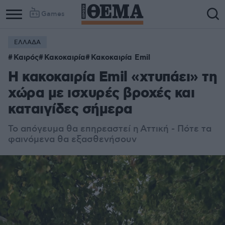
Games
ΕΛΛΑΔΑ
Καιρός
Κακοκαιρία
Κακοκαιρία Emil
Η κακοκαιρία Emil «χτυπάει» τη
χώρα με ισχυρές βροχές και
καταιγίδες σήμερα
Το απόγευμα θα επηρεαστεί η Αττική - Πότε τα
φαινόμενα θα εξασθενήσουν