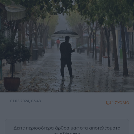
01.03.2024, 06:48
1 ΣΧΟΛΙΟ
Δείτε περισσότερα άρθρα μας
στα αποτελέσματα