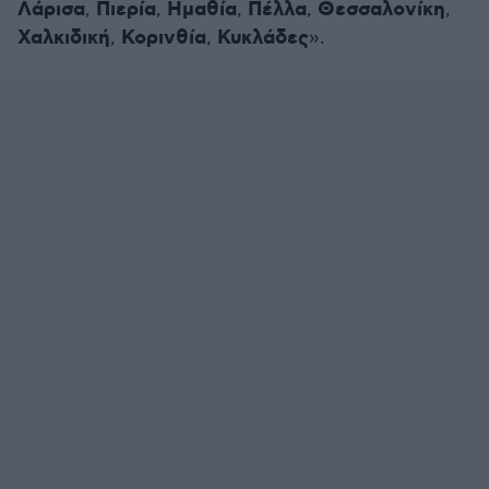
Λάρισα
Πιερία
Ημαθία
Πέλλα
Θεσσαλονίκη
,
,
,
,
,
Χαλκιδική
Κορινθία
Κυκλάδες
,
,
».