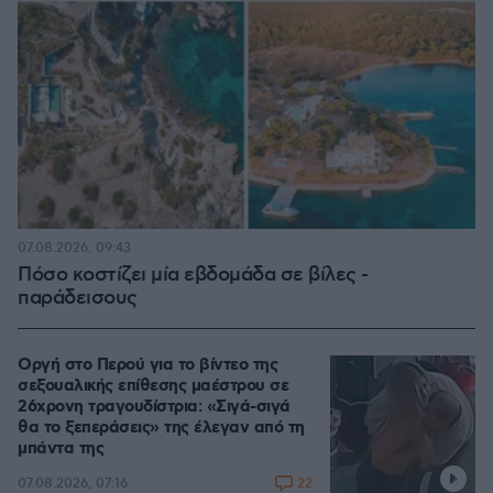
07.08.2026, 09:43
Πόσο κοστίζει μία εβδομάδα σε βίλες -
παράδεισους
Οργή στο Περού για το βίντεο της
σεξουαλικής επίθεσης μαέστρου σε
26χρονη τραγουδίστρια: «Σιγά-σιγά
θα το ξεπεράσεις» της έλεγαν από τη
μπάντα της
22
07.08.2026, 07:16