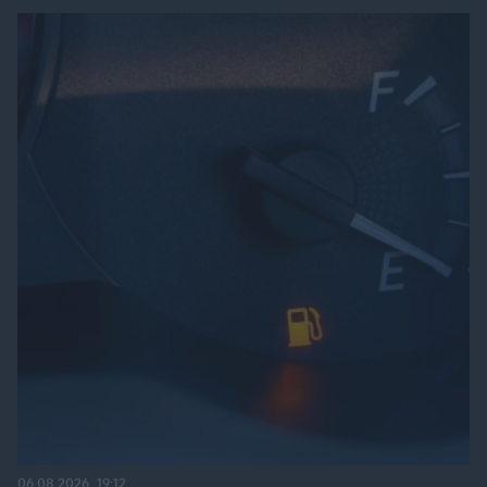
06.08.2026, 19:12