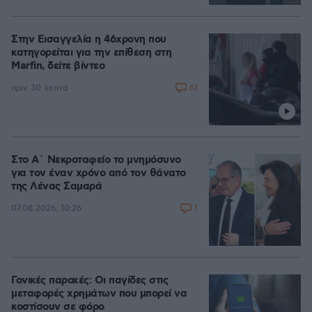
Στην Εισαγγελία η 46χρονη που
κατηγορείται για την επίθεση στη
Marfin, δείτε βίντεο
61
πριν 30 λεπτά
Στο Α΄ Νεκροταφείο το μνημόσυνο
για τον έναν χρόνο από τον θάνατο
της Λένας Σαμαρά
1
07.08.2026, 10:26
Γονικές παροχές: Οι παγίδες στις
μεταφορές χρημάτων που μπορεί να
κοστίσουν σε φόρο