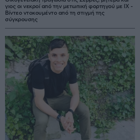
γιος οι νεκροί από την μετωπική φορτηγού με ΙΧ -
Βίντεο ντοκουμέντο από τη στιγμή της
σύγκρουσης