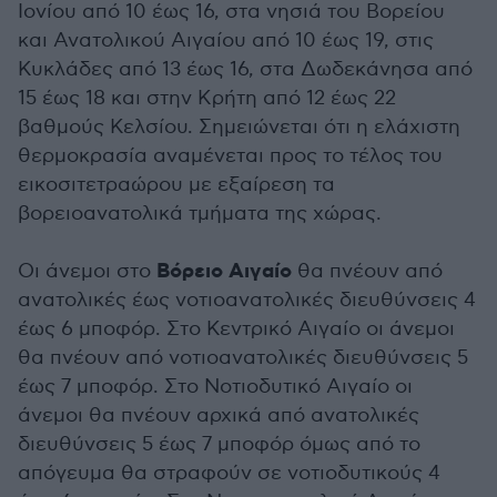
Ιονίου από 10 έως 16, στα νησιά του Βορείου
και Ανατολικού Αιγαίου από 10 έως 19, στις
Κυκλάδες από 13 έως 16, στα Δωδεκάνησα από
15 έως 18 και στην Κρήτη από 12 έως 22
βαθμούς Κελσίου. Σημειώνεται ότι η ελάχιστη
θερμοκρασία αναμένεται προς το τέλος του
εικοσιτετραώρου με εξαίρεση τα
βορειοανατολικά τμήματα της χώρας.
Βόρειο Αιγαίο
Οι άνεμοι στο
θα πνέουν από
ανατολικές έως νοτιοανατολικές διευθύνσεις 4
έως 6 μποφόρ. Στο Κεντρικό Αιγαίο οι άνεμοι
θα πνέουν από νοτιοανατολικές διευθύνσεις 5
έως 7 μποφόρ. Στο Νοτιοδυτικό Αιγαίο οι
άνεμοι θα πνέουν αρχικά από ανατολικές
διευθύνσεις 5 έως 7 μποφόρ όμως από το
απόγευμα θα στραφούν σε νοτιοδυτικούς 4