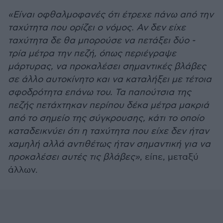
«Είναι οφθαλμοφανές ότι έτρεχε πάνω από την
ταχύτητα που ορίζει ο νόμος. Αν δεν είχε
ταχύτητα δε θα μπορούσε να πετάξει δύο -
τρία μέτρα την πεζή, όπως περιέγραψε
μάρτυρας, να προκαλέσει σημαντικές βλάβες
σε άλλο αυτοκίνητο και να καταλήξει με τέτοια
σφοδρότητα επάνω του. Τα παπούτσια της
πεζής πετάχτηκαν περίπου δέκα μέτρα μακριά
από το σημείο της σύγκρουσης, κάτι το οποίο
καταδεικνύει ότι η ταχύτητα που είχε δεν ήταν
χαμηλή αλλά αντιθέτως ήταν σημαντική για να
προκαλέσει αυτές τις βλάβες»
, είπε, μεταξύ
άλλων.