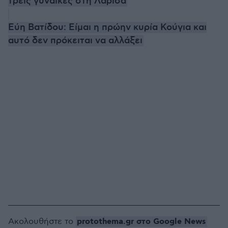
τρεις γυναίκες στη Λάρισα
Εύη Βατίδου: Είμαι η πρώην κυρία Κούγια και
αυτό δεν πρόκειται να αλλάξει
protothema.gr στο Google News
Ακολουθήστε το