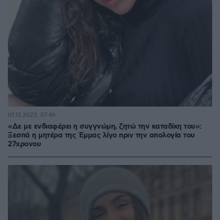
01.12.2023, 07:46
«Δε με ενδιαφέρει η συγγνώμη, ζητώ την καταδίκη του»:
Ξεσπά η μητέρα της Έμμας λίγο πριν την απολογία του
27χρονου