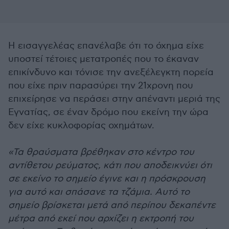
Η εισαγγελέας επανέλαβε ότι το όχημα είχε
υποστεί τέτοιες μετατροπές που το έκαναν
επικίνδυνο και τόνισε την ανεξέλεγκτη πορεία
που είχε πριν παρασύρει την 21χρονη που
επιχείρησε να περάσει στην απέναντι μεριά της
Εγνατίας, σε έναν δρόμο που εκείνη την ώρα
δεν είχε κυκλοφορίας οχημάτων.
«Τα θραύσματα βρέθηκαν στο κέντρο του
αντίθετου ρεύματος, κάτι που αποδεικνύει ότι
σε εκείνο το σημείο έγινε και η πρόσκρουση
για αυτό και σπάσανε τα τζάμια. Αυτό το
σημείο βρίσκεται μετά από περίπου δεκαπέντε
μέτρα από εκεί που αρχίζει η εκτροπή του