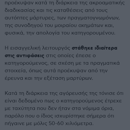
προέκυψαν κατά τη διάρκεια της ακροαματικής
διαδικασίας και τις καταθέσεις από τους
αυτόπτες μάρτυρες, των πραγματογνωμόνων,
της συνοδηγού του μοιραίου οχημάτων και,
φυσικά, την απολογία του κατηγορουμένου.
στάθηκε ιδιαίτερα
Η εισαγγελική λειτουργός
στις αντιφάσεις
στις οποίες έπεσε ο
κατηγορούμενος, σε σχέση με τα πραγματικά
στοιχεία, όπως αυτά προέκυψαν από την
έρευνα και την εξέταση μαρτύρων.
Κατά τη διάρκεια της αγόρευσής της τόνισε ότι
είναι δεδομένο πως ο κατηγορούμενος έτρεχε
με ταχύτητα που δεν ήταν στα νόμιμα όρια,
παρόλο που ο ίδιος ισχυρίστηκε σήμερα ότι
πήγαινε με μόλις 50-60 χιλιόμετρα.