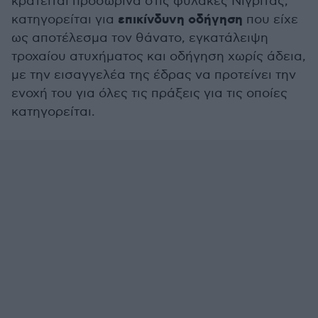
κρατείται προσωρινά στις φυλακές Νιγρίτας,
επικίνδυνη οδήγηση
κατηγορείται για
που είχε
ως αποτέλεσμα τον θάνατο, εγκατάλειψη
τροχαίου ατυχήματος και οδήγηση χωρίς άδεια,
με την εισαγγελέα της έδρας να προτείνει την
ενοχή του για όλες τις πράξεις για τις οποίες
κατηγορείται.