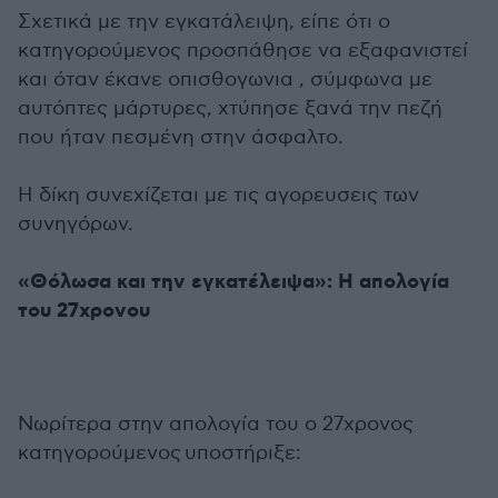
Σχετικά με την εγκατάλειψη, είπε ότι ο
κατηγορούμενος προσπάθησε να εξαφανιστεί
και όταν έκανε οπισθογωνια , σύμφωνα με
αυτόπτες μάρτυρες, χτύπησε ξανά την πεζή
που ήταν πεσμένη στην άσφαλτο.
Η δίκη συνεχίζεται με τις αγορευσεις των
συνηγόρων.
«Θόλωσα και την εγκατέλειψα»: Η απολογία
του 27χρονου
Νωρίτερα στην απολογία του ο 27χρονος
κατηγορούμενος
υποστήριξε: