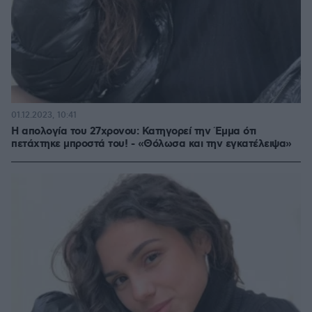
01.12.2023, 10:41
Η απολογία του 27χρονου: Κατηγορεί την Έμμα ότι
πετάχτηκε μπροστά του! - «Θόλωσα και την εγκατέλειψα»