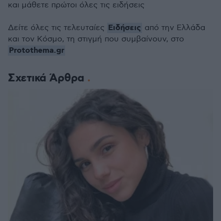
και μάθετε πρώτοι όλες τις ειδήσεις
Ειδήσεις
Δείτε όλες τις τελευταίες
από την Ελλάδα
και τον Κόσμο, τη στιγμή που συμβαίνουν, στο
Protothema.gr
Σχετικά Άρθρα