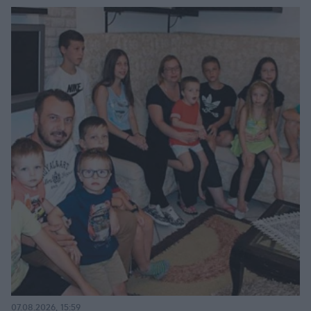
07.08.2026, 15:59