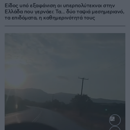
Είδος υπό εξαφάνιση οι υπερπολύτεκνοι στην
Ελλάδα που γερνάει: Τα... δύο ταψιά μεσημεριανό,
τα επιδόματα, η καθημερινότητά τους