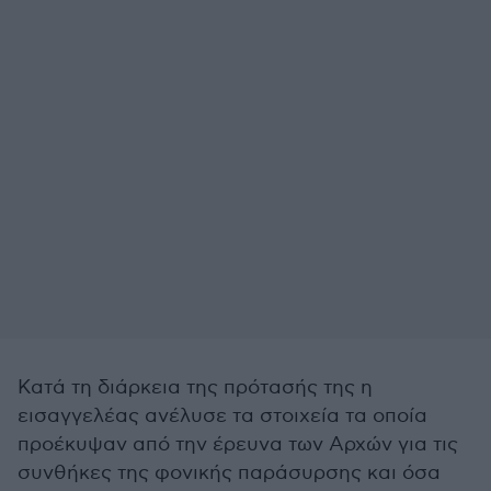
Κατά τη διάρκεια της πρότασής της η
εισαγγελέας ανέλυσε τα στοιχεία τα οποία
προέκυψαν από την έρευνα των Αρχών για τις
συνθήκες της φονικής παράσυρσης και όσα