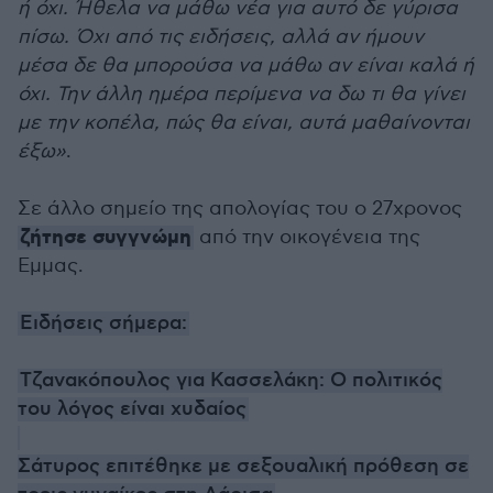
ή όχι. Ήθελα να μάθω νέα για αυτό δε γύρισα
πίσω. Όχι από τις ειδήσεις, αλλά αν ήμουν
μέσα δε θα μπορούσα να μάθω αν είναι καλά ή
όχι. Την άλλη ημέρα περίμενα να δω τι θα γίνει
με την κοπέλα, πώς θα είναι, αυτά μαθαίνονται
έξω»
.
Σε άλλο σημείο της απολογίας του ο 27χρονος
ζήτησε συγγνώμη
από την οικογένεια της
Εμμας.
Ειδήσεις σήμερα:
Τζανακόπουλος για Κασσελάκη: Ο πολιτικός
του λόγος είναι χυδαίος
Σάτυρος επιτέθηκε με σεξουαλική πρόθεση σε