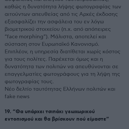
καθώς η δυνατότητα λήψης φωτογραφίας των
αιτούντων απευθείας από τις Αρχές έκδοσης
εξασφαλίζει την ασφάλεια του εν λόγω
βιομετρικού στοιχείου (π.χ. από απόπειρες
“face morphing”). Μάλιστα, αποτελεί και
σύσταση στον Ευρωπαϊκό Κανονισμό.
Επιπλέον, η υπηρεσία διατίθεται χωρίς κόστος
για τους πολίτες. Παρέχεται όμως και η
δυνατότητα των πολιτών να απευθύνονται σε
επαγγελματίες φωτογράφους για τη λήψη της
φωτογραφίας τους.
Νέο δελτίο ταυτότητας Ελλήνων πολιτών και
fake news
19. “Θα υπάρχει τσιπάκι γεωχωρικού
εντοπισμού και θα βρίσκουν πού είμαστε”