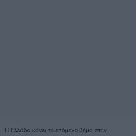
Η Ελλάδα κάνει το επόμενο βήμα στην