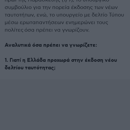
συμβούλιο για την πορεία έκδοσης των νέων
ταυτοτήτων, ενώ, το υπουργείο με δελτίο Τύπου
μέσω ερωταπαντήσεων ενημερώνει τους
πολίτες όσα πρέπει να γνωρίζουν.
Αναλυτικά όσα πρέπει να γνωρίζετε:
1. Γιατί η Ελλάδα προχωρά στην έκδοση νέου
δελτίου ταυτότητας;