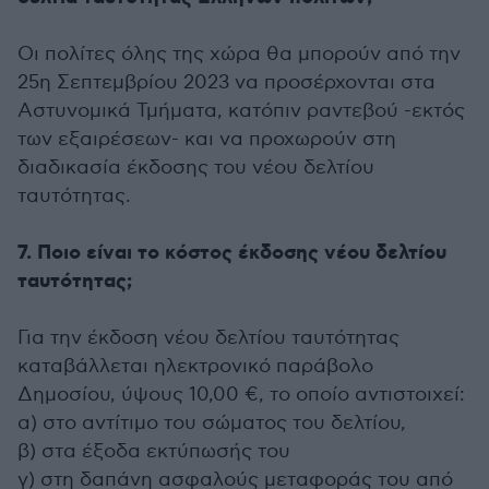
Οι πολίτες όλης της χώρα θα μπορούν από την
25η Σεπτεμβρίου 2023 να προσέρχονται στα
Αστυνομικά Τμήματα, κατόπιν ραντεβού -εκτός
των εξαιρέσεων- και να προχωρούν στη
διαδικασία έκδοσης του νέου δελτίου
ταυτότητας.
7. Ποιο είναι το κόστος έκδοσης νέου δελτίου
ταυτότητας;
Για την έκδοση νέου δελτίου ταυτότητας
καταβάλλεται ηλεκτρονικό παράβολο
Δημοσίου, ύψους 10,00 €, το οποίο αντιστοιχεί:
α) στο αντίτιμο του σώματος του δελτίου,
β) στα έξοδα εκτύπωσής του
γ) στη δαπάνη ασφαλούς μεταφοράς του από