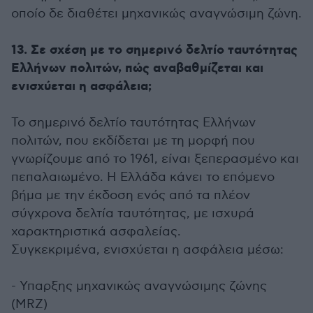
οποίο δε διαθέτει μηχανικώς αναγνώσιμη ζώνη.
13. Σε σχέση με το σημερινό δελτίο ταυτότητας
Ελλήνων πολιτών, πώς αναβαθμίζεται και
ενισχύεται η ασφάλεια;
Το σημερινό δελτίο ταυτότητας Ελλήνων
πολιτών, που εκδίδεται με τη μορφή που
γνωρίζουμε από το 1961, είναι ξεπερασμένο και
πεπαλαιωμένο. Η Ελλάδα κάνει το επόμενο
βήμα με την έκδοση ενός από τα πλέον
σύγχρονα δελτία ταυτότητας, με ισχυρά
χαρακτηριστικά ασφαλείας.
Συγκεκριμένα, ενισχύεται η ασφάλεια μέσω:
- Υπαρξης μηχανικώς αναγνώσιμης ζώνης
(MRZ)