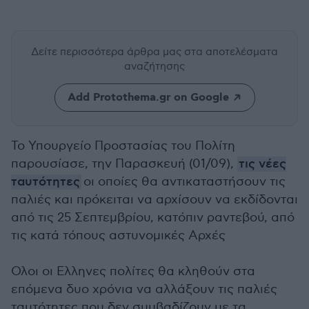
Δείτε περισσότερα άρθρα μας
στα αποτελέσματα
αναζήτησης
Add Protothema.gr on Google
Το Υπουργείο Προστασίας του Πολίτη
παρουσίασε, την Παρασκευή (01/09),
τις νέες
ταυτότητες
οι οποίες θα αντικαταστήσουν τις
παλιές και πρόκειται να αρχίσουν να εκδίδονται
από τις 25 Σεπτεμβρίου, κατόπιν ραντεβού, από
τις κατά τόπους αστυνομικές Αρχές
Ολοι οι Ελληνες πολίτες θα κληθούν στα
επόμενα δυο χρόνια να αλλάξουν τις παλιές
ταυτότητες που δεν συμβαδίζουν με τα