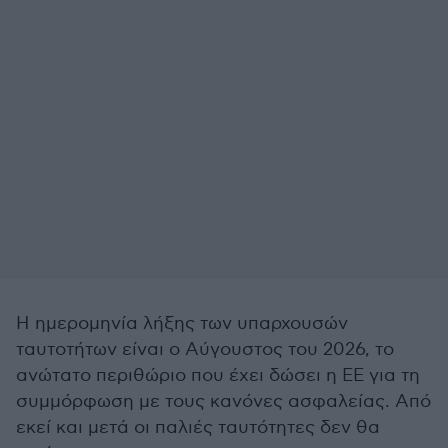
Η ημερομηνία λήξης των υπαρχουσών
ταυτοτήτων είναι ο Αύγουστος του 2026, το
ανώτατο περιθώριο που έχει δώσει η ΕΕ για τη
συμμόρφωση με τους κανόνες ασφαλείας. Από
εκεί και μετά οι παλιές ταυτότητες δεν θα