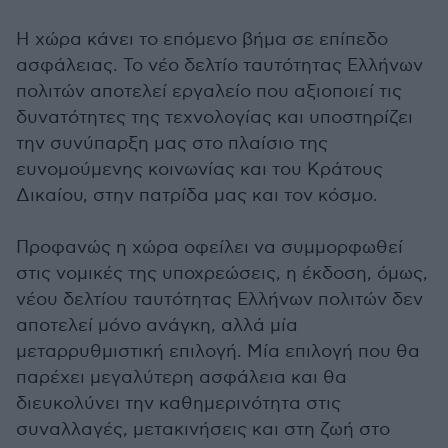
Η χώρα κάνει το επόμενο βήμα σε επίπεδο
ασφάλειας. Το νέο δελτίο ταυτότητας Ελλήνων
πολιτών αποτελεί εργαλείο που αξιοποιεί τις
δυνατότητες της τεχνολογίας και υποστηρίζει
την συνύπαρξη μας στο πλαίσιο της
ευνομούμενης κοινωνίας και του Κράτους
Δικαίου, στην πατρίδα μας και τον κόσμο.
Προφανώς η χώρα οφείλει να συμμορφωθεί
στις νομικές της υποχρεώσεις, η έκδοση, όμως,
νέου δελτίου ταυτότητας Ελλήνων πολιτών δεν
αποτελεί μόνο ανάγκη, αλλά μία
μεταρρυθμιστική επιλογή. Μία επιλογή που θα
παρέχει μεγαλύτερη ασφάλεια και θα
διευκολύνει την καθημερινότητα στις
συναλλαγές, μετακινήσεις και στη ζωή στο