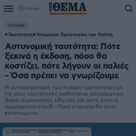
Games
ΕΛΛΑΔΑ
Ταυτότητες
Υπουργείο Προστασίας του Πολίτη
Αστυνομική ταυτότητα: Πότε
ξεκινά η έκδοση, πόσο θα
κοστίζει, πότε λήγουν οι παλιές
- Όσα πρέπει να γνωρίζουμε
Η αντικατάσταση των παλιών ταυτοτήτων με
τις νέες ταυτότητες καθίσταται υποχρεωτική
βάσει ευρωπαϊκής οδηγίας και αυτή είναι η
ημερομηνία-κλειδί - Ποια στοιχεία θα είναι
εκτυπωμένα