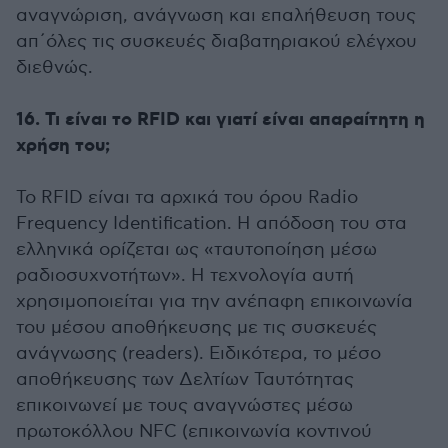
αναγνώριση, ανάγνωση και επαλήθευση τους
απ΄όλες τις συσκευές διαβατηριακού ελέγχου
διεθνώς.
16. Τι είναι το RFID και γιατί είναι απαραίτητη η
χρήση του;
Το RFID είναι τα αρχικά του όρου Radio
Frequency Identification. Η απόδοση του στα
ελληνικά ορίζεται ως «ταυτοποίηση μέσω
ραδιοσυχνοτήτων». Η τεχνολογία αυτή
χρησιμοποιείται για την ανέπαφη επικοινωνία
του μέσου αποθήκευσης με τις συσκευές
ανάγνωσης (readers). Ειδικότερα, το μέσο
αποθήκευσης των Δελτίων Ταυτότητας
επικοινωνεί με τους αναγνώστες μέσω
πρωτοκόλλου NFC (επικοινωνία κοντινού