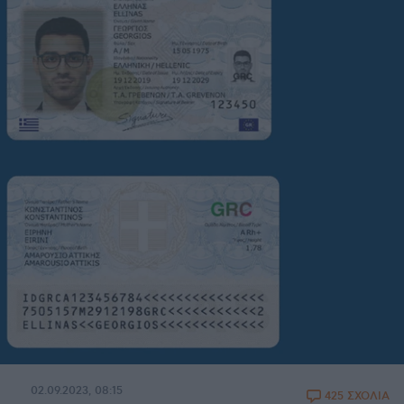
02.09.2023, 08:15
425 ΣΧΟΛΙΑ