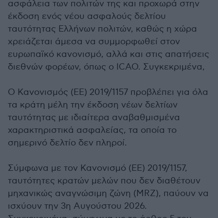
ασφάλεια των πολιτών της και προχωρά στην
έκδοση ενός νέου ασφαλούς δελτίου
ταυτότητας Ελλήνων πολιτών, καθώς η χώρα
χρειάζεται άμεσα να συμμορφωθεί στον
ευρωπαϊκό κανονισμό, αλλά και στις απατήσεις
διεθνών φορέων, όπως ο ICAO. Συγκεκριμένα,
Ο Κανονισμός (ΕΕ) 2019/1157 προβλέπει για όλα
τα κράτη μέλη την έκδοση νέων δελτίων
ταυτότητας με ιδιαίτερα αναβαθμισμένα
χαρακτηριστικά ασφαλείας, τα οποία το
σημερινό δελτίο δεν πληροί.
Σύμφωνα με τον Κανονισμό (ΕΕ) 2019/1157,
ταυτότητες κρατών μελών που δεν διαθέτουν
μηχανικώς αναγνώσιμη ζώνη (MRZ), παύουν να
ισχύουν την 3η Αυγούστου 2026.