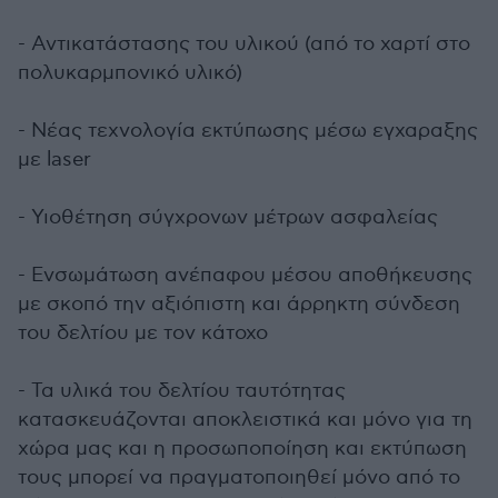
- Αντικατάστασης του υλικού (από το χαρτί στο
πολυκαρμπονικό υλικό)
- Νέας τεχνολογία εκτύπωσης μέσω εγχαραξης
με laser
- Υιοθέτηση σύγχρονων μέτρων ασφαλείας
- Ενσωμάτωση ανέπαφου μέσου αποθήκευσης
με σκοπό την αξιόπιστη και άρρηκτη σύνδεση
του δελτίου με τον κάτοχο
- Τα υλικά του δελτίου ταυτότητας
κατασκευάζονται αποκλειστικά και μόνο για τη
χώρα μας και η προσωποποίηση και εκτύπωση
τους μπορεί να πραγματοποιηθεί μόνο από το