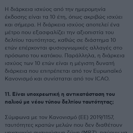
Η διάρκεια ισχύος από την ημερομηνία
έκδοσης είναι τα 10 έτη, όπως ακριβώς ισχύει
και σήμερα. Η διάρκεια ισχύος αποτελεί ένα
μέτρο που εξασφαλίζει την αξιοπιστία του
δελτίου ταυτότητας, καθώς σε διάστημα 10
ετών επέρχονται φυσιογνωμικές αλλαγές στο
πρόσωπο του κατόχου. Παράλληλα, η διάρκεια
ισχύος των 10 ετών είναι η μέγιστη δυνατή
διάρκεια που επιτρέπεται από τον Ευρωπαϊκό
Κανονισμό και συνίσταται από τον ICAO.
11. Είναι υποχρεωτική η αντικατάσταση του
παλιού με νέου τύπου δελτίου ταυτότητας;
Σύμφωνα με τον Κανονισμό (ΕΕ) 2019/1157,
ταυτότητες κρατών μελών που δεν διαθέτουν
μηχανικώς αναγνώσιμη ζώνη (MRZ), παύουν να