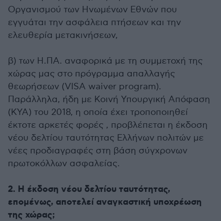
Οργανισμού των Ηνωμένων Εθνών που
εγγυάται την ασφάλεια πτήσεων και την
ελευθερία μετακινήσεων,
β) των Η.ΠΑ. αναφορικά με τη συμμετοχή της
χώρας μας στο πρόγραμμα απαλλαγής
θεωρήσεων (VISA waiver program).
Παράλληλα, ήδη με Κοινή Υπουργική Απόφαση
(ΚΥΑ) του 2018, η οποία έχει τροποποιηθεί
έκτοτε αρκετές φορές , προβλέπεται η έκδοση
νέου δελτίου ταυτότητας Ελλήνων πολιτών με
νέες προδιαγραφές στη βάση σύγχρονων
πρωτοκόλλων ασφαλείας.
2. Η έκδοση νέου δελτίου ταυτότητας,
επομένως, αποτελεί αναγκαστική υποχρέωση
της χώρας;