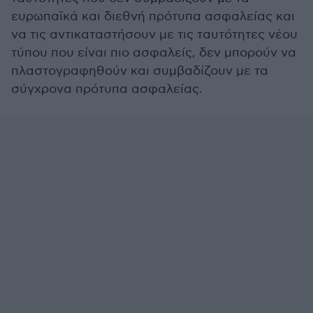
ευρωπαϊκά και διεθνή πρότυπα ασφαλείας και
να τις αντικαταστήσουν με τις ταυτότητες νέου
τύπου που είναι πιο ασφαλείς, δεν μπορούν να
πλαστογραφηθούν και συμβαδίζουν με τα
σύγχρονα πρότυπα ασφαλείας.