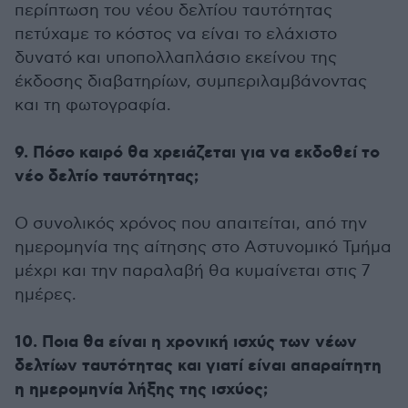
περίπτωση του νέου δελτίου ταυτότητας
πετύχαμε το κόστος να είναι το ελάχιστο
δυνατό και υποπολλαπλάσιο εκείνου της
έκδοσης διαβατηρίων, συμπεριλαμβάνοντας
και τη φωτογραφία.
9. Πόσο καιρό θα χρειάζεται για να εκδοθεί το
νέο δελτίο ταυτότητας;
Ο συνολικός χρόνος που απαιτείται, από την
ημερομηνία της αίτησης στο Αστυνομικό Τμήμα
μέχρι και την παραλαβή θα κυμαίνεται στις 7
ημέρες.
10. Ποια θα είναι η χρονική ισχύς των νέων
δελτίων ταυτότητας και γιατί είναι απαραίτητη
η ημερομηνία λήξης της ισχύος;