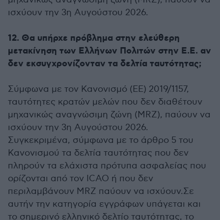
ισχύουν την 3η Αυγούστου 2026.
12. Θα υπήρχε πρόβλημα στην ελεύθερη
μετακίνηση των Ελλήνων Πολιτών στην Ε.Ε. αν
δεν εκσυγχρονίζονταν τα δελτία ταυτότητας;
Σύμφωνα με τον Κανονισμό (ΕΕ) 2019/1157,
ταυτότητες κρατών μελών που δεν διαθέτουν
μηχανικώς αναγνώσιμη ζώνη (MRZ), παύουν να
ισχύουν την 3η Αυγούστου 2026.
Συγκεκριμένα, σύμφωνα με το άρθρο 5 του
Κανονισμού τα δελτία ταυτότητας που δεν
πληρούν τα ελάχιστα πρότυπα ασφαλείας που
ορίζονται από τον ICAO ή που δεν
περιλαμβάνουν MRZ παύουν να ισχύουν.Σε
αυτήν την κατηγορία εγγράφων υπάγεται και
το σημερινό ελληνικό δελτίο ταυτότητας, το