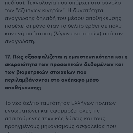
πεδίου). Τεχνολογία που υπάρχει στο σύνολο
των “έξυπνων κινητών”. Η δυνατότητα
ανάγνωσης δηλαδή του μέσου αποθήκευσης
παρέχεται μόνο όταν το δελτίο έρθει σε πολύ
κοντινή απόσταση (λίγων εκατοστών) από τον
αναγνώστη.
17. Πώς εξασφαλίζεται η εμπιστευτικότητα και η
ακεραιότητα των προσωπικών δεδομένων και
των βιομετρικών στοιχείων που
περιλαμβάνονται στο ανέπαφο μέσο
αποθήκευσης;
Το νέο δελτίο ταυτότητας Ελλήνων πολιτών
ενσωματώνει και εφαρμόζει όλες τις
απαιτούμενες τεχνικές λύσεις και τους
προηγμένους μηχανισμούς ασφαλείας που