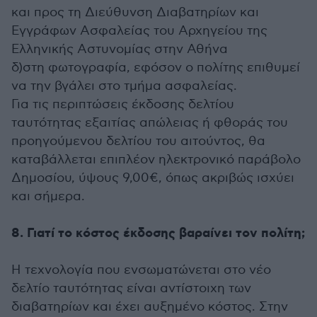
και προς τη Διεύθυνση Διαβατηρίων και
Εγγράφων Ασφαλείας του Αρχηγείου της
Ελληνικής Αστυνομίας στην Αθήνα
δ)στη φωτογραφία, εφόσον ο πολίτης επιθυμεί
να την βγάλει στο τμήμα ασφαλείας.
Για τις περιπτώσεις έκδοσης δελτίου
ταυτότητας εξαιτίας απώλειας ή φθοράς του
προηγούμενου δελτίου του αιτούντος, θα
καταβάλλεται επιπλέον ηλεκτρονικό παράβολο
Δημοσίου, ύψους 9,00€, όπως ακριβώς ισχύει
και σήμερα.
8. Γιατί το κόστος έκδοσης βαραίνει τον πολίτη;
Η τεχνολογία που ενσωματώνεται στο νέο
δελτίο ταυτότητας είναι αντίστοιχη των
διαβατηρίων και έχει αυξημένο κόστος. Στην