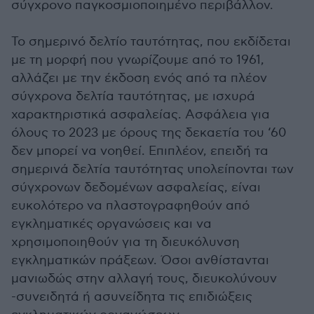
σύγχρονο παγκοσμιοποιημένο περιβάλλον.
Το σημερινό δελτίο ταυτότητας, που εκδίδεται
με τη μορφή που γνωρίζουμε από το 1961,
αλλάζει με την έκδοση ενός από τα πλέον
σύγχρονα δελτία ταυτότητας, με ισχυρά
χαρακτηριστικά ασφαλείας. Ασφάλεια για
όλους το 2023 με όρους της δεκαετία του ‘60
δεν μπορεί να νοηθεί. Επιπλέον, επειδή τα
σημερινά δελτία ταυτότητας υπολείπονται των
σύγχρονων δεδομένων ασφαλείας, είναι
ευκολότερο να πλαστογραφηθούν από
εγκληματικές οργανώσεις και να
χρησιμοποιηθούν για τη διευκόλυνση
εγκληματικών πράξεων. Όσοι ανθίστανται
μανιωδώς στην αλλαγή τους, διευκολύνουν
-συνειδητά ή ασυνείδητα τις επιδιώξεις