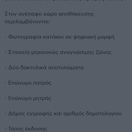
Στον ανέπαφο χώρο αποθήκευσης
περιλαμβάνονται:
- Φωτογραφία κατόχου σε ψηφιακή μορφή
- Στοιχεία μηχανικώς αναγνώσιμης ζώνης
- Δύο δακτυλικά αποτυπώματα
- Επώνυμο πατρός
- Επώνυμο μητρός
- Δήμος εγγραφής και αριθμός δημοτολογίου
- Τόπος έκδοσης