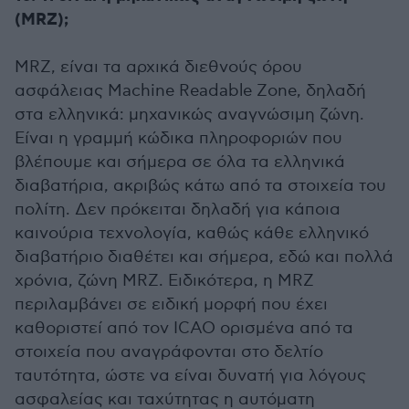
(MRZ);
MRZ, είναι τα αρχικά διεθνούς όρου
ασφάλειας Machine Readable Zone, δηλαδή
στα ελληνικά: μηχανικώς αναγνώσιμη ζώνη.
Είναι η γραμμή κώδικα πληροφοριών που
βλέπουμε και σήμερα σε όλα τα ελληνικά
διαβατήρια, ακριβώς κάτω από τα στοιχεία του
πολίτη. Δεν πρόκειται δηλαδή για κάποια
καινούρια τεχνολογία, καθώς κάθε ελληνικό
διαβατήριο διαθέτει και σήμερα, εδώ και πολλά
χρόνια, ζώνη MRZ. Ειδικότερα, η MRZ
περιλαμβάνει σε ειδική μορφή που έχει
καθοριστεί από τον ΙCAO ορισμένα από τα
στοιχεία που αναγράφονται στο δελτίο
ταυτότητα, ώστε να είναι δυνατή για λόγους
ασφαλείας και ταχύτητας η αυτόματη