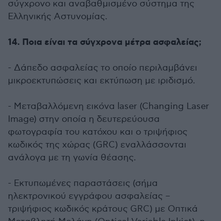
σύγχρονο και αναβαθμισμένο σύστημα της
Ελληνικής Αστυνομίας.
14. Ποια είναι τα σύγχρονα μέτρα ασφαλείας;
- Δάπεδο ασφαλείας το οποίο περιλαμβάνει
μικροεκτυπώσεις και εκτύπωση με ιριδισμό.
- Μεταβαλλόμενη εικόνα laser (Changing Laser
Image) στην οποία η δευτερεύουσα
φωτογραφία του κατόχου και ο τριψήφιος
κωδικός της χώρας (GRC) εναλλάσσονται
ανάλογα με τη γωνία θέασης.
- Εκτυπωμένες παραστάσεις (σήμα
ηλεκτρονικού εγγράφου ασφαλείας –
τριψήφιος κωδικός κράτους GRC) με Οπτικά