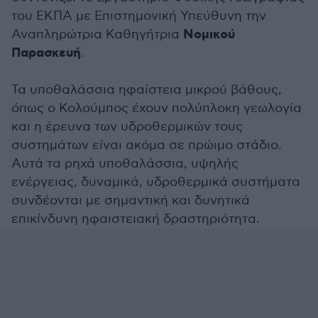
του ΕΚΠΑ με Επιστημονική Υπεύθυνη την
Νομικού
Αναπληρώτρια Καθηγήτρια
Παρασκευή
.
Τα υποθαλάσσια ηφαίστεια μικρού βάθους,
όπως ο Κολούμπος έχουν πολύπλοκη γεωλογία
και η έρευνα των υδροθερμικών τους
συστημάτων είναι ακόμα σε πρώιμο στάδιο.
Αυτά τα ρηχά υποθαλάσσια, υψηλής
ενέργειας, δυναμικά, υδροθερμικά συστήματα
συνδέονται με σημαντική και δυνητικά
επικίνδυνη ηφαιστειακή δραστηριότητα.