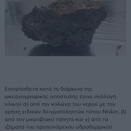
Επιπρόσθετα κατά τη διάρκεια της
ωκεανογραφικής αποστολής έγινε συλλογή
υλικού α) από την κολώνα του νερού με την
χρήση ειδικών δειγματοληπτών τύπου Niskin, β)
από τον μικροβιακό τάπητα και γ) από τα
ιζήματα του προτεινόμενου υδροθερμικού