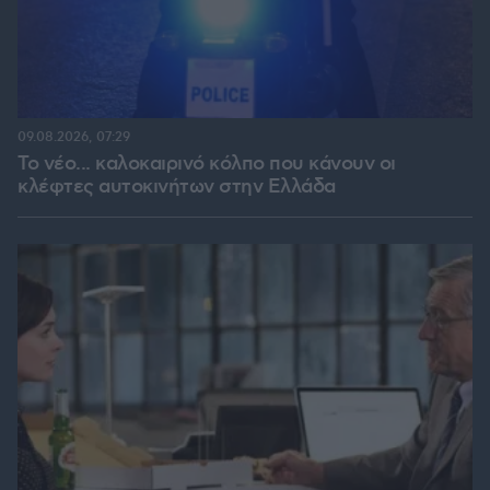
09.08.2026, 07:29
Το νέο... καλοκαιρινό κόλπο που κάνουν οι
κλέφτες αυτοκινήτων στην Ελλάδα