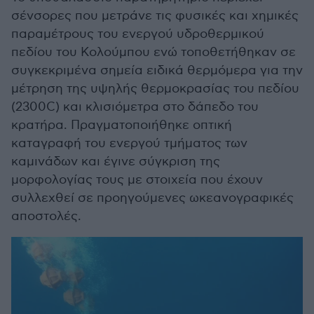
σένσορες που μετράνε τις φυσικές και χημικές
παραμέτρους του ενεργού υδροθερμικού
πεδίου του Κολούμπου ενώ τοποθετήθηκαν σε
συγκεκριμένα σημεία ειδικά θερμόμερα για την
μέτρηση της υψηλής θερμοκρασίας του πεδίου
(2300C) και κλισιόμετρα στο δάπεδο του
κρατήρα. Πραγματοποιήθηκε οπτική
καταγραφή του ενεργού τμήματος των
καμινάδων και έγινε σύγκριση της
μορφολογίας τους με στοιχεία που έχουν
συλλεχθεί σε προηγούμενες ωκεανογραφικές
αποστολές.