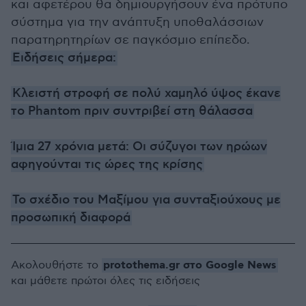
και αφετέρου θα δημιουργήσουν ένα πρότυπο
σύστημα για την ανάπτυξη υποθαλάσσιων
παρατηρητηρίων σε παγκόσμιο επίπεδο.
Ειδήσεις σήμερα:
Κλειστή στροφή σε πολύ χαμηλό ύψος έκανε
το Phantom πριν συντριβεί στη θάλασσα
Ίμια 27 χρόνια μετά: Οι σύζυγοι των ηρώων
αφηγούνται τις ώρες της κρίσης
Το σχέδιο του Μαξίμου για συνταξιούχους με
προσωπική διαφορά
protothema.gr στο Google News
Ακολουθήστε το
και μάθετε πρώτοι όλες τις ειδήσεις