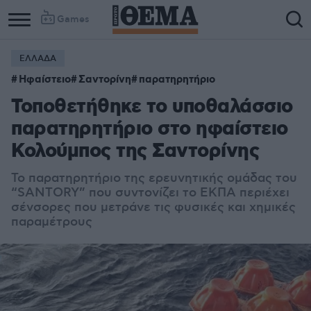
Games
ΕΛΛΑΔΑ
Ηφαίστειο
Σαντορίνη
παρατηρητήριο
Τοποθετήθηκε το υποθαλάσσιο
παρατηρητήριο στο ηφαίστειο
Κολούμπος της Σαντορίνης
Το παρατηρητήριο της ερευνητικής ομάδας του
“SANTORY” που συντονίζει το ΕΚΠΑ περιέχει
σένσορες που μετράνε τις φυσικές και χημικές
παραμέτρους