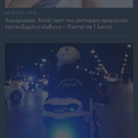
09.08.2026, 09:31
Ανεύρυσμα: Απλό τεστ του αντίχειρα προμηνύει
τον αυξημένο κίνδυνο – Γίνεται σε 1 λεπτό