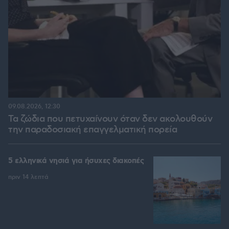
09.08.2026, 12:30
Τα ζώδια που πετυχαίνουν όταν δεν ακολουθούν
την παραδοσιακή επαγγελματική πορεία
5 ελληνικά νησιά για ήσυχες διακοπές
πριν 14 λεπτά