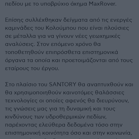
πεδίου με το υποβρύχιο όχημα MaxRover.
Επίσης συλλέχθηκαν δείγματα από τις ενεργές
καμινάδες του Κολούμπου που είναι πλούσιες
σε μέταλλα για να γίνουν νέες γεωχημικές
αναλύσεις. Στον επόμενο χρόνο θα
τοποθετηθούν επιπρόσθετα επιστημονικά
όργανα τα οποία και προετοιμάζονται από τους
εταίρους του έργου.
Στο πλαίσιο του SANTORY θα αναπτυχθούν και
θα χρησιμοποιηθούν καινοτόμες θαλάσσιες
τεχνολογίες οι οποίες αφενός θα διευρύνουν,
τις γνώσεις μας για τη δυναμική και τους
κινδύνους των υδροθερμικών πεδίων,
παρέχοντας ελεύθερα δεδομένα τόσο στην
επιστημονική κοινότητα όσο και στην κοινωνία,