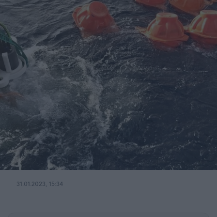
31.01.2023, 15:34