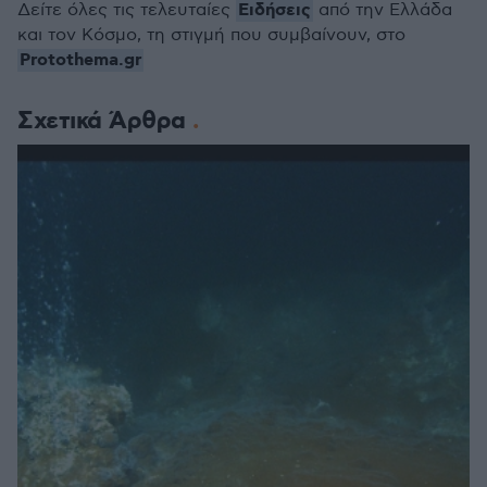
Ειδήσεις
Δείτε όλες τις τελευταίες
από την Ελλάδα
και τον Κόσμο, τη στιγμή που συμβαίνουν, στο
Protothema.gr
Σχετικά Άρθρα