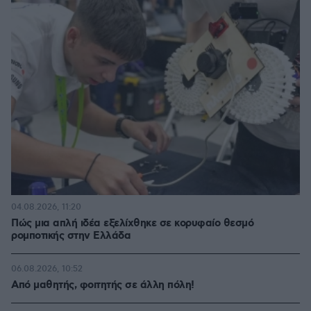
04.08.2026, 11:20
Πώς μια απλή ιδέα εξελίχθηκε σε κορυφαίο θεσμό
ρομποτικής στην Ελλάδα
06.08.2026, 10:52
Από μαθητής, φοιτητής σε άλλη πόλη!