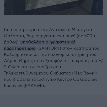
Για πρώτη φορά στην Ανατολική Μεσόγειο
Θάλασσα, δημιουργείται ένα ρηχό (σε 500μ
βάθος)
υποθαλάσσιο ηφαιστειακό
παρατηρητήριο
(SANTORY) στον κρατήρα του
Κολούμπο και με την οικονομική στήριξη του
Δήμου Θήρας που εξασφάλισε τη χρήση του Ε/
Σ Φιλία και του Υποβρύχιου
Τηλεκατευθυνόμενου Οχήματος (Max Rover)
που διαθέτει το Ελληνικό Κέντρο Θαλασσίων
Ερευνών (ΕΛΚΕΘΕ).