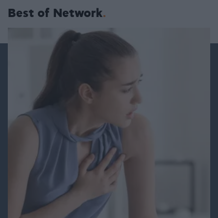
Best of Network