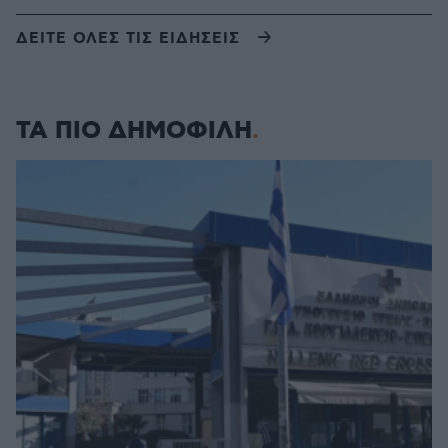
ΔΕΙΤΕ ΟΛΕΣ ΤΙΣ ΕΙΔΗΣΕΙΣ
ΤΑ ΠΙΟ ΔΗΜΟΦΙΛΗ