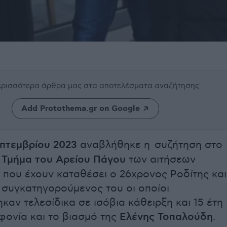
περισσότερα άρθρα μας
στα αποτελέσματα αναζήτησης
Add Protothema.gr on Google
επτεμβρίου 2023
αναβλήθηκε η συζήτηση στο
ό Τμήμα του Αρείου Πάγου
των αιτήσεων
 που έχουν καταθέσει ο 26χρονος Ροδίτης και
 συγκατηγορούμενος του οι οποίοι
καν τελεσίδικα σε ισόβια κάθειρξη και 15 έτη
φονία και το βιασμό της
Ελένης Τοπαλούδη
.