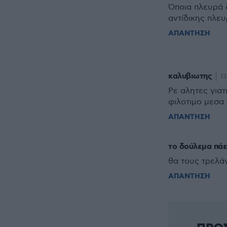
Όποια πλευρά 
αντίδικης πλευ
ΑΠΑΝΤΗΣΗ
καλυβιωτης
13
Ρε αλητες γιατ
φιλοτιμο μεσα 
ΑΠΑΝΤΗΣΗ
το δούλεμα πάε
θα τους τρελά
ΑΠΑΝΤΗΣΗ