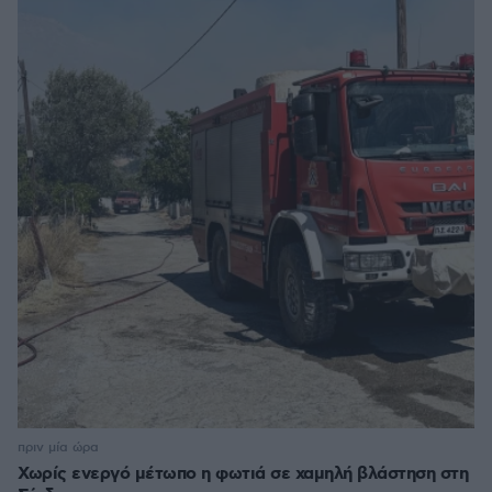
πριν μία ώρα
Χωρίς ενεργό μέτωπο η φωτιά σε χαμηλή βλάστηση στη