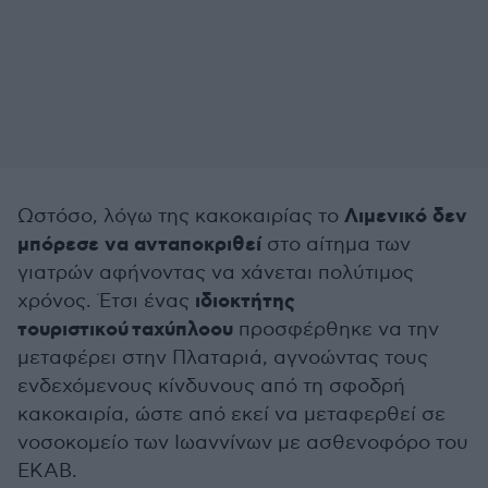
Λιμενικό δεν
Ωστόσο, λόγω της κακοκαιρίας το
μπόρεσε να ανταποκριθεί
στο αίτημα των
γιατρών αφήνοντας να χάνεται πολύτιμος
ιδιοκτήτης
χρόνος. Έτσι ένας
τουριστικού ταχύπλοου
προσφέρθηκε να την
μεταφέρει στην Πλαταριά, αγνοώντας τους
ενδεχόμενους κίνδυνους από τη σφοδρή
κακοκαιρία, ώστε από εκεί να μεταφερθεί σε
νοσοκομείο των Ιωαννίνων με ασθενοφόρο του
ΕΚΑΒ.