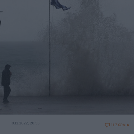
10.12.2022, 20:55
11 ΣΧΟΛΙΑ