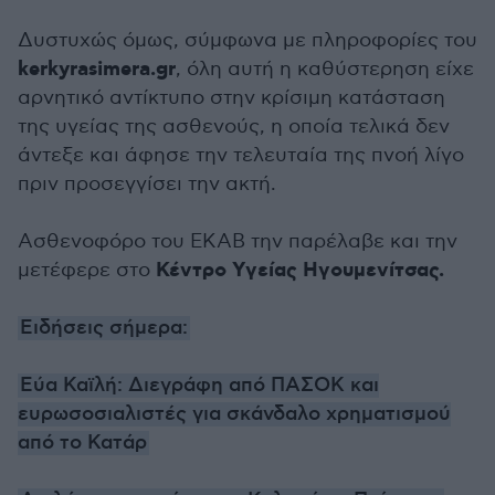
Δυστυχώς όμως, σύμφωνα με πληροφορίες του
kerkyrasimera.gr
, όλη αυτή η καθύστερηση είχε
αρνητικό αντίκτυπο στην κρίσιμη κατάσταση
της υγείας της ασθενούς, η οποία τελικά δεν
άντεξε και άφησε την τελευταία της πνοή λίγο
πριν προσεγγίσει την ακτή.
Ασθενοφόρο του ΕΚΑΒ την παρέλαβε και την
Κέντρο Υγείας Ηγουμενίτσας.
μετέφερε στο
Ειδήσεις σήμερα:
Εύα Καϊλή: Διεγράφη από ΠΑΣΟΚ και
ευρωσοσιαλιστές για σκάνδαλο χρηματισμού
από το Κατάρ