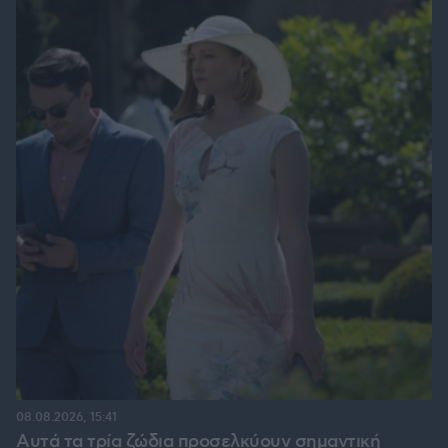
08.08.2026, 15:41
Αυτά τα τρία ζώδια προσελκύουν σημαντική