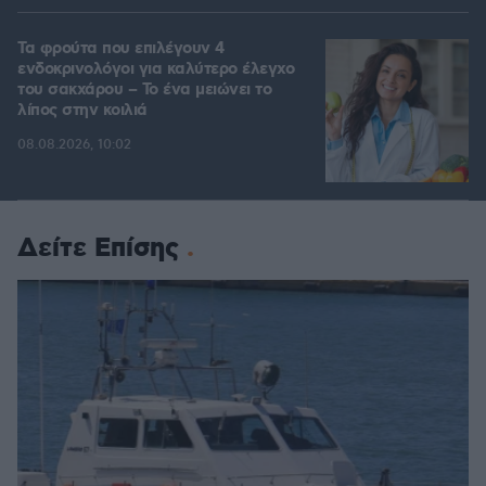
Τα φρούτα που επιλέγουν 4
ενδοκρινολόγοι για καλύτερο έλεγχο
του σακχάρου – Το ένα μειώνει το
λίπος στην κοιλιά
08.08.2026, 10:02
Δείτε Επίσης