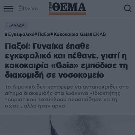
Games
ΕΛΛΑΔΑ
Εγκεφαλικό
Παξοί
Κακοκαιρία Gaia
ΕΚΑΒ
Παξοί: Γυναίκα έπαθε
εγκεφαλικό και πέθανε, γιατί η
κακοκαιρία «Gaia» εμπόδισε τη
διακομιδή σε νοσοκομείο
Το Λιμενικό δεν κατάφερε να ανταποκριθεί στο
αίτημα διακομιδής στα Ιωάννινα -
Ιδιοκτήτης
τουριστικού ταχύπλοου προσπάθησε να τη
σώσει, αλλά ήταν αργά