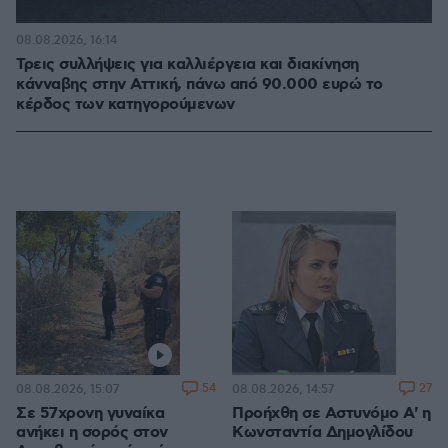
08.08.2026, 16:14
Τρεις συλλήψεις για καλλιέργεια και διακίνηση
κάνναβης στην Αττική, πάνω από 90.000 ευρώ το
κέρδος των κατηγορούμενων
54
27
08.08.2026, 15:07
08.08.2026, 14:57
Σε 57χρονη γυναίκα
Προήχθη σε Αστυνόμο Α' η
ανήκει η σορός στον
Κωνσταντία Δημογλίδου