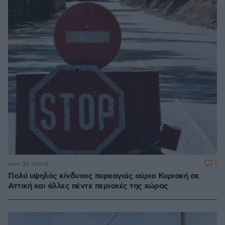
1
πριν 36 λεπτά
Πολύ υψηλός κίνδυνος πυρκαγιάς αύριο Κυριακή σε
Αττική και άλλες πέντε περιοχές της χώρας