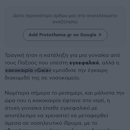
Δείτε περισσότερα άρθρα μας
στα αποτελέσματα
αναζήτησης
Add Protothema.gr on Google
Τραγική ήταν η κατάληξη για μια γυναίκα από
εγκεφαλικό
τους Παξούς που υπέστη
, αλλά η
κακοκαιρία «Gaia»
εμπόδισε την έγκαιρη
διακομιδή της σε νοσοκομείο.
Νωρίτερα σήμερα το μεσημέρι, και μάλιστα την
ώρα που η κακοκαιρία έφτανε στο νησί, η
άτυχη γυναίκα έπαθε εγκεφαλικό με
αποτέλεσμα να χρειαστεί να μεταφερθεί
άμεσα σε νοσηλευτικό ίδρυμα, με το