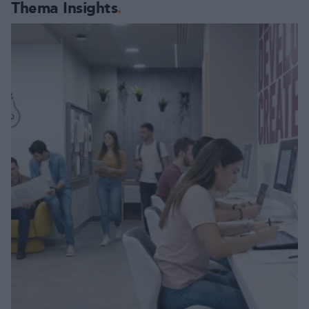
Thema Insights