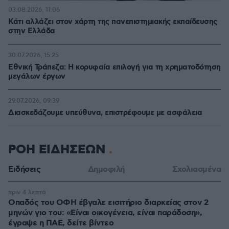
03.08.2026, 11:06
Κάτι αλλάζει στον χάρτη της πανεπιστημιακής εκπαίδευσης
στην Ελλάδα
30.07.2026, 15:25
Εθνική Τράπεζα: Η κορυφαία επιλογή για τη χρηματοδότηση
μεγάλων έργων
29.07.2026, 09:39
Διασκεδάζουμε υπεύθυνα, επιστρέφουμε με ασφάλεια
ΡΟΗ ΕΙΔΗΣΕΩΝ
Ειδήσεις
Δημοφιλή
Σχολιασμένα
πριν 4 λεπτά
Οπαδός του ΟΦΗ έβγαλε εισιτήριο διαρκείας στον 2
μηνών γιο του: «Είναι οικογένεια, είναι παράδοση»,
έγραψε η ΠΑΕ, δείτε βίντεο