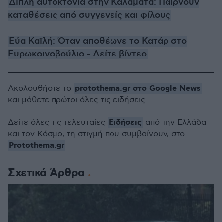
Διπλή αυτοκτονία στην Καλαμάτα: Παίρνουν
καταθέσεις από συγγενείς και φίλους
Εύα Καϊλή: Όταν αποθέωνε το Κατάρ στο
Ευρωκοινοβούλιο - Δείτε βίντεο
protothema.gr στο Google News
Ακολουθήστε το
και μάθετε πρώτοι όλες τις ειδήσεις
Ειδήσεις
Δείτε όλες τις τελευταίες
από την Ελλάδα
και τον Κόσμο, τη στιγμή που συμβαίνουν, στο
Protothema.gr
Σχετικά Άρθρα