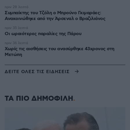
πριν 28 λεπτά
Συμπαίκτης του Τζόλη ο Μπρούνο Γκιμαράες:
Ανακοινώθηκε από την Άρσεναλ ο Βραζιλιάνος
πριν 35 λεπτά
Οι ωραιότερες παραλίες της Πάρου
πριν 36 λεπτά
Χωρίς τις αισθήσεις του ανασύρθηκε 43χρονος στη
Μετώπη
ΔΕΙΤΕ ΟΛΕΣ ΤΙΣ ΕΙΔΗΣΕΙΣ
ΤΑ ΠΙΟ ΔΗΜΟΦΙΛΗ