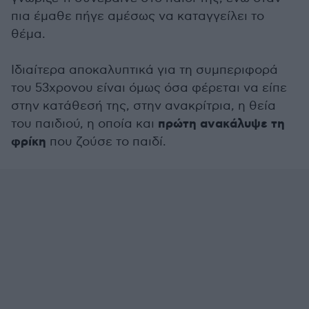
πια έμαθε πήγε αμέσως να καταγγείλει το
θέμα.
Ιδιαίτερα αποκαλυπτικά για τη συμπεριφορά
του 53χρονου είναι όμως όσα φέρεται να είπε
στην κατάθεσή της, στην ανακρίτρια, η θεία
πρώτη ανακάλυψε τη
του παιδιού, η οποία και
φρίκη
που ζούσε το παιδί.