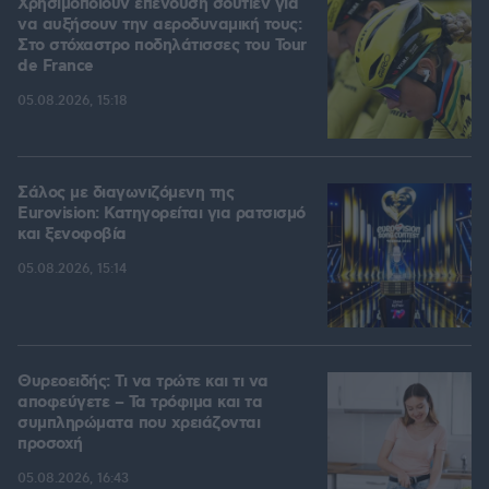
Χρησιμοποιούν επένδυση σουτιέν για
να αυξήσουν την αεροδυναμική τους:
Στο στόχαστρο ποδηλάτισσες του Tour
de France
05.08.2026, 15:18
Σάλος με διαγωνιζόμενη της
Eurovision: Κατηγορείται για ρατσισμό
και ξενοφοβία
05.08.2026, 15:14
Θυρεοειδής: Τι να τρώτε και τι να
αποφεύγετε – Τα τρόφιμα και τα
συμπληρώματα που χρειάζονται
προσοχή
05.08.2026, 16:43