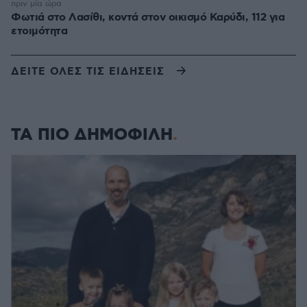
πριν μία ώρα
Φωτιά στο Λασίθι, κοντά στον οικισμό Καρύδι, 112 για
ετοιμότητα
ΔΕΙΤΕ ΟΛΕΣ ΤΙΣ ΕΙΔΗΣΕΙΣ
ΤΑ ΠΙΟ ΔΗΜΟΦΙΛΗ