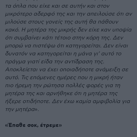
τα όπλα που είχε και σε αυτήν και στον
μικρότερο αδερφό της και την απειλούσε ότι αν
μιλούσε στους γονείς της αυτή θα πάθουν
κακό. Η μητέρα της μικρής δεν είχε καν υποψία
ότι συμβαίνει κάτι τέτοιο στην κόρη της. Δεν
μπορώ να πιστέψω ότι κατηγορείται. Δεν είναι
δυνατόν να κατηγορείται η μάνα γι’ αυτό το
πράγμα γιατί είδα την αντίδραση της.
Αποκλείεται να έχει οποιαδήποτε ανάμειξη σε
αυτό. Τις επόμενες ημέρες που η μικρή ήταν
πιο ήρεμη την ρώτησα πολλές φορές για τη
μητέρα της και αρνήθηκε ότι η μητέρα της
ήξερε οτιδήποτε. Δεν έχω καμία αμφιβολία για
την μητέρα
».
«Έπαθε σοκ, έτρεμε»