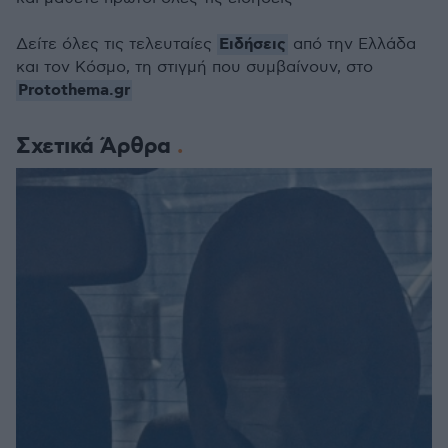
Ειδήσεις
Δείτε όλες τις τελευταίες
από την Ελλάδα
και τον Κόσμο, τη στιγμή που συμβαίνουν, στο
Protothema.gr
Σχετικά Άρθρα