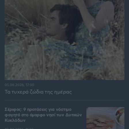
05.08.2026, 17:00
Τα τυχερά ζώδια της ημέρας
Σέριφος: 9 προτάσεις για νόστιμο
φαγητό στο όμορφο νησί των Δυτικών
Κυκλάδων