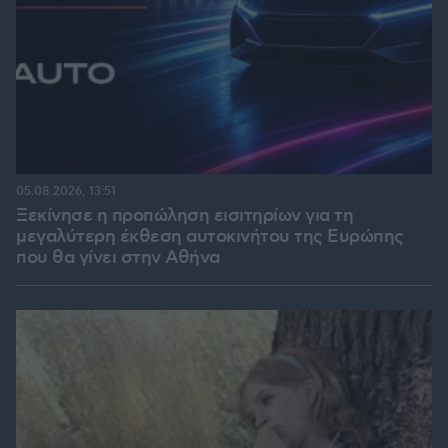
05.08.2026, 13:51
Ξεκίνησε η προπώληση εισιτηρίων για τη
μεγαλύτερη έκθεση αυτοκινήτου της Ευρώπης
που θα γίνει στην Αθήνα