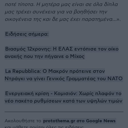
ποτέ τίποτα. Η μητέρα μας είναι σε όλα δίπλα
μας τρέχει συνέχεια για να βοηθήσει την
οικογένεια της και δε μας έχει παρατημένα…
».
Ειδήσεις σήμερα:
Βιασμός 12χρονης: Η ΕΛΑΣ εντόπισε τον οίκο
ανοχής που την πήγαινε ο Μίχος
La Repubblica: Ο Μακρόν πρότεινε στον
Ντράγκι να γίνει Γενικός Γραμματέας του ΝΑΤΟ
Ενεργειακή κρίση - Κομισιόν: Χωρίς πλαφόν το
νέο πακέτο ρυθμίσεων κατά των υψηλών τιμών
protothema.gr στο Google News
Ακολουθήστε το
και μάθετε πρώτοι όλες τις ειδήσεις