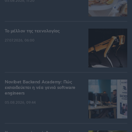
05.08.2026, 11:20
Το μέλλον της τεχνολογίας
27.07.2026, 06:00
Novibet Backend Academy: Πώς
εκπαιδεύεται η νέα γενιά software
engineers
05.08.2026, 09:44