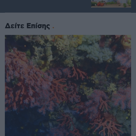
Δείτε Επίσης