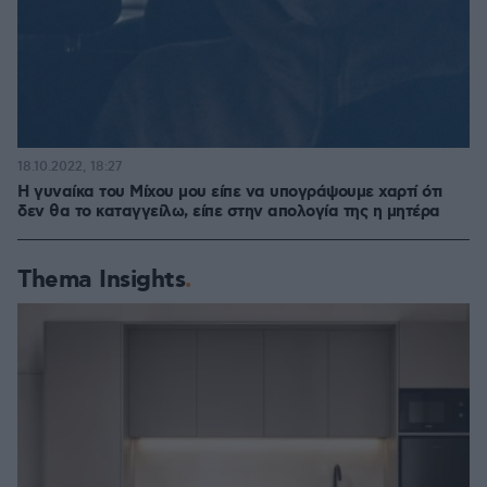
18.10.2022, 18:27
Η γυναίκα του Μίχου μου είπε να υπογράψουμε χαρτί ότι
δεν θα το καταγγείλω, είπε στην απολογία της η μητέρα
Thema Insights