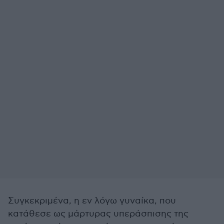
Συγκεκριμένα, η εν λόγω γυναίκα, που
κατάθεσε ως μάρτυρας υπεράσπισης της