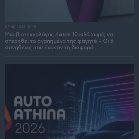
05.08.2026, 18:31
Μια βιοτεχνολόγος έχασε 10 κιλά χωρίς να
στερηθεί το αγαπημένο της φαγητό – Οι 8
συνήθειες που έκαναν τη διαφορά