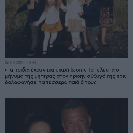
06.08.2026, 04:44
«Τα παιδιά έχουν μια μικρή ίωση»: Το τελευταίο
μήνυμα της μητέρας στον πρώην σύζυγό της πριν
δολοφονήσει τα τέσσερα παιδιά τους