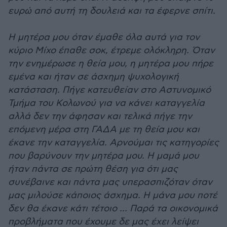
ευρώ από αυτή τη δουλειά και τα έφερνε σπίτι.
Η μητέρα μου όταν έμαθε όλα αυτά για τον
κύριο Μίχο έπαθε σοκ, έτρεμε ολόκληρη. Όταν
την ενημέρωσε η θεία μου, η μητέρα μου πήρε
εμένα και ήταν σε άσχημη ψυχολογική
κατάσταση. Πήγε κατευθείαν στο Αστυνομικό
Τμήμα του Κολωνού για να κάνει καταγγελία
αλλά δεν την άφησαν και τελικά πήγε την
επόμενη μέρα στη ΓΑΔΑ με τη θεία μου και
έκανε την καταγγελία. Αρνούμαι τις κατηγορίες
που βαρύνουν την μητέρα μου. Η μαμά μου
ήταν πάντα σε πρώτη θέση για ότι μας
συνέβαινε και πάντα μας υπερασπιζόταν όταν
μας μιλούσε κάποιος άσχημα. Η μάνα μου ποτέ
δεν θα έκανε κάτι τέτοιο ... Παρά τα οικονομικά
προβλήματα που έχουμε δε μας έχει λείψει