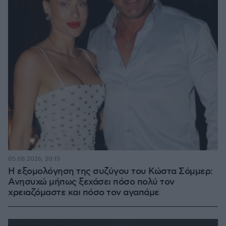
05.08.2026, 20:15
Η εξομολόγηση της συζύγου του Κώστα Σόμμερ:
Ανησυχώ μήπως ξεχάσει πόσο πολύ τον
χρειαζόμαστε και πόσο τον αγαπάμε