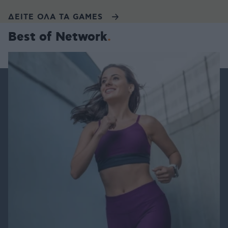
ΔΕΙΤΕ ΟΛΑ ΤΑ GAMES
Best of Network